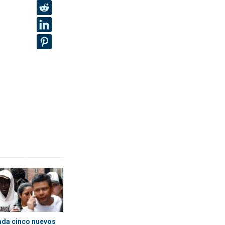
ada cinco nuevos