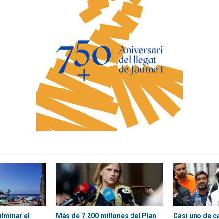
ulminar el
Más de 7.200 millones del Plan
Casi uno de c