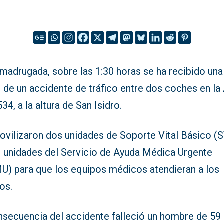
madrugada, sobre las 1:30 horas se ha recibido una
 de un accidente de tráfico entre dos coches en la 
34, a la altura de San Isidro.
ovilizaron dos unidades de Soporte Vital Básico (
s unidades del Servicio de Ayuda Médica Urgente
U) para que los equipos médicos atendieran a los
os.
nsecuencia del accidente falleció un hombre de 59