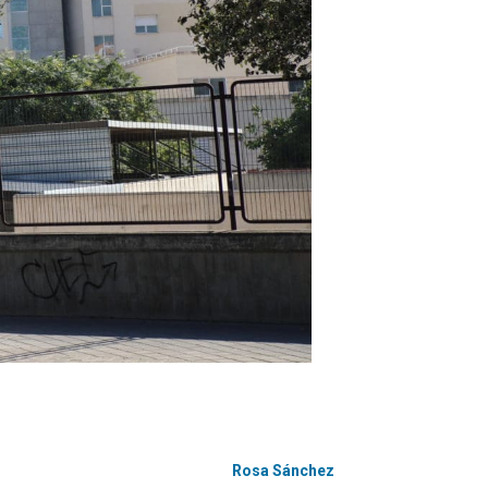
Rosa Sánchez