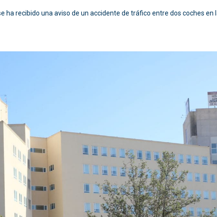
 ha recibido una aviso de un accidente de tráfico entre dos coches en la 