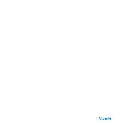
Alicante