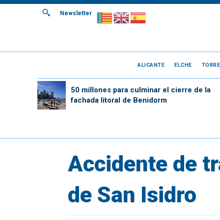
Newsletter
ALICANTE
ELCHE
TORRE
50 millones para culminar el cierre de la
fachada litoral de Benidorm
Accidente de tr
de San Isidro