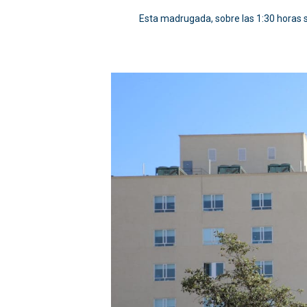
Esta madrugada, sobre las 1:30 horas se