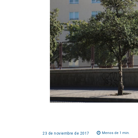
Menos de 1
min.
23 de noviembre de 2017