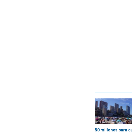
50 millones para c