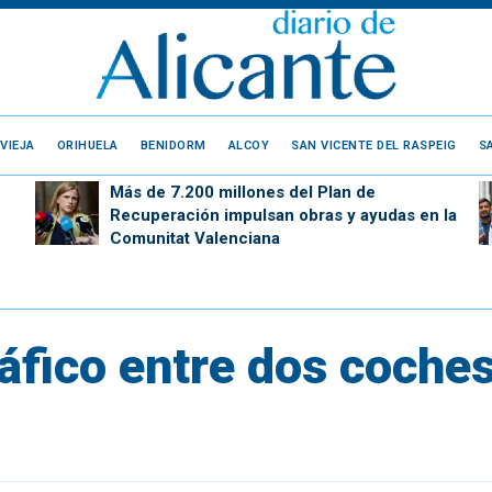
VIEJA
ORIHUELA
BENIDORM
ALCOY
SAN VICENTE DEL RASPEIG
S
Más de 7.200 millones del Plan de
Recuperación impulsan obras y ayudas en la
Comunitat Valenciana
áfico entre dos coches