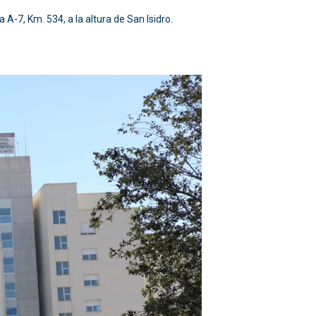
A-7, Km. 534, a la altura de San Isidro.