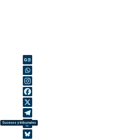
Sucesos y tribunales