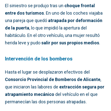
El siniestro se produjo tras un
choque frontal
entre dos turismos
. En uno de los coches viajaba
una pareja que quedó
atrapada por deformación
de la puerta
, lo que impidió la apertura del
habitáculo. En el otro vehículo, una mujer resultó
herida leve y pudo
salir por sus propios medios
.
Intervención de los bomberos
Hasta el lugar se desplazaron efectivos del
Consorcio Provincial de Bomberos de Alicante
,
que iniciaron las labores de
extracción segura por
atrapamiento mecánico
del vehículo en el que
permanecían las dos personas atrapadas.