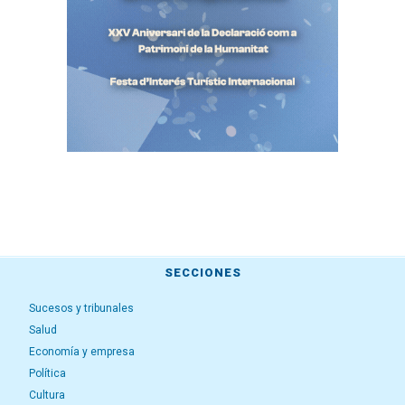
SECCIONES
Sucesos y tribunales
Salud
Economía y empresa
Política
Cultura