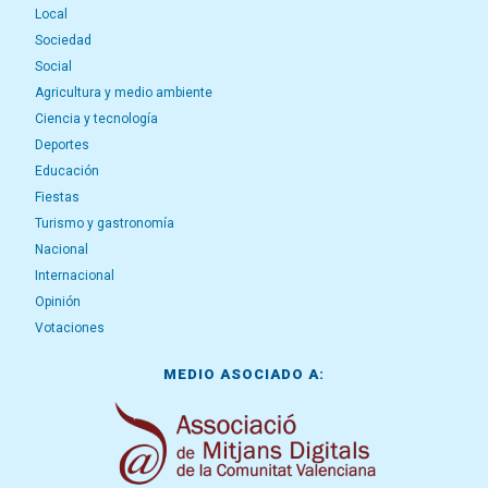
Local
Sociedad
Social
Agricultura y medio ambiente
Ciencia y tecnología
Deportes
Educación
Fiestas
Turismo y gastronomía
Nacional
Internacional
Opinión
Votaciones
MEDIO ASOCIADO A: