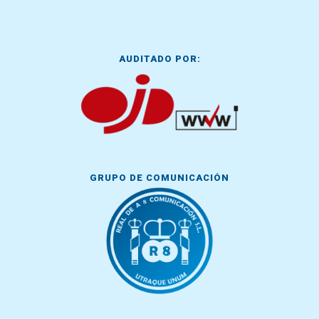
AUDITADO POR:
GRUPO DE COMUNICACIÓN