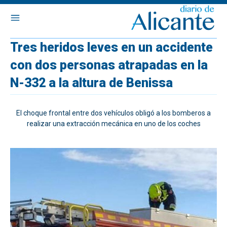
Tres heridos leves en un accidente
con dos personas atrapadas en la
N-332 a la altura de Benissa
El choque frontal entre dos vehículos obligó a los bomberos a
realizar una extracción mecánica en uno de los coches