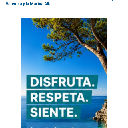
Valencia y la Marina Alta