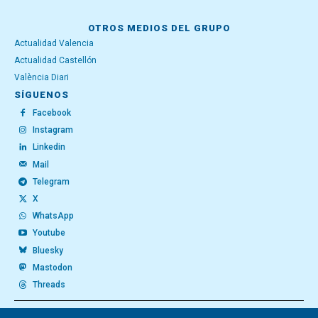
OTROS MEDIOS DEL GRUPO
Actualidad Valencia
Actualidad Castellón
València Diari
SÍGUENOS
Facebook
Instagram
Linkedin
Mail
Telegram
X
WhatsApp
Youtube
Bluesky
Mastodon
Threads