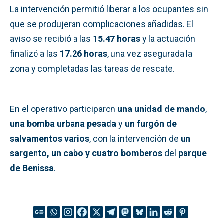
La intervención permitió liberar a los ocupantes sin
que se produjeran complicaciones añadidas. El
aviso se recibió a las
15.47 horas
y la actuación
finalizó a las
17.26 horas
, una vez asegurada la
zona y completadas las tareas de rescate.
En el operativo participaron
una unidad de mando
,
una bomba urbana pesada
y
un furgón de
salvamentos varios
, con la intervención de
un
sargento, un cabo y cuatro bomberos
del
parque
de Benissa
.