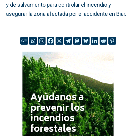
y de salvamento para controlar el incendio y
asegurar la zona afectada por el accidente en Biar.