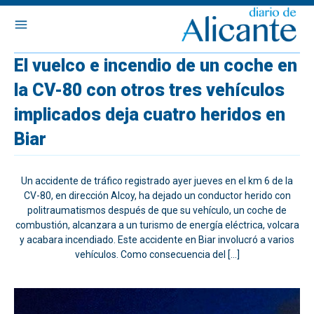
El vuelco e incendio de un coche en
la CV-80 con otros tres vehículos
implicados deja cuatro heridos en
Biar
Un accidente de tráfico registrado ayer jueves en el km 6 de la
CV-80, en dirección Alcoy, ha dejado un conductor herido con
politraumatismos después de que su vehículo, un coche de
combustión, alcanzara a un turismo de energía eléctrica, volcara
y acabara incendiado. Este accidente en Biar involucró a varios
vehículos. Como consecuencia del […]