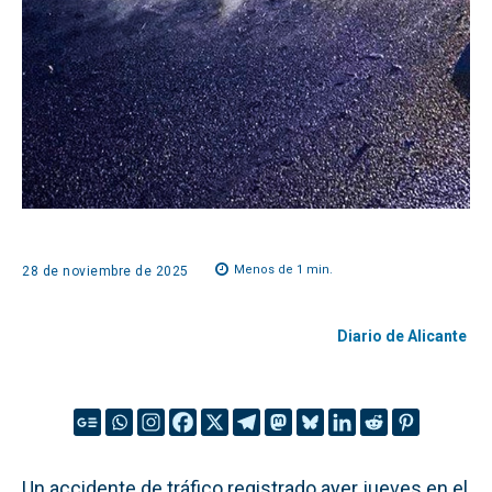
Menos de 1
min.
28 de noviembre de 2025
Diario de Alicante
Un accidente de tráfico registrado ayer jueves en el