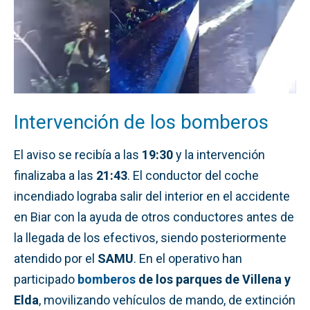
Intervención de los bomberos
El aviso se recibía a las
19:30
y la intervención
finalizaba a las
21:43
. El conductor del coche
incendiado lograba salir del interior en el accidente
en Biar con la ayuda de otros conductores antes de
la llegada de los efectivos, siendo posteriormente
atendido por el
SAMU
. En el operativo han
participado
bomberos
de los parques de Villena y
Elda
, movilizando vehículos de mando, de extinción