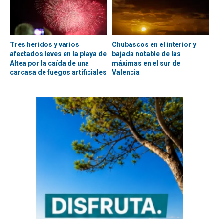
Tres heridos y varios
Chubascos en el interior y
afectados leves en la playa de
bajada notable de las
Altea por la caída de una
máximas en el sur de
carcasa de fuegos artificiales
Valencia