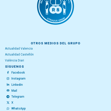
OTROS MEDIOS DEL GRUPO
Actualidad Valencia
Actualidad Castellón
València Diari
SÍGUENOS
Facebook
Instagram
Linkedin
Mail
Telegram
X
WhatsApp