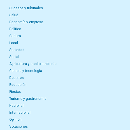
Sucesos y tribunales
Salud
Economía y empresa
Política
Cultura
Local
Sociedad
Social
Agricultura y medio ambiente
Ciencia y tecnología
Deportes
Educación
Fiestas
Turismo y gastronomía
Nacional
Internacional
Opinión
Votaciones