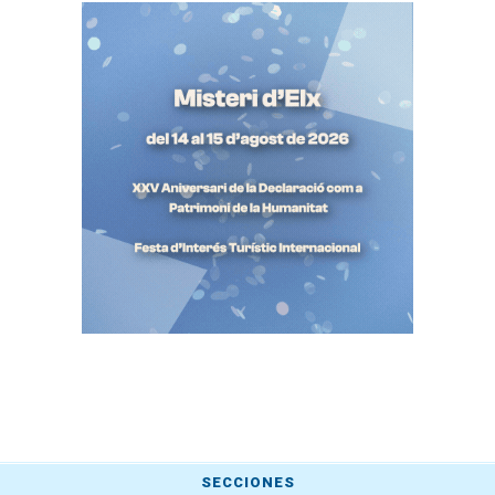
SECCIONES