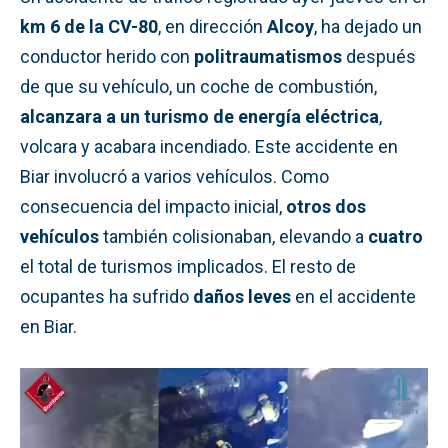
km 6 de la CV-80
, en dirección
Alcoy
, ha dejado un
conductor herido con
politraumatismos
después
de que su vehículo, un coche de combustión,
alcanzara a un turismo de energía eléctrica
,
volcara y acabara incendiado. Este accidente en
Biar involucró a varios vehículos. Como
consecuencia del impacto inicial,
otros dos
vehículos
también colisionaban, elevando a
cuatro
el total de turismos implicados. El resto de
ocupantes ha sufrido
daños leves
en el accidente
en Biar.