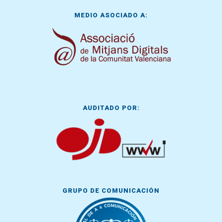
MEDIO ASOCIADO A:
AUDITADO POR:
GRUPO DE COMUNICACIÓN