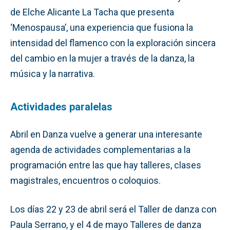
de Elche Alicante La Tacha que presenta
‘Menospausa’, una experiencia que fusiona la
intensidad del flamenco con la exploración sincera
del cambio en la mujer a través de la danza, la
música y la narrativa.
Actividades paralelas
Abril en Danza vuelve a generar una interesante
agenda de actividades complementarias a la
programación entre las que hay talleres, clases
magistrales, encuentros o coloquios.
Los días 22 y 23 de abril será el Taller de danza con
Paula Serrano, y el 4 de mayo Talleres de danza