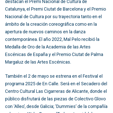
destacan el Premi Nacional de Cultura de
Catalunya, el Premi Ciutat de Barcelona y el Premio
Nacional de Cultura por su trayectoria tanto en el
ámbito de la creación coreográfica como en la
apertura de nuevos caminos en la danza
contemporánea. El año 2022, Mal Pelo recibió la
Medalla de Oro de la Academia de las Artes
Escénicas de España y el Premio Ciutat de Palma
Margaluz de las Artes Escénicas.
También el 2 de mayo se estrena en el Festival el
programa 2025 de En Calle. Será en el Secadero del
Centro Cultural Las Cigarreras de Alicante, donde el
público disfrutará de las piezas de Colectivo Glovo
con ‘Alleo’, desde Galicia; ‘Dummies’ de la compañía