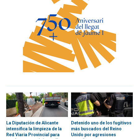
La Diputación de Alicante
Detenido uno de los fugitivos
intensifica la limpieza de la
más buscados del Reino
Red Viaria Provincial para
Unido por agresiones