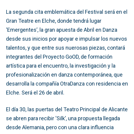
La segunda cita emblemática del Festival será en el
Gran Teatre en Elche, donde tendrá lugar
‘Emergentes’, la gran apuesta de Abril en Danza
desde sus inicios por apoyar e impulsar los nuevos
talentos, y que entre sus nuerosas piezas, contará
integrantes del Proyecto GoOD, de formación
artística para el encuentro, la investigación y la
profesionalización en danza contemporánea, que
desarrolla la compañía OtraDanza con residencia en
Elche. Será el 26 de abril.
El día 30, las puertas del Teatro Principal de Alicante
se abren para recibir ‘Silk’, una propuesta llegada
desde Alemania, pero con una clara influencia