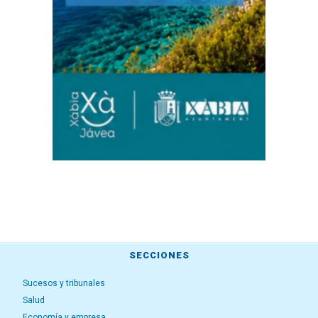
SECCIONES
Sucesos y tribunales
Salud
Economía y empresa