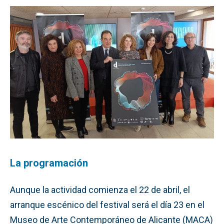
La programación
Aunque la actividad comienza el 22 de abril, el
arranque escénico del festival será el día 23 en el
Museo de Arte Contemporáneo de Alicante (MACA)