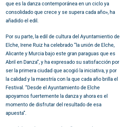
que es la danza contemporánea en un ciclo ya
consolidado que crece y se supera cada año», ha
añadido el edil.
Por su parte, la edil de cultura del Ayuntamientio de
Elche, Irene Ruiz ha celebrado “la unión de Elche,
Alicante y Murcia bajo este gran paraguas que es
Abril en Danza”, y ha expresado su satisfacción por
ser la primera ciudad que acogió la iniciativa, y por
la calidad y la maestría con la que cada año brilla el
Festival. “Desde el Ayuntamiento de Elche
apoyamos fuertemente la danza y ahora es el
momento de disfrutar del resultado de esa
apuesta”.