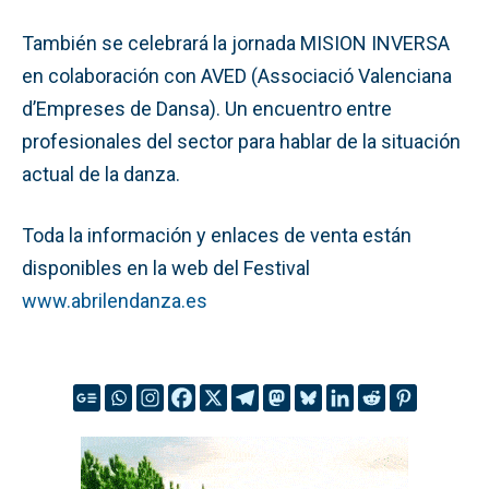
También se celebrará la jornada MISION INVERSA
en colaboración con AVED (Associació Valenciana
d’Empreses de Dansa). Un encuentro entre
profesionales del sector para hablar de la situación
actual de la danza.
Toda la información y enlaces de venta están
disponibles en la web del Festival
www.abrilendanza.es