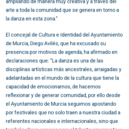
ampliando de manera muy creativa y a través del
arte a toda la comunidad que se genera en torno a
la danza en esta zona.”
El concejal de Cultura e Identidad del Ayuntamiento
de Murcia, Diego Avilés, que ha excusado su
presencia por motivos de agenda, ha afirmado en
declaraciones que: “La danza es una de las
disciplinas artísticas más ancestrales, arraigadas y
adelantadas en el mundo de la cultura que tiene la
capacidad de emocionarnos, de hacernos
reflexionar y de generar comunidad, por ello desde
el Ayuntamiento de Murcia seguimos apostando
por festivales que no solo traen a nuestra ciudad a
referentes nacionales e internacionales, sino que