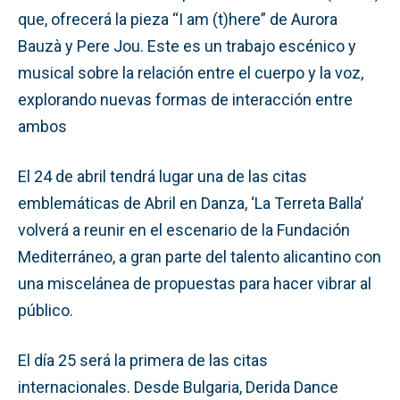
que, ofrecerá la pieza “I am (t)here” de Aurora
Bauzà y Pere Jou. Este es un trabajo escénico y
musical sobre la relación entre el cuerpo y la voz,
explorando nuevas formas de interacción entre
ambos
El 24 de abril tendrá lugar una de las citas
emblemáticas de Abril en Danza, ‘La Terreta Balla’
volverá a reunir en el escenario de la Fundación
Mediterráneo, a gran parte del talento alicantino con
una miscelánea de propuestas para hacer vibrar al
público.
El día 25 será la primera de las citas
internacionales. Desde Bulgaria, Derida Dance