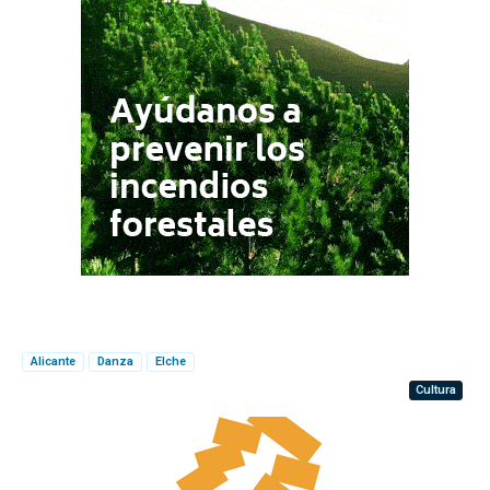
Alicante
Danza
Elche
Cultura