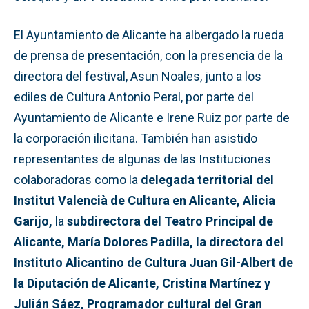
El Ayuntamiento de Alicante ha albergado la rueda
de prensa de presentación, con la presencia de la
directora del festival, Asun Noales, junto a los
ediles de Cultura Antonio Peral, por parte del
Ayuntamiento de Alicante e Irene Ruiz por parte de
la corporación ilicitana. También han asistido
representantes de algunas de las Instituciones
colaboradoras como la
delegada territorial del
Institut Valencià de Cultura en Alicante, Alicia
Garijo,
la
subdirectora del Teatro Principal de
Alicante, María Dolores Padilla, la directora del
Instituto Alicantino de Cultura Juan Gil-Albert de
la Diputación de Alicante, Cristina Martínez y
Julián Sáez, Programador cultural del Gran