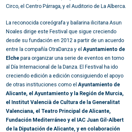
Circo, el Centro Párraga, y el Auditorio de La Alberca.
La reconocida coreógrafa y bailarina ilicitana Asun
Noales dirige este Festival que sigue creciendo
desde su fundación en 2012 a partir de un acuerdo
entre la compañía OtraDanza y el
Ayuntamiento de
Elche
para organizar una serie de eventos en torno
al Día Internacional de la Danza. El Festival ha ido
creciendo edición a edición consiguiendo el apoyo
de otras instituciones como el
Ayuntamiento de
Alicante, el Ayuntamiento y la Región de Murcia,
el Institut Valencià de Cultura de la Generalitat
Valenciana, el Teatro Principal de Alicante,
Fundación Mediterráneo y el IAC Juan Gil-Albert
de la Diputación de Alicante, y en colaboración