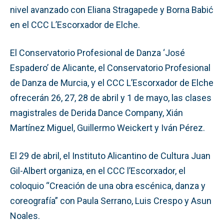
nivel avanzado con Eliana Stragapede y Borna Babić
en el CCC L’Escorxador de Elche.
El Conservatorio Profesional de Danza ‘José
Espadero’ de Alicante, el Conservatorio Profesional
de Danza de Murcia, y el CCC L’Escorxador de Elche
ofrecerán 26, 27, 28 de abril y 1 de mayo, las clases
magistrales de Derida Dance Company, Xián
Martínez Miguel, Guillermo Weickert y Iván Pérez.
El 29 de abril, el Instituto Alicantino de Cultura Juan
Gil-Albert organiza, en el CCC l’Escorxador, el
coloquio “Creación de una obra escénica, danza y
coreografía” con Paula Serrano, Luis Crespo y Asun
Noales.