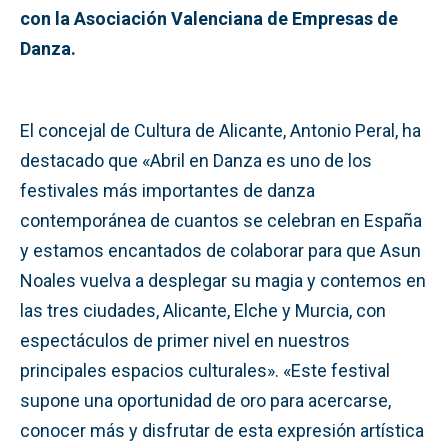
con la Asociación Valenciana de Empresas de
Danza.
El concejal de Cultura de Alicante, Antonio Peral, ha
destacado que «Abril en Danza es uno de los
festivales más importantes de danza
contemporánea de cuantos se celebran en España
y estamos encantados de colaborar para que Asun
Noales vuelva a desplegar su magia y contemos en
las tres ciudades, Alicante, Elche y Murcia, con
espectáculos de primer nivel en nuestros
principales espacios culturales». «Este festival
supone una oportunidad de oro para acercarse,
conocer más y disfrutar de esta expresión artística