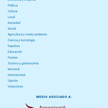
Política
Cultura
Local
Sociedad
Social
Agricultura y medio ambiente
Ciencia y tecnología
Deportes
Educación
Fiestas
Turismo y gastronomía
Nacional
Internacional
Opinión
Votaciones
MEDIO ASOCIADO A: