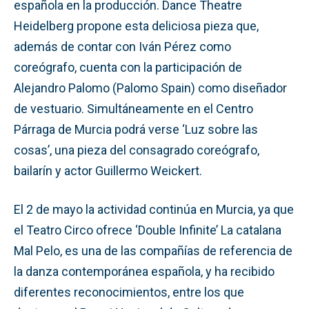
española en la producción. Dance Theatre
Heidelberg propone esta deliciosa pieza que,
además de contar con Iván Pérez como
coreógrafo, cuenta con la participación de
Alejandro Palomo (Palomo Spain) como diseñador
de vestuario. Simultáneamente en el Centro
Párraga de Murcia podrá verse ‘Luz sobre las
cosas’, una pieza del consagrado coreógrafo,
bailarín y actor Guillermo Weickert.
El 2 de mayo la actividad continúa en Murcia, ya que
el Teatro Circo ofrece ‘Double Infinite’ La catalana
Mal Pelo, es una de las compañías de referencia de
la danza contemporánea española, y ha recibido
diferentes reconocimientos, entre los que