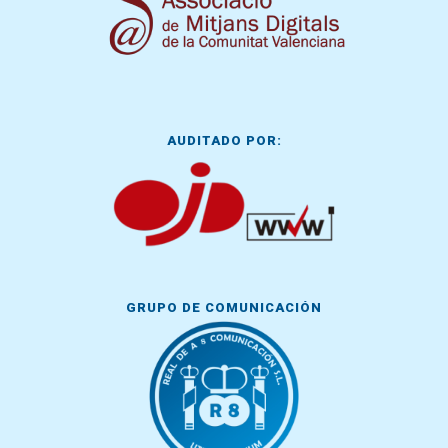
AUDITADO POR:
GRUPO DE COMUNICACIÓN