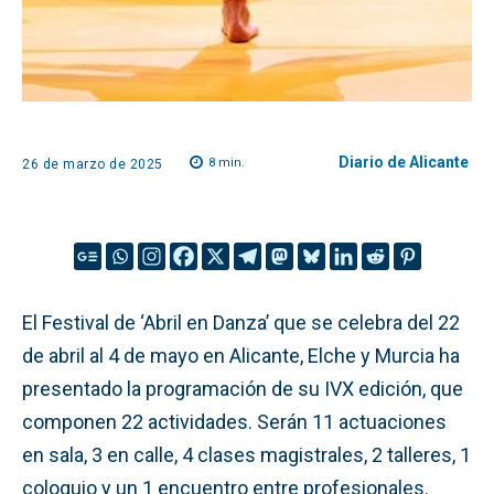
Diario de Alicante
8
min.
26 de marzo de 2025
El Festival de ‘Abril en Danza’ que se celebra del 22
de abril al 4 de mayo en Alicante, Elche y Murcia ha
presentado la programación de su IVX edición, que
componen 22 actividades. Serán 11 actuaciones
en sala, 3 en calle, 4 clases magistrales, 2 talleres, 1
coloquio y un 1 encuentro entre profesionales.