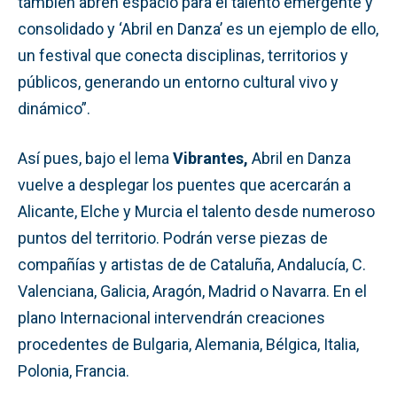
también abren espacio para el talento emergente y
consolidado y ‘Abril en Danza’ es un ejemplo de ello,
un festival que conecta disciplinas, territorios y
públicos, generando un entorno cultural vivo y
dinámico”.
Así pues, bajo el lema
Vibrantes,
Abril en Danza
vuelve a desplegar los puentes que acercarán a
Alicante, Elche y Murcia el talento desde numeroso
puntos del territorio. Podrán verse piezas de
compañías y artistas de de Cataluña, Andalucía, C.
Valenciana, Galicia, Aragón, Madrid o Navarra. En el
plano Internacional intervendrán creaciones
procedentes de Bulgaria, Alemania, Bélgica, Italia,
Polonia, Francia.