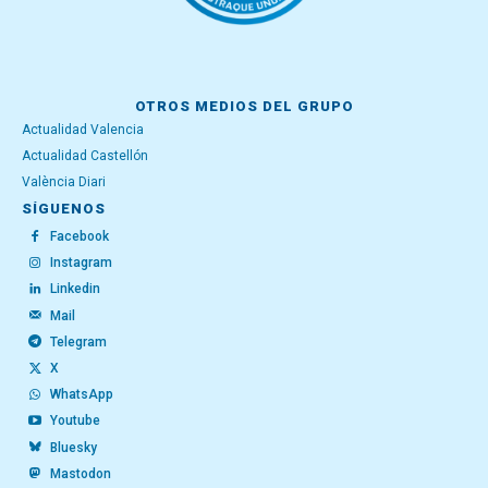
OTROS MEDIOS DEL GRUPO
Actualidad Valencia
Actualidad Castellón
València Diari
SÍGUENOS
Facebook
Instagram
Linkedin
Mail
Telegram
X
WhatsApp
Youtube
Bluesky
Mastodon