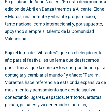
En palabras de Asun Noales: “En esta decimocuarta
edición de Abril en Danza traemos a Alicante, Elche
y Murcia, una potente y vibrante programación,
tanto nacional como internacional y, por supuesto,
apoyando siempre al talento de la Comunidad
Valenciana.
Bajo el lema de “Vibrantes”, que es el elegido este
año para el festival, es un lema que destacamos
por la fuerza que la danza y los cuerpos tienen para
contagiar y cambiar el mundo.” y añade: “Para mí,
Vibrantes hace referencia a esta onda expansiva de
movimiento y pensamiento que desde aquí va
conectando lugares, espacios, territorios, artistas,
países, paisajes y va generando sinergias,