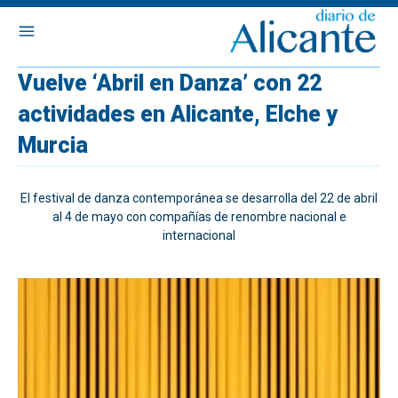
Vuelve ‘Abril en Danza’ con 22
actividades en Alicante, Elche y
Murcia
El festival de danza contemporánea se desarrolla del 22 de abril
al 4 de mayo con compañías de renombre nacional e
internacional