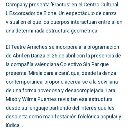
Company presenta ‘Fractus’ en el Centro Cultural
L’Escorxador de Elche. Un espectáculo de danza
visual en el que los cuerpos interactúan entre sí en
una determinada estructura geométrica
El Teatre Arniches se incorpora a la programación
de Abril en Danza el 26 de abril con la presencia de
la compañía valenciana Colectivo Sin Par que
presenta ‘Mírala cara a cara’, que, desde la danza
contemporánea, propone acercarse a la sevillana
de una forma novedosa y desacomplejada. Lara
Misó y Wilma Puentes revisitan esa estructura
desde su lenguaje partiendo del interés que les
despierta como manifestación folclórica popular y
lúdica. .