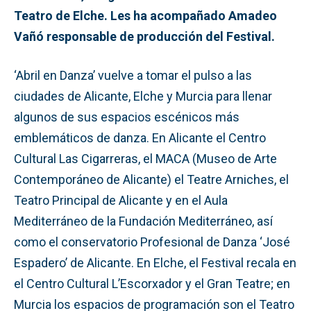
Teatro de Elche.
Les ha acompañado Amadeo
Vañó responsable de producción del Festival.
‘Abril en Danza’ vuelve a tomar el pulso a las
ciudades de Alicante, Elche y Murcia para llenar
algunos de sus espacios escénicos más
emblemáticos de danza. En Alicante el Centro
Cultural Las Cigarreras, el MACA (Museo de Arte
Contemporáneo de Alicante) el Teatre Arniches, el
Teatro Principal de Alicante y en el Aula
Mediterráneo de la Fundación Mediterráneo, así
como el conservatorio Profesional de Danza ‘José
Espadero’ de Alicante. En Elche, el Festival recala en
el Centro Cultural L’Escorxador y el Gran Teatre; en
Murcia los espacios de programación son el Teatro