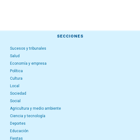
SECCIONES
Sucesos y tribunales
Salud
Economía y empresa
Política
Cultura
Local
Sociedad
Social
Agricultura y medio ambiente
Ciencia y tecnología
Deportes
Educación
Fiestas