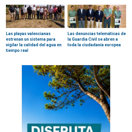
Las playas valencianas
Las denuncias telemáticas de
estrenan un sistema para
la Guardia Civil se abren a
vigilar la calidad del agua en
toda la ciudadanía europea
tiempo real