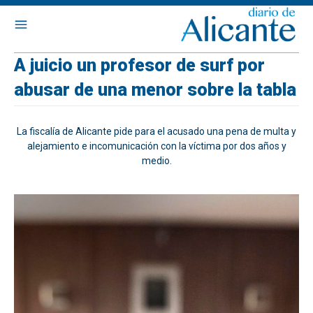
A juicio un profesor de surf por
abusar de una menor sobre la tabla
La fiscalía de Alicante pide para el acusado una pena de multa y
alejamiento e incomunicación con la víctima por dos años y
medio.