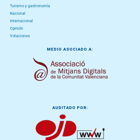
Turismo y gastronomía
Nacional
Internacional
Opinión
Votaciones
MEDIO ASOCIADO A:
AUDITADO POR: