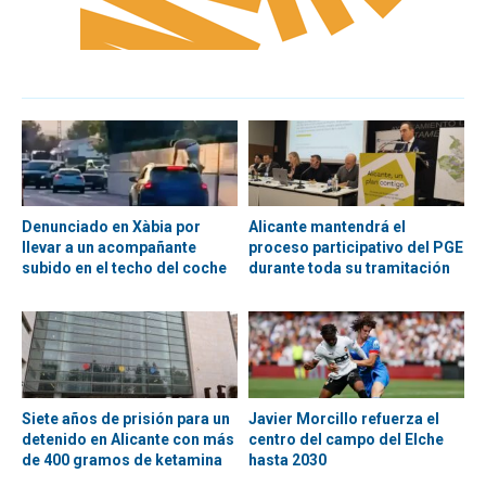
Denunciado en Xàbia por
Alicante mantendrá el
llevar a un acompañante
proceso participativo del PGE
subido en el techo del coche
durante toda su tramitación
Siete años de prisión para un
Javier Morcillo refuerza el
detenido en Alicante con más
centro del campo del Elche
de 400 gramos de ketamina
hasta 2030