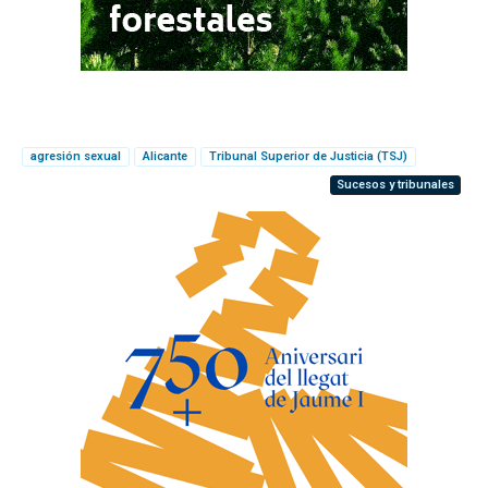
agresión sexual
Alicante
Tribunal Superior de Justicia (TSJ)
Sucesos y tribunales