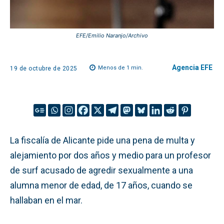
EFE/Emilio Naranjo/Archivo
Agencia EFE
Menos de 1
min.
19 de octubre de 2025
La fiscalía de Alicante pide una pena de multa y
alejamiento por dos años y medio para un profesor
de surf acusado de agredir sexualmente a una
alumna menor de edad, de 17 años, cuando se
hallaban en el mar.