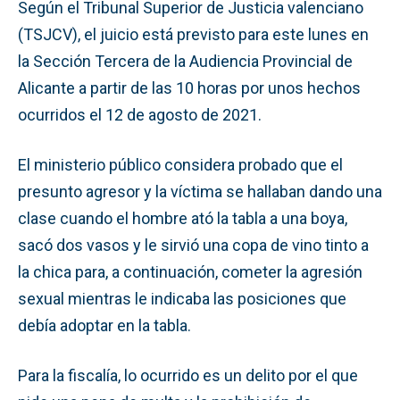
Según el Tribunal Superior de Justicia valenciano
(TSJCV), el juicio está previsto para este lunes en
la Sección Tercera de la Audiencia Provincial de
Alicante a partir de las 10 horas por unos hechos
ocurridos el 12 de agosto de 2021.
El ministerio público considera probado que el
presunto agresor y la víctima se hallaban dando una
clase cuando el hombre ató la tabla a una boya,
sacó dos vasos y le sirvió una copa de vino tinto a
la chica para, a continuación, cometer la agresión
sexual mientras le indicaba las posiciones que
debía adoptar en la tabla.
Para la fiscalía, lo ocurrido es un delito por el que