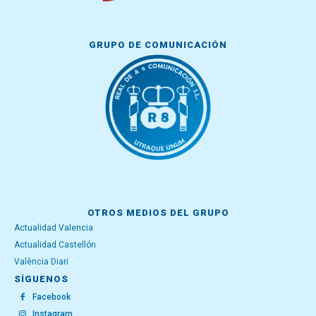
GRUPO DE COMUNICACIÓN
OTROS MEDIOS DEL GRUPO
Actualidad Valencia
Actualidad Castellón
València Diari
SÍGUENOS
Facebook
Instagram