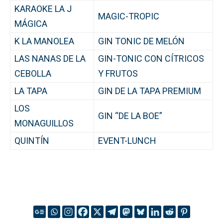
KARAOKE LA J
MAGIC-TROPIC
MÁGICA
K LA MANOLEA
GIN TONIC DE MELÓN
LAS NANAS DE LA
GIN-TONIC CON CÍTRICOS
CEBOLLA
Y FRUTOS
LA TAPA
GIN DE LA TAPA PREMIUM
LOS
GIN “DE LA BOE”
MONAGUILLOS
QUINTÍN
EVENT-LUNCH