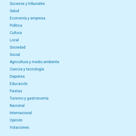
Sucesos y tribunales
Salud
Economía y empresa
Política
Cultura
Local
Sociedad
Social
Agricultura y medio ambiente
Ciencia y tecnología
Deportes
Educación
Fiestas
Turismo y gastronomía
Nacional
Internacional
Opinión
Votaciones