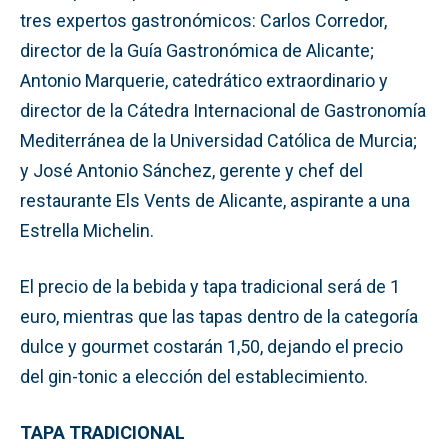
tres expertos gastronómicos: Carlos Corredor,
director de la Guía Gastronómica de Alicante;
Antonio Marquerie, catedrático extraordinario y
director de la Cátedra Internacional de Gastronomía
Mediterránea de la Universidad Católica de Murcia;
y José Antonio Sánchez, gerente y chef del
restaurante Els Vents de Alicante, aspirante a una
Estrella Michelin.
El precio de la bebida y tapa tradicional será de 1
euro, mientras que las tapas dentro de la categoría
dulce y gourmet costarán 1,50, dejando el precio
del gin-tonic a elección del establecimiento.
TAPA TRADICIONAL