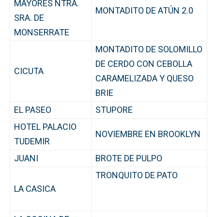
MAYORES NTRA.
MONTADITO DE ATÚN 2.0
SRA. DE
MONSERRATE
MONTADITO DE SOLOMILLO
DE CERDO CON CEBOLLA
CICUTA
CARAMELIZADA Y QUESO
BRIE
EL PASEO
STUPORE
HOTEL PALACIO
NOVIEMBRE EN BROOKLYN
TUDEMIR
JUANI
BROTE DE PULPO
TRONQUITO DE PATO
LA CASICA