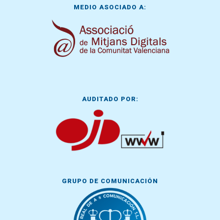
MEDIO ASOCIADO A:
AUDITADO POR:
GRUPO DE COMUNICACIÓN