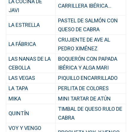
LA COCINA DE
CARRILLERA IBÉRICA…
JAVI
PASTEL DE SALMÓN CON
LA ESTRELLA
QUESO DE CABRA
CRUJIENTE DE AVE AL
LA FÁBRICA
PEDRO XIMÉNEZ
LAS NANAS DE LA
BOQUERÓN CON PAPADA
CEBOLLA
IBÉRICA Y ALGA MARI
LAS VEGAS
PIQUILLO ENCARRILLADO
LA TAPA
PERLITA DE COLORES
MIKA
MINI TARTAR DE ATÚN
TIMBAL DE QUESO RULO DE
QUINTÍN
CABRA
VOY Y VENGO