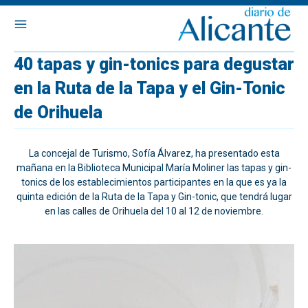
40 tapas y gin-tonics para degustar
en la Ruta de la Tapa y el Gin-Tonic
de Orihuela
La concejal de Turismo, Sofía Álvarez, ha presentado esta
mañana en la Biblioteca Municipal María Moliner las tapas y gin-
tonics de los establecimientos participantes en la que es ya la
quinta edición de la Ruta de la Tapa y Gin-tonic, que tendrá lugar
en las calles de Orihuela del 10 al 12 de noviembre.