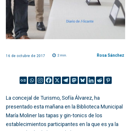
Rosa Sánchez
2
min.
16 de octubre de 2017
La concejal de Turismo, Sofía Álvarez, ha
presentado esta mañana en la Biblioteca Municipal
María Moliner las tapas y gin-tonics de los
establecimientos participantes en la que es ya la