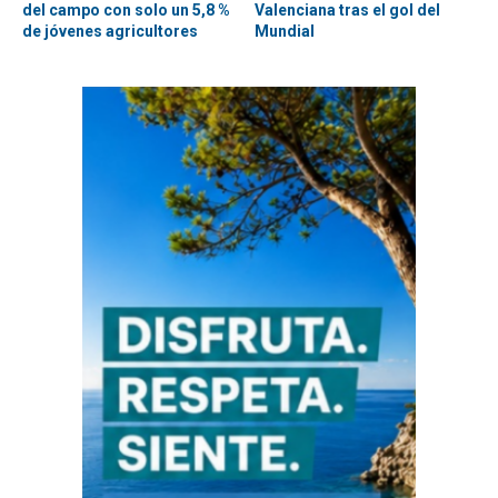
del campo con solo un 5,8 %
Valenciana tras el gol del
de jóvenes agricultores
Mundial