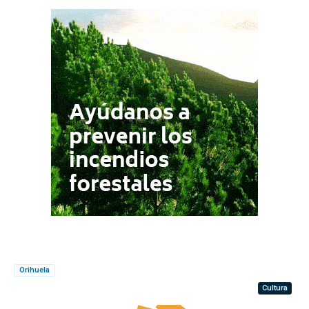
Orihuela
Cultura