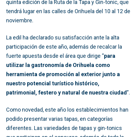
quinta edición de la Ruta de la Tapa y Gin-tonic, que
tendrá lugar en las calles de Orihuela del 10 al 12 de
noviembre.
La edil ha declarado su satisfacción ante la alta
participación de este año, además de recalcar la
fuerte apuesta desde el área que dirige “
para
utilizar la gastronomía de Orihuela como
herramienta de promoción al exterior junto a
nuestro potencial turístico histórico,
patrimonial, festero y natural de nuestra ciudad
”.
Como novedad, este año los establecimientos han
podido presentar varias tapas, en categorías
diferentes. Las variedades de tapas y gin-tonics