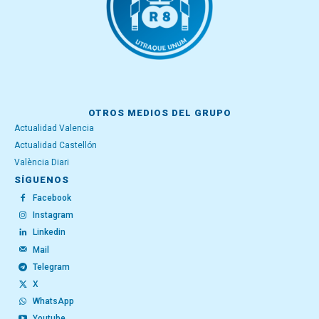
OTROS MEDIOS DEL GRUPO
Actualidad Valencia
Actualidad Castellón
València Diari
SÍGUENOS
Facebook
Instagram
Linkedin
Mail
Telegram
X
WhatsApp
Youtube