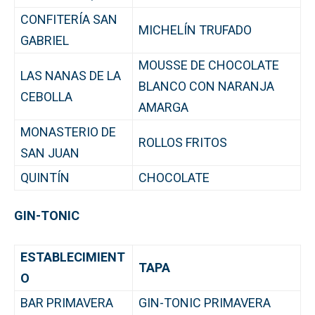
CONFITERÍA SAN
MICHELÍN TRUFADO
GABRIEL
MOUSSE DE CHOCOLATE
LAS NANAS DE LA
BLANCO CON NARANJA
CEBOLLA
AMARGA
MONASTERIO DE
ROLLOS FRITOS
SAN JUAN
QUINTÍN
CHOCOLATE
GIN-TONIC
ESTABLECIMIENT
TAPA
O
BAR PRIMAVERA
GIN-TONIC PRIMAVERA