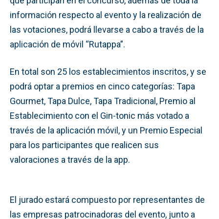
que participan en el concurso, además de toda la
información respecto al evento y la realización de
las votaciones, podrá llevarse a cabo a través de la
aplicación de móvil “Rutappa”.
En total son 25 los establecimientos inscritos, y se
podrá optar a premios en cinco categorías: Tapa
Gourmet, Tapa Dulce, Tapa Tradicional, Premio al
Establecimiento con el Gin-tonic más votado a
través de la aplicación móvil, y un Premio Especial
para los participantes que realicen sus
valoraciones a través de la app.
El jurado estará compuesto por representantes de
las empresas patrocinadoras del evento, junto a