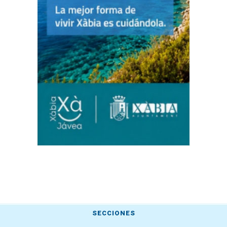
SECCIONES