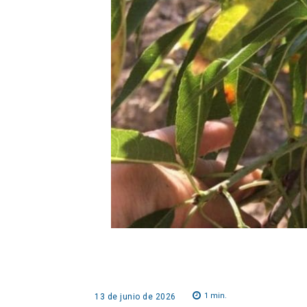
1
min.
13 de junio de 2026