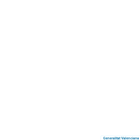
Generalitat Valenciana