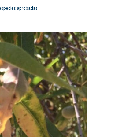
 especies aprobadas