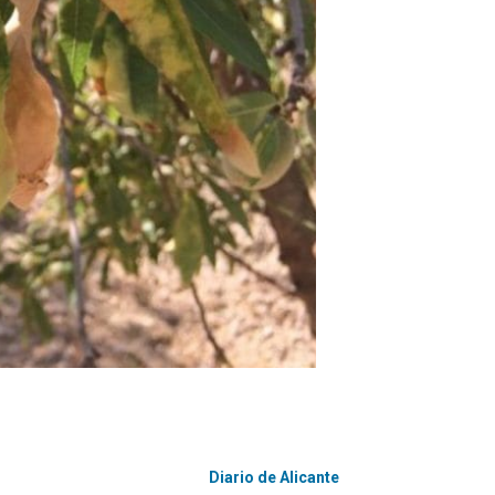
Diario de Alicante