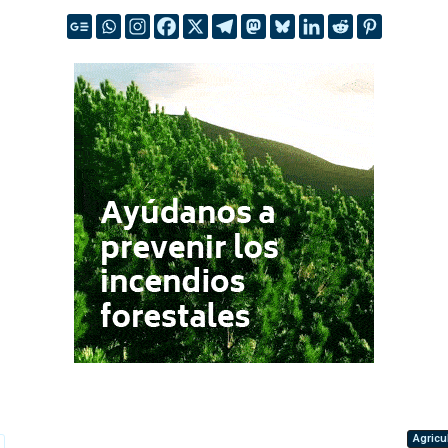
Agricu