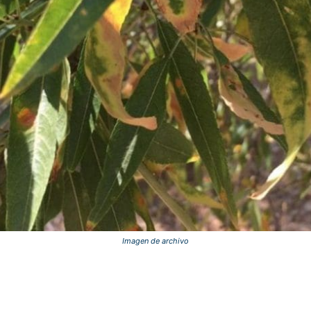
Imagen de archivo