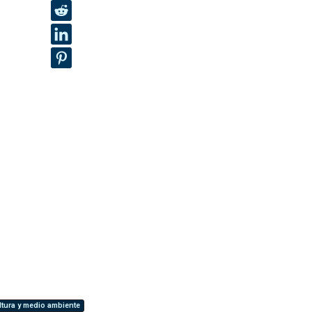
ltura y medio ambiente