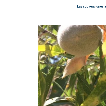
Las subvenciones a