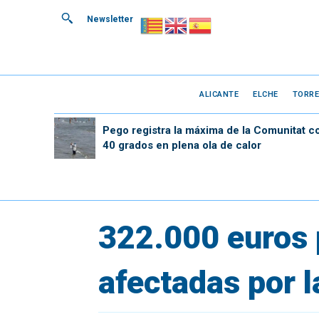
Newsletter
ALICANTE
ELCHE
TORRE
Pego registra la máxima de la Comunitat c
40 grados en plena ola de calor
322.000 euros p
afectadas por la