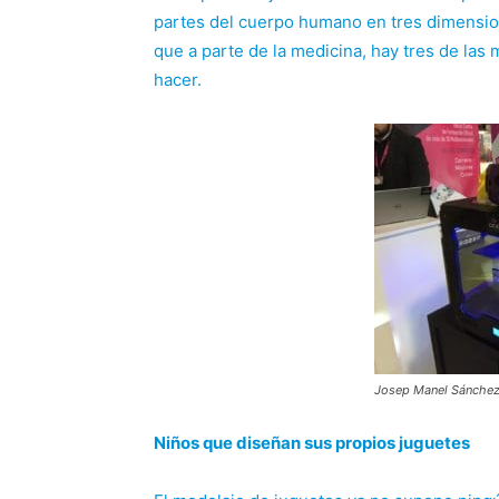
partes del cuerpo humano en tres dimensi
que a parte de la medicina, hay tres de las 
hacer.
Josep Manel Sánche
Niños que diseñan sus propios juguetes