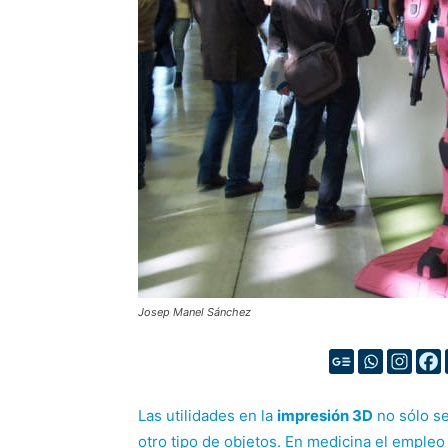
Josep Manel Sánchez
Las utilidades en la
impresión 3D
no sólo se
otro tipo de objetos. En medicina el empleo