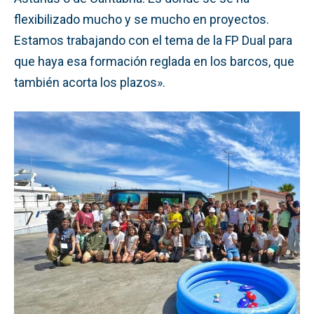
flexibilizado mucho y se mucho en proyectos.
Estamos trabajando con el tema de la FP Dual para
que haya esa formación reglada en los barcos, que
también acorta los plazos».