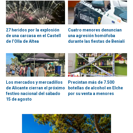
27 heridos por la explosión
Cuatro menores denuncian
de una carcasa en el Castell
una agresión homófoba
de l’Olla de Altea
durante las fiestas de Benialí
Los mercados y mercadillos
Precintan más de 7.500
de Alicante cierran el próximo
botellas de alcohol en Elche
festivo nacional del sábado
por su venta a menores
15 de agosto