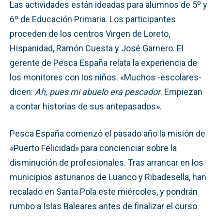
Las actividades están ideadas para alumnos de 5º y
6º de Educación Primaria. Los participantes
proceden de los centros Virgen de Loreto,
Hispanidad, Ramón Cuesta y José Garnero. El
gerente de Pesca España relata la experiencia de
los monitores con los niños. «Muchos -escolares-
dicen:
Ah, pues mi abuelo era pescador
. Empiezan
a contar historias de sus antepasados».
Pesca España comenzó el pasado año la misión de
«Puerto Felicidad» para concienciar sobre la
disminución de profesionales. Tras arrancar en los
municipios asturianos de Luanco y Ribadesella, han
recalado en Santa Pola este miércoles, y pondrán
rumbo a Islas Baleares antes de finalizar el curso