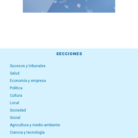
SECCIONES
Sucesos y tribunales
Salud
Economía y empresa
Política
Cultura
Local
Sociedad
Social
Agricultura y medio ambiente
Ciencia y tecnología