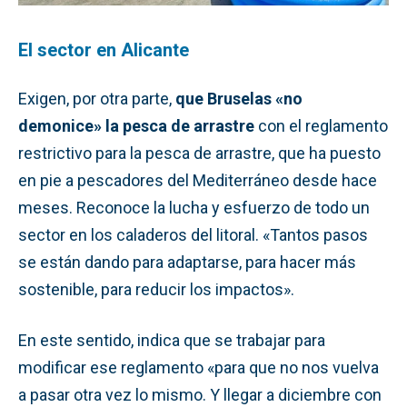
El sector en Alicante
Exigen, por otra parte,
que Bruselas «no
demonice» la pesca de arrastre
con el reglamento
restrictivo para la pesca de arrastre, que ha puesto
en pie a pescadores del Mediterráneo desde hace
meses. Reconoce la lucha y esfuerzo de todo un
sector en los caladeros del litoral. «Tantos pasos
se están dando para adaptarse, para hacer más
sostenible, para reducir los impactos».
En este sentido, indica que se trabajar para
modificar ese reglamento «para que no nos vuelva
a pasar otra vez lo mismo. Y llegar a diciembre con