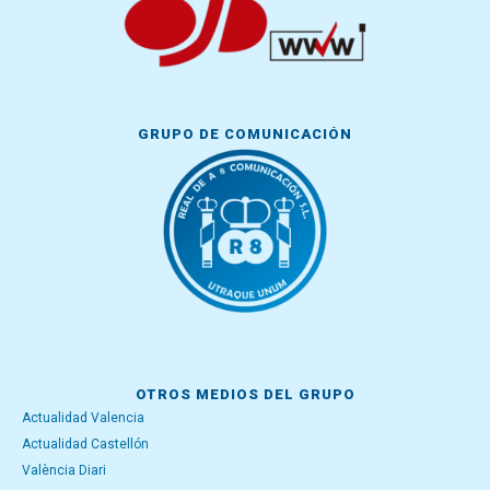
GRUPO DE COMUNICACIÓN
OTROS MEDIOS DEL GRUPO
Actualidad Valencia
Actualidad Castellón
València Diari