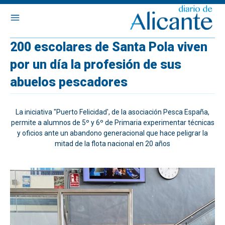
200 escolares de Santa Pola viven
por un día la profesión de sus
abuelos pescadores
La iniciativa "Puerto Felicidad', de la asociación Pesca España,
permite a alumnos de 5º y 6º de Primaria experimentar técnicas
y oficios ante un abandono generacional que hace peligrar la
mitad de la flota nacional en 20 años