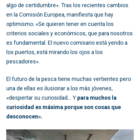
algo de certidumbre». Tras los recientes cambios
en la Comisión Europea, manifiesta que hay
optimismo. «Se quieren tener en cuenta los
criterios sociales y económicos, que para nosotros
es fundamental. El nuevo comisario está yendo a
los puertos, está mirando los ojos a los
pescadores».
El futuro de la pesca tiene muchas vertientes pero
una de ellas es ilusionar a los más jóvenes,
«despertar su curiosidad… Y
para muchos la
curiosidad es máxima porque son cosas que
desconocen».