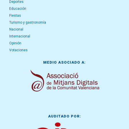
Deportes
Educación
Fiestas
Turismo y gastronomía
Nacional
Internacional
Opinión
Votaciones
MEDIO ASOCIADO A:
AUDITADO POR: