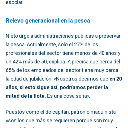
escolar.
Relevo generacional en la pesca
Nieto urge a administraciones públicas a preservar
la pesca. Actualmente, solo el 27% de los
profesionales del sector tiene menos de 40 años y
un 42% más de 50, explica. Y, precisa que cerca del
65% de los empleados del sector tiene muy cerca
la edad de jubilación. «Nosotros decimos que
en 20
años, si esto sigue así, podríamos perder la
mitad de la flota.
Es una cosa seria».
Puestos como el de capitán, patrón o maquinista
«son los que más se requieren porque son muy