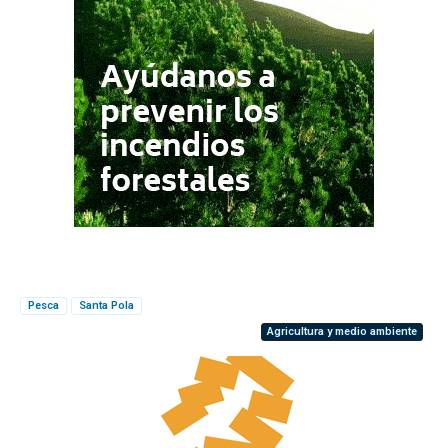
Pesca
Santa Pola
Agricultura y medio ambiente