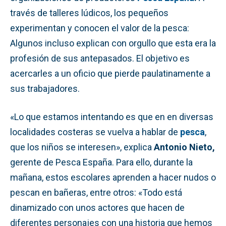
través de talleres lúdicos, los pequeños
experimentan y conocen el valor de la pesca:
Algunos incluso explican con orgullo que esta era la
profesión de sus antepasados. El objetivo es
acercarles a un oficio que pierde paulatinamente a
sus trabajadores.
«Lo que estamos intentando es que en en diversas
localidades costeras se vuelva a hablar de
pesca
,
que los niños se interesen», explica
Antonio Nieto,
gerente de Pesca España. Para ello, durante la
mañana, estos escolares aprenden a hacer nudos o
pescan en bañeras, entre otros: «Todo está
dinamizado con unos actores que hacen de
diferentes personajes con una historia que hemos