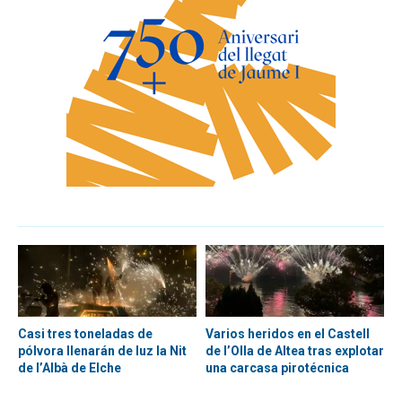
Casi tres toneladas de
Varios heridos en el Castell
pólvora llenarán de luz la Nit
de l’Olla de Altea tras explotar
de l’Albà de Elche
una carcasa pirotécnica