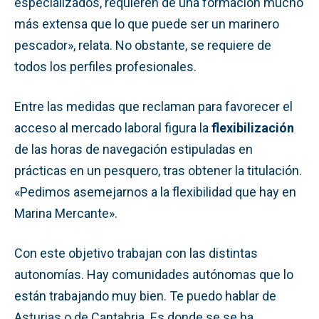
especializados, requieren de una formación mucho
más extensa que lo que puede ser un marinero
pescador», relata. No obstante, se requiere de
todos los perfiles profesionales.
Entre las medidas que reclaman para favorecer el
acceso al mercado laboral figura la
flexibilización
de las horas de navegación estipuladas en
prácticas en un pesquero, tras obtener la titulación.
«Pedimos asemejarnos a la flexibilidad que hay en
Marina Mercante».
Con este objetivo trabajan con las distintas
autonomías. Hay comunidades autónomas que lo
están trabajando muy bien. Te puedo hablar de
Asturias o de Cantabria. Es donde se se ha