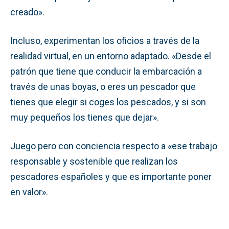
creado».
Incluso, experimentan los oficios a través de la
realidad virtual, en un entorno adaptado. «Desde el
patrón que tiene que conducir la embarcación a
través de unas boyas, o eres un pescador que
tienes que elegir si coges los pescados, y si son
muy pequeños los tienes que dejar».
Juego pero con conciencia respecto a «ese trabajo
responsable y sostenible que realizan los
pescadores españoles y que es importante poner
en valor».