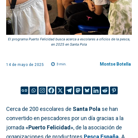
El programa Puerto Felicidad busca acerca a escolares a oficios de la pesca,
en 2025 en Santa Pola
Montse Botella
3
min.
14 de mayo de 2025
Cerca de 200 escolares de
Santa Pola
se han
convertido en pescadores por un día gracias a la
jornada
«Puerto Felicidad»
, de la asociación de
organizaciones de productores
Pesca España
.
A