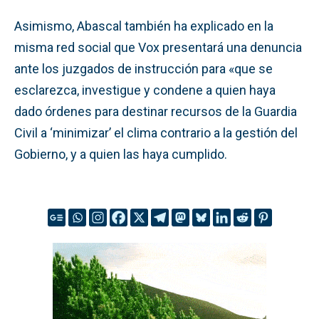
Asimismo, Abascal también ha explicado en la
misma red social que Vox presentará una denuncia
ante los juzgados de instrucción para «que se
esclarezca, investigue y condene a quien haya
dado órdenes para destinar recursos de la Guardia
Civil a ‘minimizar’ el clima contrario a la gestión del
Gobierno, y a quien las haya cumplido.