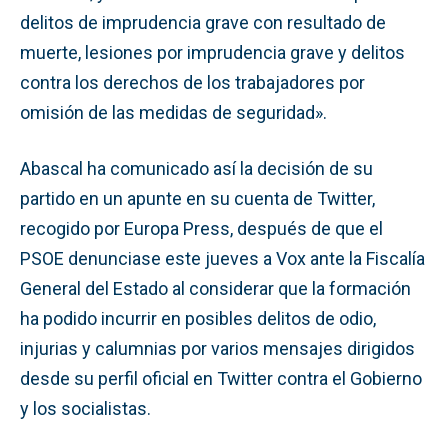
delitos de imprudencia grave con resultado de
muerte, lesiones por imprudencia grave y delitos
contra los derechos de los trabajadores por
omisión de las medidas de seguridad».
Abascal ha comunicado así la decisión de su
partido en un apunte en su cuenta de Twitter,
recogido por Europa Press, después de que el
PSOE denunciase este jueves a Vox ante la Fiscalía
General del Estado al considerar que la formación
ha podido incurrir en posibles delitos de odio,
injurias y calumnias por varios mensajes dirigidos
desde su perfil oficial en Twitter contra el Gobierno
y los socialistas.