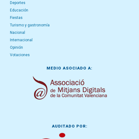
Deportes
Educación
Fiestas
Turismo y gastronomía
Nacional
Internacional
Opinión
Votaciones
MEDIO ASOCIADO A:
AUDITADO POR: