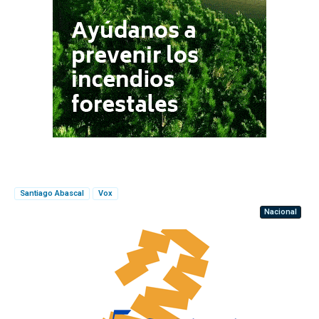
Santiago Abascal
Vox
Nacional