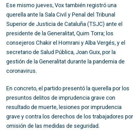
Ese mismo jueves, Vox también registró una
querella ante la Sala Civil y Penal del Tribunal
Superior de Justicia de Cataluña (TSJC) ante el
presidente de la Generalitat, Quim Torra; los
consejeros Chakir el Homrani y Alba Vergés, y el
secretario de Salud Pública, Joan Guix, por la
gestión de la Generalitat durante la pandemia de
coronavirus.
En concreto, el partido presentó la querella por los
presuntos delitos de imprudencia grave con
resultado de muerte, lesiones por imprudencia
grave y contra los derechos de los trabajadores por
omisión de las medidas de seguridad.