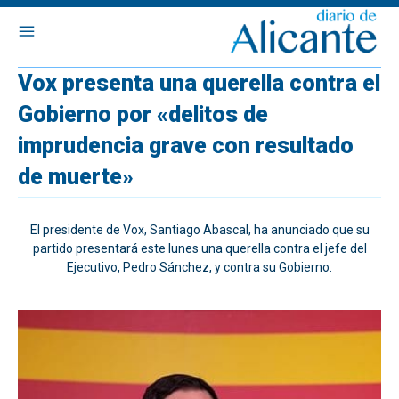
Vox presenta una querella contra el
Gobierno por «delitos de
imprudencia grave con resultado
de muerte»
El presidente de Vox, Santiago Abascal, ha anunciado que su
partido presentará este lunes una querella contra el jefe del
Ejecutivo, Pedro Sánchez, y contra su Gobierno.