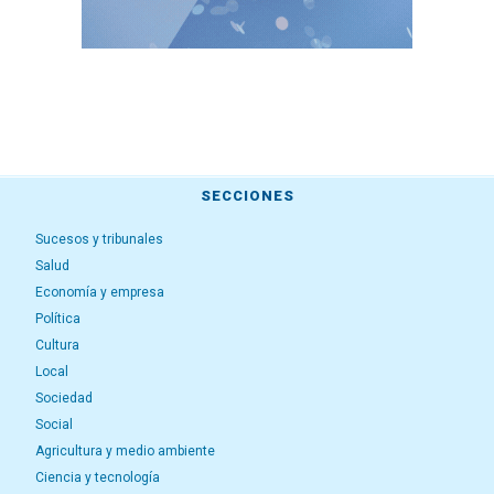
SECCIONES
Sucesos y tribunales
Salud
Economía y empresa
Política
Cultura
Local
Sociedad
Social
Agricultura y medio ambiente
Ciencia y tecnología