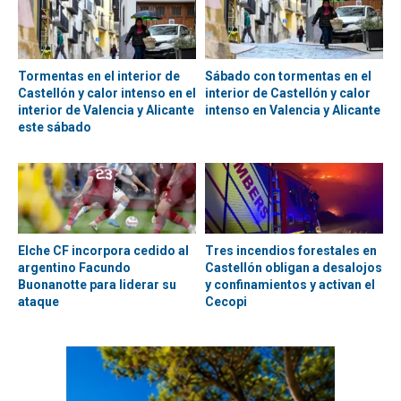
Tormentas en el interior de
Sábado con tormentas en el
Castellón y calor intenso en el
interior de Castellón y calor
interior de Valencia y Alicante
intenso en Valencia y Alicante
este sábado
Elche CF incorpora cedido al
Tres incendios forestales en
argentino Facundo
Castellón obligan a desalojos
Buonanotte para liderar su
y confinamientos y activan el
ataque
Cecopi