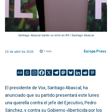
Santiago Abascal dando su mitin en IFA / Santiago Abascal
Europa Press
1
min.
20 de abril de 2020
El presidente de Vox, Santiago Abascal, ha
anunciado que su partido presentará este lunes
una querella contra el jefe del Ejecutivo, Pedro
Sánchez, y contra su Gobierno «liberticida por los