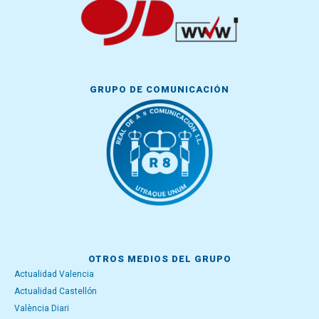
GRUPO DE COMUNICACIÓN
OTROS MEDIOS DEL GRUPO
Actualidad Valencia
Actualidad Castellón
València Diari