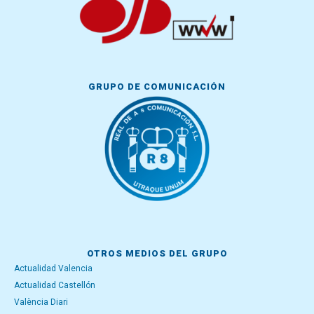
GRUPO DE COMUNICACIÓN
OTROS MEDIOS DEL GRUPO
Actualidad Valencia
Actualidad Castellón
València Diari