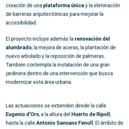
creación de una
plataforma única
y la eliminación
de barreras arquitectónicas para mejorar la
accesibilidad.
El proyecto incluye además la
renovación del
alumbrado
, la mejora de aceras, la plantación de
nuevo arbolado y la reposición de palmeras.
También contempla la instalación de una gran
jardinera dentro de una intervención que busca
modernizar esta área urbana.
Las actuaciones se extienden desde la calle
Eugenio d’Ors
, a la altura del
Huerto de Ripoll
,
hasta la calle
Antonio Sansano Fenoll
. El ámbito de