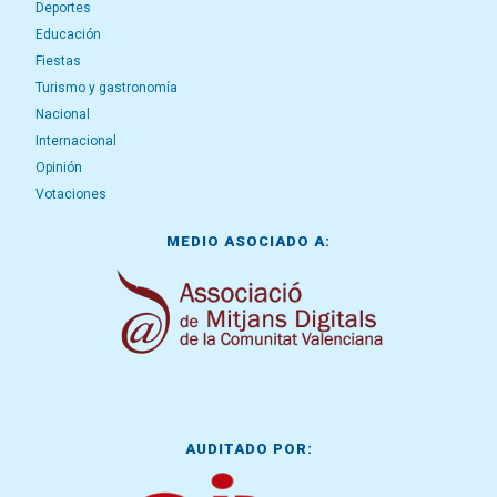
Deportes
Educación
Fiestas
Turismo y gastronomía
Nacional
Internacional
Opinión
Votaciones
MEDIO ASOCIADO A:
AUDITADO POR: