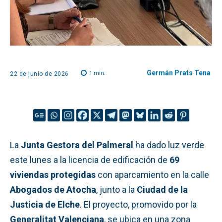
Germán Prats Tena
1
min.
22 de junio de 2026
La
Junta Gestora del Palmeral
ha dado luz verde
este lunes a la licencia de edificación de
69
viviendas protegidas
con aparcamiento en la calle
Abogados de Atocha
, junto a la
Ciudad de la
Justicia de Elche
. El proyecto, promovido por la
Generalitat Valenciana
, se ubica en una zona