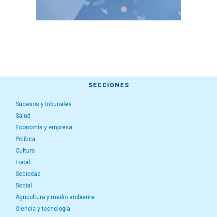
SECCIONES
Sucesos y tribunales
Salud
Economía y empresa
Política
Cultura
Local
Sociedad
Social
Agricultura y medio ambiente
Ciencia y tecnología