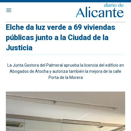
Elche da luz verde a 69 viviendas
públicas junto a la Ciudad de la
Justicia
La Junta Gestora del Palmeral aprueba la licencia del edificio en
Abogados de Atocha y autoriza también la mejora de la calle
Porta de la Morera