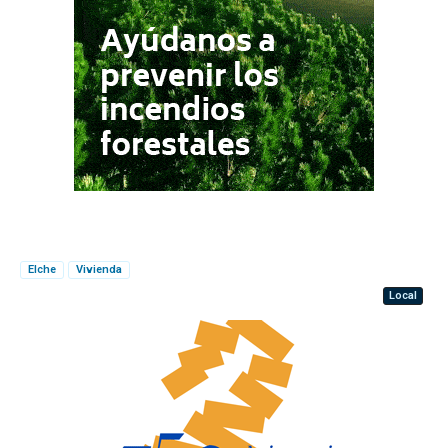
Elche
Vivienda
Local