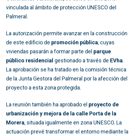
vinculada al ámbito de protección UNESCO del
Palmeral.
La autorización permite avanzar en la construcción
de este edificio de
promoción pública
, cuyas
viviendas pasarán a formar parte del
parque
público residencial
gestionado a través de
EVha
.
La aprobación se ha tratado en la comisión técnica
de la Junta Gestora del Palmeral por la afección del
proyecto a esta zona protegida.
La reunión también ha aprobado el
proyecto de
urbanización y mejora de la calle Porta de la
Morera
, situada igualmente en zona UNESCO. La
actuación prevé transformar el entorno mediante la