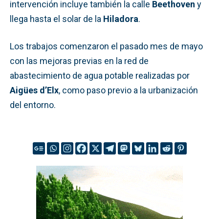
intervención incluye también la calle
Beethoven
y
llega hasta el solar de la
Hiladora
.
Los trabajos comenzaron el pasado mes de mayo
con las mejoras previas en la red de
abastecimiento de agua potable realizadas por
Aigües d’Elx
, como paso previo a la urbanización
del entorno.