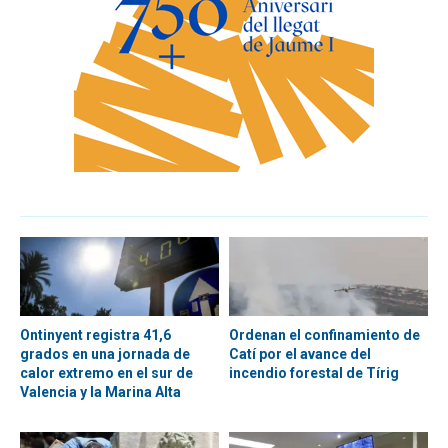
Ontinyent registra 41,6
Ordenan el confinamiento de
grados en una jornada de
Catí por el avance del
calor extremo en el sur de
incendio forestal de Tírig
Valencia y la Marina Alta