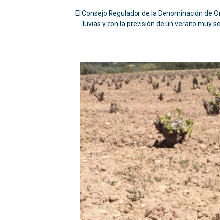
El Consejo Regulador de la Denominación de O
lluvias y con la previsión de un verano muy s