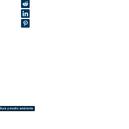
ltura y medio ambiente