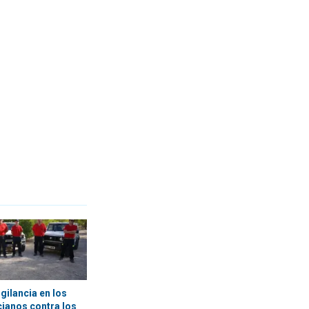
gilancia en los
ianos contra los