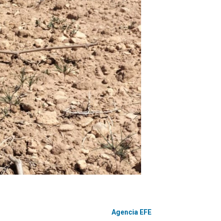
Agencia EFE