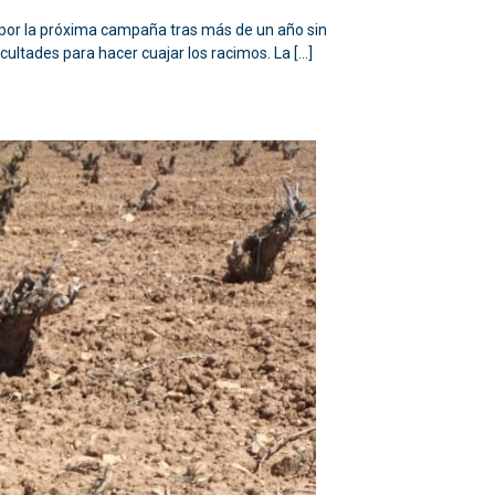
por la próxima campaña tras más de un año sin
cultades para hacer cuajar los racimos. La […]