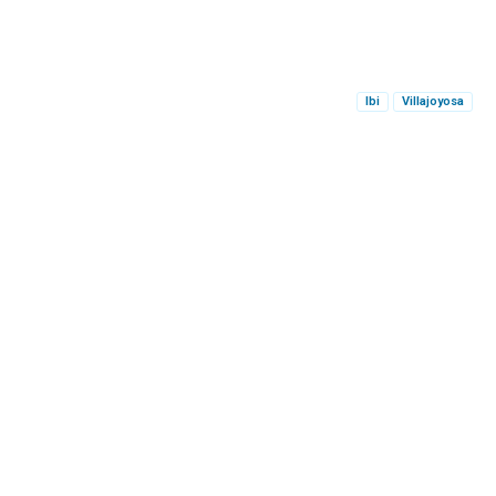
Ibi
Villajoyosa