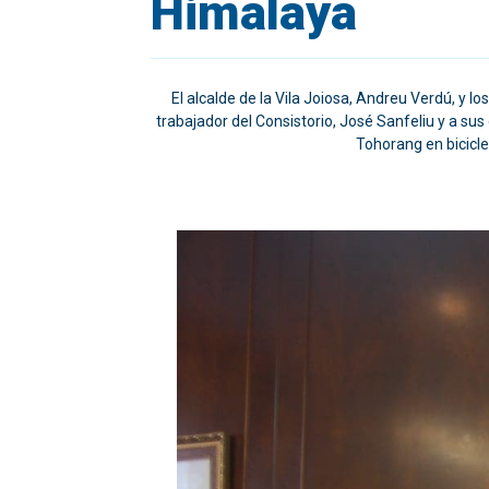
Himalaya
El alcalde de la Vila Joiosa, Andreu Verdú, y 
trabajador del Consistorio, José Sanfeliu y a s
Tohorang en bicicle