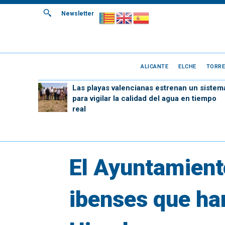
Newsletter
ALICANTE
ELCHE
TORRE
Las playas valencianas estrenan un sistem
para vigilar la calidad del agua en tiempo
real
El Ayuntamiento 
ibenses que ha