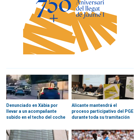
Denunciado en Xàbia por
Alicante mantendrá el
llevar a un acompañante
proceso participativo del PGE
subido en el techo del coche
durante toda su tramitación