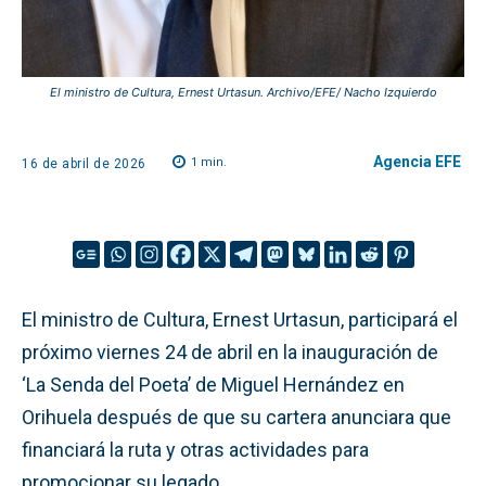
El ministro de Cultura, Ernest Urtasun. Archivo/EFE/ Nacho Izquierdo
Agencia EFE
1
min.
16 de abril de 2026
El ministro de Cultura, Ernest Urtasun, participará el
próximo viernes 24 de abril en la inauguración de
‘La Senda del Poeta’ de Miguel Hernández en
Orihuela después de que su cartera anunciara que
financiará la ruta y otras actividades para
promocionar su legado.