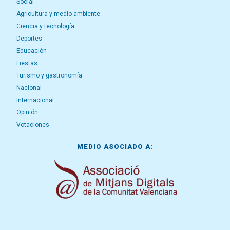
Social
Agricultura y medio ambiente
Ciencia y tecnología
Deportes
Educación
Fiestas
Turismo y gastronomía
Nacional
Internacional
Opinión
Votaciones
MEDIO ASOCIADO A: