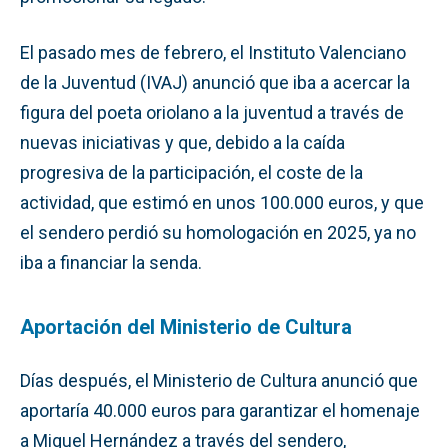
El pasado mes de febrero, el Instituto Valenciano
de la Juventud (IVAJ) anunció que iba a acercar la
figura del poeta oriolano a la juventud a través de
nuevas iniciativas y que, debido a la caída
progresiva de la participación, el coste de la
actividad, que estimó en unos 100.000 euros, y que
el sendero perdió su homologación en 2025, ya no
iba a financiar la senda.
Aportación del Ministerio de Cultura
Días después, el Ministerio de Cultura anunció que
aportaría 40.000 euros para garantizar el homenaje
a Miguel Hernández a través del sendero,