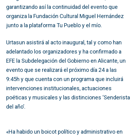
garantizando así la continuidad del evento que
organiza la Fundación Cultural Miguel Hernández
junto a la plataforma Tu Pueblo y el mío.
Urtasun asistirá al acto inaugural, tal y como han
adelantado los organizadores y ha confirmado a
EFE la Subdelegación del Gobierno en Alicante, un
evento que se realizará el próximo día 24 a las
9:45h y que cuenta con un programa que incluirá
intervenciones institucionales, actuaciones
poéticas y musicales y las distinciones ‘Senderista
del año’.
«Ha habido un boicot político y administrativo en