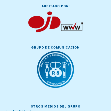
AUDITADO POR:
GRUPO DE COMUNICACIÓN
OTROS MEDIOS DEL GRUPO