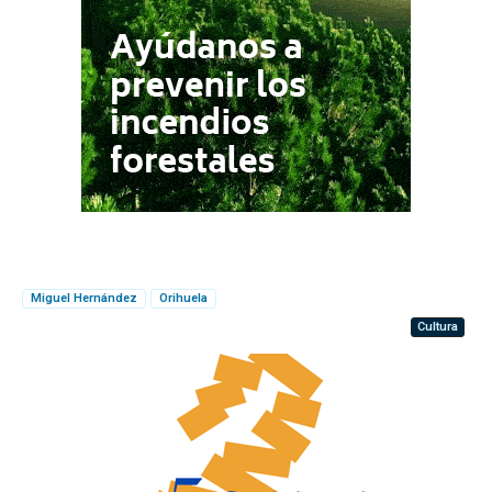
Miguel Hernández
Orihuela
Cultura