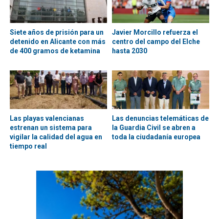
Siete años de prisión para un
Javier Morcillo refuerza el
detenido en Alicante con más
centro del campo del Elche
de 400 gramos de ketamina
hasta 2030
Las playas valencianas
Las denuncias telemáticas de
estrenan un sistema para
la Guardia Civil se abren a
vigilar la calidad del agua en
toda la ciudadanía europea
tiempo real