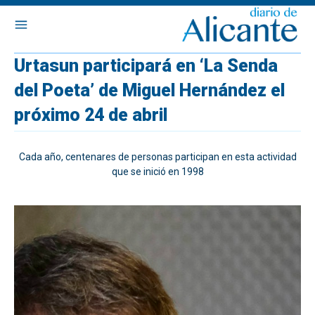
Urtasun participará en ‘La Senda
del Poeta’ de Miguel Hernández el
próximo 24 de abril
Cada año, centenares de personas participan en esta actividad
que se inició en 1998