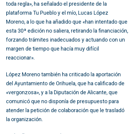
toda regla», ha señalado el presidente de la
plataforma Tu Pueblo y el mío, Lucas López
Moreno, a lo que ha añadido que «han intentado que
esta 30ª edición no saliera, retirando la financiación,
forzando trámites inadecuados y actuando con un
margen de tiempo que hacía muy difícil
reaccionar».
López Moreno también ha criticado la aportación
del Ayuntamiento de Orihuela, que ha calificado de
«vergonzosa», y a la Diputación de Alicante, que
comunicó que no disponía de presupuesto para
atender la petición de colaboración que le trasladó
la organización.