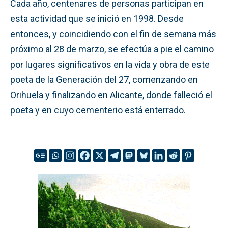
Cada año, centenares de personas participan en
esta actividad que se inició en 1998. Desde
entonces, y coincidiendo con el fin de semana más
próximo al 28 de marzo, se efectúa a pie el camino
por lugares significativos en la vida y obra de este
poeta de la Generación del 27, comenzando en
Orihuela y finalizando en Alicante, donde falleció el
poeta y en cuyo cementerio está enterrado.