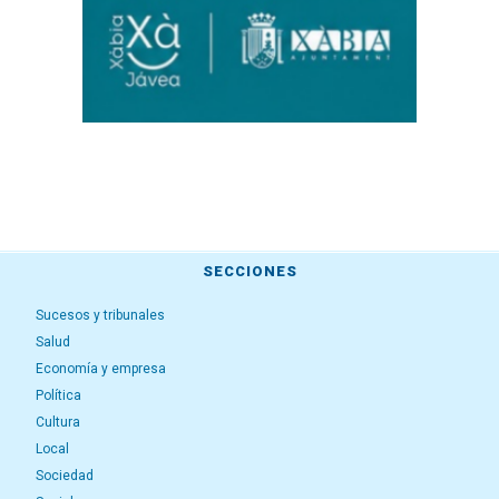
SECCIONES
Sucesos y tribunales
Salud
Economía y empresa
Política
Cultura
Local
Sociedad