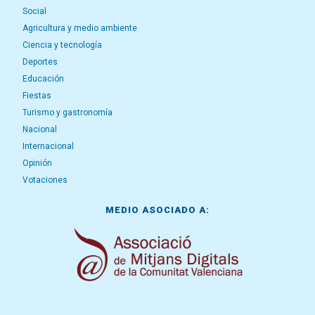
Social
Agricultura y medio ambiente
Ciencia y tecnología
Deportes
Educación
Fiestas
Turismo y gastronomía
Nacional
Internacional
Opinión
Votaciones
MEDIO ASOCIADO A: