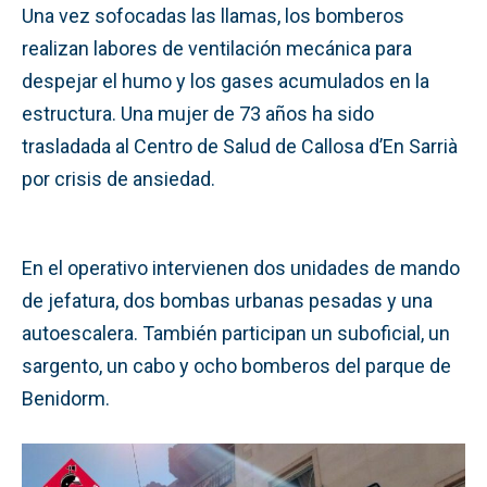
Una vez sofocadas las llamas, los bomberos
realizan labores de ventilación mecánica para
despejar el humo y los gases acumulados en la
estructura. Una mujer de 73 años ha sido
trasladada al Centro de Salud de Callosa d’En Sarrià
por crisis de ansiedad.
En el operativo intervienen dos unidades de mando
de jefatura, dos bombas urbanas pesadas y una
autoescalera. También participan un suboficial, un
sargento, un cabo y ocho bomberos del parque de
Benidorm.