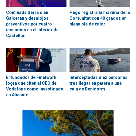
Confinada Serra d’en
Pego registra la máxima de la
Galceran y desalojos
Comunitat con 40 grados en
preventivos por cuatro
plena ola de calor
incendios en el interior de
Castellón
El fundador de Finetwork
Interceptadas diez personas
logra que citen al CEO de
tras llegar en patera a una
Vodafone como investigado
cala de Benidorm
en Alicante