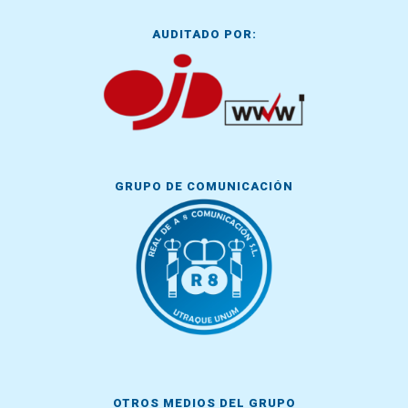
AUDITADO POR:
GRUPO DE COMUNICACIÓN
OTROS MEDIOS DEL GRUPO