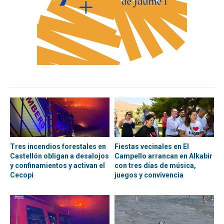
Tres incendios forestales en
Fiestas vecinales en El
Castellón obligan a desalojos
Campello arrancan en Alkabir
y confinamientos y activan el
con tres días de música,
Cecopi
juegos y convivencia