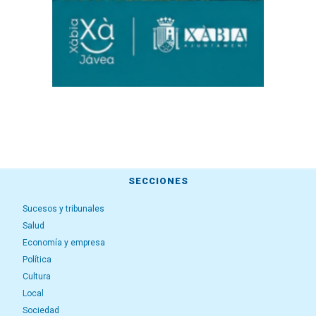
SECCIONES
Sucesos y tribunales
Salud
Economía y empresa
Política
Cultura
Local
Sociedad