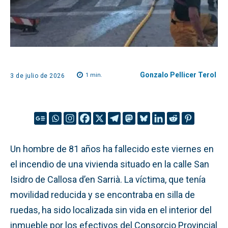
Gonzalo Pellicer Terol
1
min.
3 de julio de 2026
Un hombre de 81 años ha fallecido este viernes en
el incendio de una vivienda situado en la calle San
Isidro de Callosa d’en Sarrià. La víctima, que tenía
movilidad reducida y se encontraba en silla de
ruedas, ha sido localizada sin vida en el interior del
inmueble por los efectivos del Consorcio Provincial