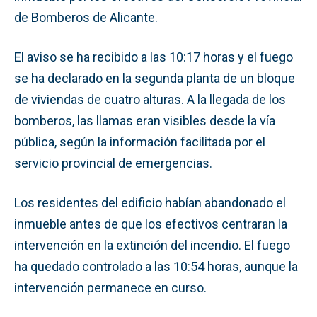
de Bomberos de Alicante.
El aviso se ha recibido a las 10:17 horas y el fuego
se ha declarado en la segunda planta de un bloque
de viviendas de cuatro alturas. A la llegada de los
bomberos, las llamas eran visibles desde la vía
pública, según la información facilitada por el
servicio provincial de emergencias.
Los residentes del edificio habían abandonado el
inmueble antes de que los efectivos centraran la
intervención en la extinción del incendio. El fuego
ha quedado controlado a las 10:54 horas, aunque la
intervención permanece en curso.