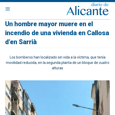
Un hombre mayor muere en el
incendio de una vivienda en Callosa
d’en Sarrià
Los bomberos han localizado sin vida a la víctima, que tenía
movilidad reducida, en la segunda planta de un bloque de cuatro
alturas