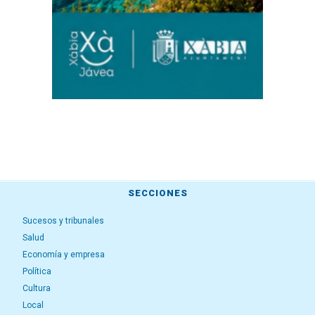
SECCIONES
Sucesos y tribunales
Salud
Economía y empresa
Política
Cultura
Local