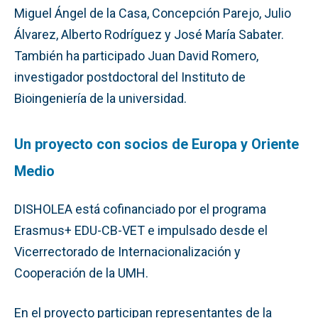
Miguel Ángel de la Casa, Concepción Parejo, Julio
Álvarez, Alberto Rodríguez y José María Sabater.
También ha participado Juan David Romero,
investigador postdoctoral del Instituto de
Bioingeniería de la universidad.
Un proyecto con socios de Europa y Oriente
Medio
DISHOLEA está cofinanciado por el programa
Erasmus+ EDU-CB-VET e impulsado desde el
Vicerrectorado de Internacionalización y
Cooperación de la UMH.
En el proyecto participan representantes de la