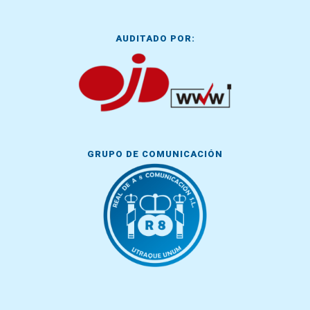
AUDITADO POR:
GRUPO DE COMUNICACIÓN