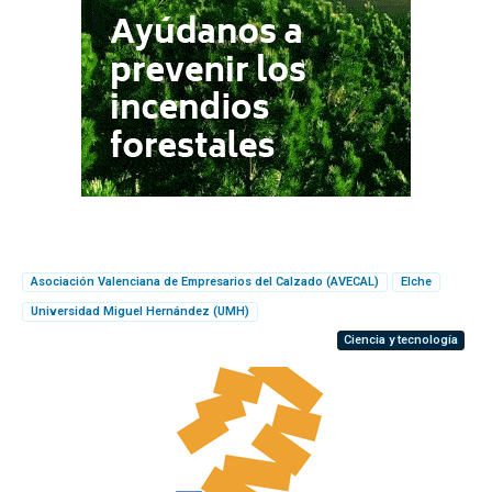
Asociación Valenciana de Empresarios del Calzado (AVECAL)
Elche
Universidad Miguel Hernández (UMH)
Ciencia y tecnología