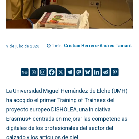
Cristian Herrero-Andreu Tamarit
1
min.
9 de julio de 2026
La Universidad Miguel Hernández de Elche (UMH)
ha acogido el primer Training of Trainees del
proyecto europeo DISHOLEA, una iniciativa
Erasmus+ centrada en mejorar las competencias
digitales de los profesionales del sector del
calzado y los artículos de piel.