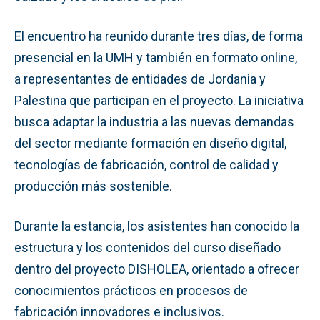
El encuentro ha reunido durante tres días, de forma
presencial en la UMH y también en formato online,
a representantes de entidades de Jordania y
Palestina que participan en el proyecto. La iniciativa
busca adaptar la industria a las nuevas demandas
del sector mediante formación en diseño digital,
tecnologías de fabricación, control de calidad y
producción más sostenible.
Durante la estancia, los asistentes han conocido la
estructura y los contenidos del curso diseñado
dentro del proyecto DISHOLEA, orientado a ofrecer
conocimientos prácticos en procesos de
fabricación innovadores e inclusivos.