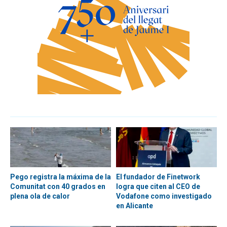
Pego registra la máxima de la
El fundador de Finetwork
Comunitat con 40 grados en
logra que citen al CEO de
plena ola de calor
Vodafone como investigado
en Alicante