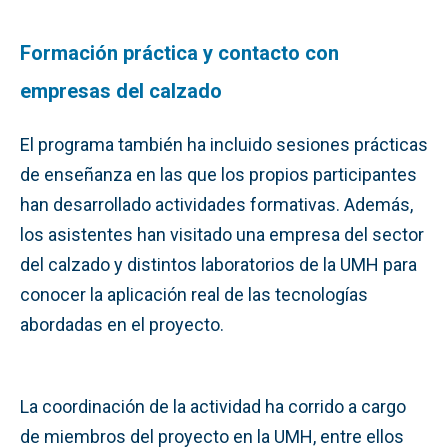
Formación práctica y contacto con
empresas del calzado
El programa también ha incluido sesiones prácticas
de enseñanza en las que los propios participantes
han desarrollado actividades formativas. Además,
los asistentes han visitado una empresa del sector
del calzado y distintos laboratorios de la UMH para
conocer la aplicación real de las tecnologías
abordadas en el proyecto.
La coordinación de la actividad ha corrido a cargo
de miembros del proyecto en la UMH, entre ellos