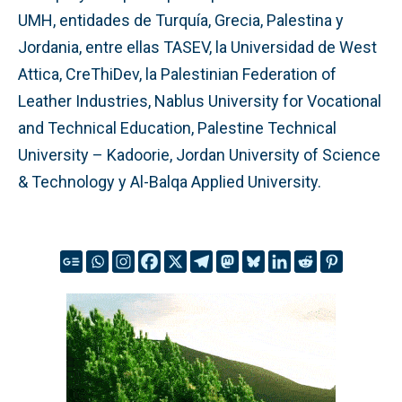
UMH, entidades de Turquía, Grecia, Palestina y
Jordania, entre ellas TASEV, la Universidad de West
Attica, CreThiDev, la Palestinian Federation of
Leather Industries, Nablus University for Vocational
and Technical Education, Palestine Technical
University – Kadoorie, Jordan University of Science
& Technology y Al-Balqa Applied University.