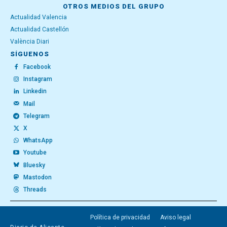
OTROS MEDIOS DEL GRUPO
Actualidad Valencia
Actualidad Castellón
València Diari
SÍGUENOS
Facebook
Instagram
Linkedin
Mail
Telegram
X
WhatsApp
Youtube
Bluesky
Mastodon
Threads
Política de privacidad
Aviso legal