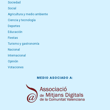
Sociedad
Social
Agricultura y medio ambiente
Ciencia y tecnología
Deportes
Educación
Fiestas
Turismo y gastronomía
Nacional
Internacional
Opinión
Votaciones
MEDIO ASOCIADO A: