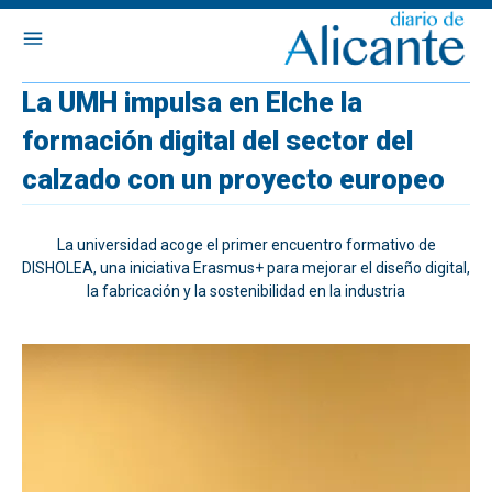
La UMH impulsa en Elche la
formación digital del sector del
calzado con un proyecto europeo
La universidad acoge el primer encuentro formativo de
DISHOLEA, una iniciativa Erasmus+ para mejorar el diseño digital,
la fabricación y la sostenibilidad en la industria