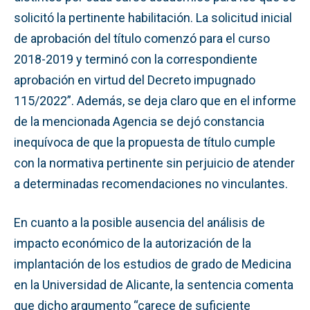
solicitó la pertinente habilitación. La solicitud inicial
de aprobación del título comenzó para el curso
2018-2019 y terminó con la correspondiente
aprobación en virtud del Decreto impugnado
115/2022”. Además, se deja claro que en el informe
de la mencionada Agencia se dejó constancia
inequívoca de que la propuesta de título cumple
con la normativa pertinente sin perjuicio de atender
a determinadas recomendaciones no vinculantes.
En cuanto a la posible ausencia del análisis de
impacto económico de la autorización de la
implantación de los estudios de grado de Medicina
en la Universidad de Alicante, la sentencia comenta
que dicho argumento “carece de suficiente