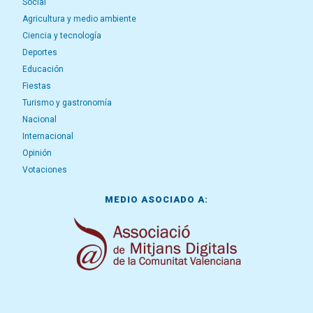
Social
Agricultura y medio ambiente
Ciencia y tecnología
Deportes
Educación
Fiestas
Turismo y gastronomía
Nacional
Internacional
Opinión
Votaciones
MEDIO ASOCIADO A: