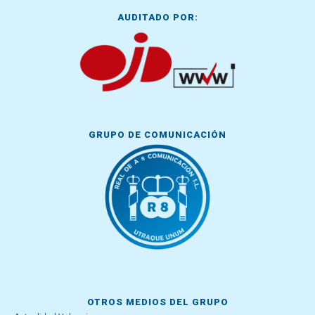
AUDITADO POR:
GRUPO DE COMUNICACIÓN
OTROS MEDIOS DEL GRUPO