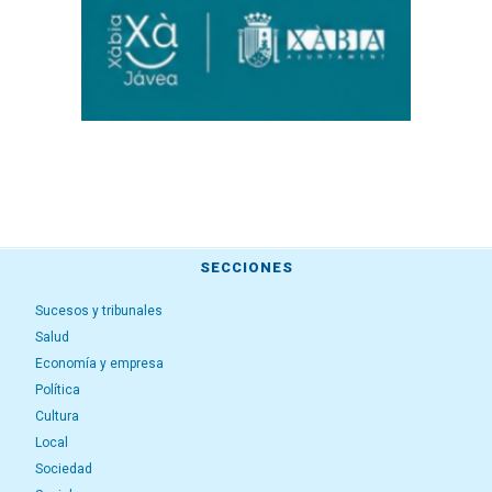
SECCIONES
Sucesos y tribunales
Salud
Economía y empresa
Política
Cultura
Local
Sociedad