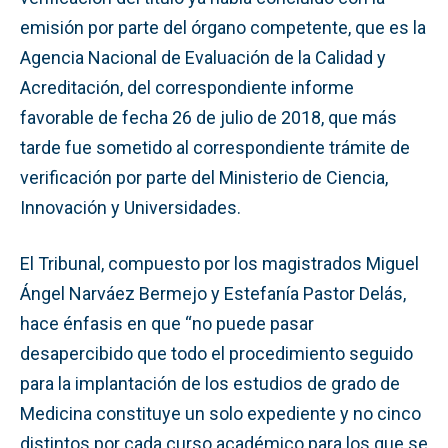
emisión por parte del órgano competente, que es la
Agencia Nacional de Evaluación de la Calidad y
Acreditación, del correspondiente informe
favorable de fecha 26 de julio de 2018, que más
tarde fue sometido al correspondiente trámite de
verificación por parte del Ministerio de Ciencia,
Innovación y Universidades.
El Tribunal, compuesto por los magistrados Miguel
Ángel Narváez Bermejo y Estefanía Pastor Delás,
hace énfasis en que “no puede pasar
desapercibido que todo el procedimiento seguido
para la implantación de los estudios de grado de
Medicina constituye un solo expediente y no cinco
distintos por cada curso académico para los que se