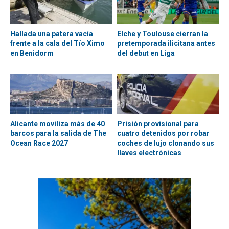
Hallada una patera vacía
Elche y Toulouse cierran la
frente a la cala del Tío Ximo
pretemporada ilicitana antes
en Benidorm
del debut en Liga
Alicante moviliza más de 40
Prisión provisional para
barcos para la salida de The
cuatro detenidos por robar
Ocean Race 2027
coches de lujo clonando sus
llaves electrónicas