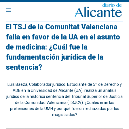
El TSJ de la Comunitat Valenciana
falla en favor de la UA en el asunto
de medicina: ¿Cuál fue la
fundamentación jurídica de la
sentencia?
Luis Baeza, Colaborador jurídico. Estudiante de 5º de Derecho y
ADE en la Universidad de Alicante (UA), realiza un análisis
jurídico de la histórica sentencia del Tribunal Superior de Justicia
de la Comunidad Valenciana (TSJCV): ¿Cuáles eran las
pretensiones de la UMH y por qué fueron rechazadas por los
magistrados?