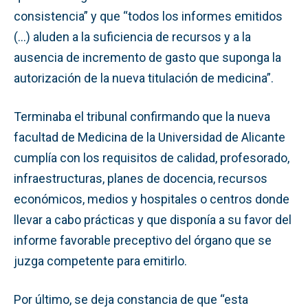
consistencia” y que “todos los informes emitidos
(…) aluden a la suficiencia de recursos y a la
ausencia de incremento de gasto que suponga la
autorización de la nueva titulación de medicina”.
Terminaba el tribunal confirmando que la nueva
facultad de Medicina de la Universidad de Alicante
cumplía con los requisitos de calidad, profesorado,
infraestructuras, planes de docencia, recursos
económicos, medios y hospitales o centros donde
llevar a cabo prácticas y que disponía a su favor del
informe favorable preceptivo del órgano que se
juzga competente para emitirlo.
Por último, se deja constancia de que “esta