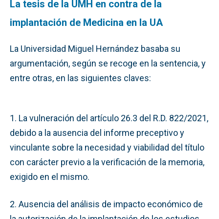
La tesis de la UMH en contra de la
implantación de Medicina en la UA
La Universidad Miguel Hernández basaba su
argumentación, según se recoge en la sentencia, y
entre otras, en las siguientes claves:
1. La vulneración del artículo 26.3 del R.D. 822/2021,
debido a la ausencia del informe preceptivo y
vinculante sobre la necesidad y viabilidad del título
con carácter previo a la verificación de la memoria,
exigido en el mismo.
2. Ausencia del análisis de impacto económico de
la autorización de la implantación de los estudios