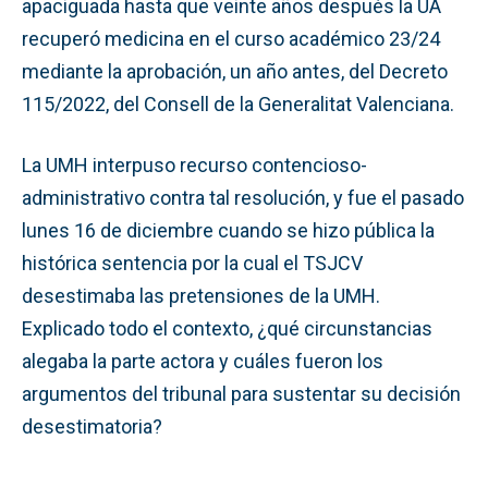
apaciguada hasta que veinte años después la UA
recuperó medicina en el curso académico 23/24
mediante la aprobación, un año antes, del Decreto
115/2022, del Consell de la Generalitat Valenciana.
La UMH interpuso recurso contencioso-
administrativo contra tal resolución, y fue el pasado
lunes 16 de diciembre cuando se hizo pública la
histórica sentencia por la cual el TSJCV
desestimaba las pretensiones de la UMH.
Explicado todo el contexto, ¿qué circunstancias
alegaba la parte actora y cuáles fueron los
argumentos del tribunal para sustentar su decisión
desestimatoria?