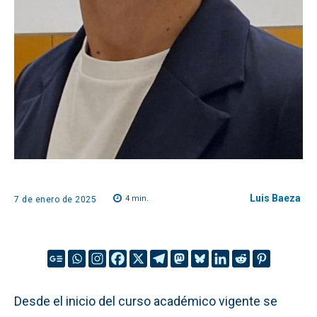
Luis Baeza
4
min.
7 de enero de 2025
Desde el inicio del curso académico vigente se