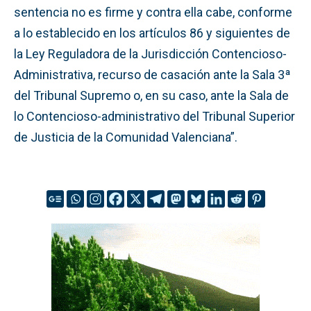
sentencia no es firme y contra ella cabe, conforme
a lo establecido en los artículos 86 y siguientes de
la Ley Reguladora de la Jurisdicción Contencioso-
Administrativa, recurso de casación ante la Sala 3ª
del Tribunal Supremo o, en su caso, ante la Sala de
lo Contencioso-administrativo del Tribunal Superior
de Justicia de la Comunidad Valenciana”.