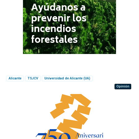
Alicante
TSJCV
Universidad de Alicante (UA)
Opinión