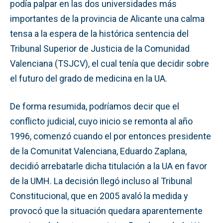
podía palpar en las dos universidades más
importantes de la provincia de Alicante una calma
tensa a la espera de la histórica sentencia del
Tribunal Superior de Justicia de la Comunidad
Valenciana (TSJCV), el cual tenía que decidir sobre
el futuro del grado de medicina en la UA.
De forma resumida, podríamos decir que el
conflicto judicial, cuyo inicio se remonta al año
1996, comenzó cuando el por entonces presidente
de la Comunitat Valenciana, Eduardo Zaplana,
decidió arrebatarle dicha titulación a la UA en favor
de la UMH. La decisión llegó incluso al Tribunal
Constitucional, que en 2005 avaló la medida y
provocó que la situación quedara aparentemente