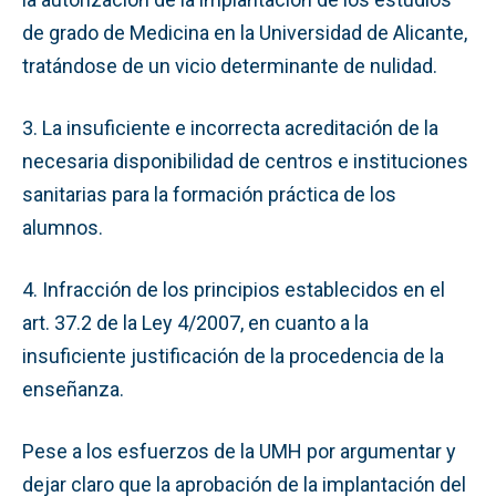
de grado de Medicina en la Universidad de Alicante,
tratándose de un vicio determinante de nulidad.
3. La insuficiente e incorrecta acreditación de la
necesaria disponibilidad de centros e instituciones
sanitarias para la formación práctica de los
alumnos.
4. Infracción de los principios establecidos en el
art. 37.2 de la Ley 4/2007, en cuanto a la
insuficiente justificación de la procedencia de la
enseñanza.
Pese a los esfuerzos de la UMH por argumentar y
dejar claro que la aprobación de la implantación del