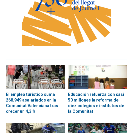
El empleo turístico suma
Educación refuerza con casi
268.949 asalariados en la
50 millones la reforma de
Comunitat Valenciana tras
diez colegios e institutos de
crecer un 4,3 %
la Comunitat