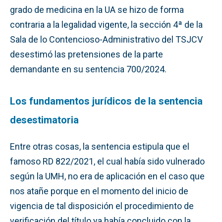
grado de medicina en la UA se hizo de forma
contraria a la legalidad vigente, la sección 4ª de la
Sala de lo Contencioso-Administrativo del TSJCV
desestimó las pretensiones de la parte
demandante en su sentencia 700/2024.
Los fundamentos jurídicos de la sentencia
desestimatoria
Entre otras cosas, la sentencia estipula que el
famoso RD 822/2021, el cual había sido vulnerado
según la UMH, no era de aplicación en el caso que
nos atañe porque en el momento del inicio de
vigencia de tal disposición el procedimiento de
verificación del título ya había concluido con la