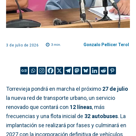
Gonzalo Pellicer Terol
3
min.
3 de julio de 2026
Torrevieja pondrá en marcha el próximo
27 de julio
la nueva red de transporte urbano, un servicio
renovado que contará con
12 líneas
, más
frecuencias y una flota inicial de
32 autobuses
. La
implantación se realizará por fases y culminará en
2027 con la incorporación definitiva de vehículos