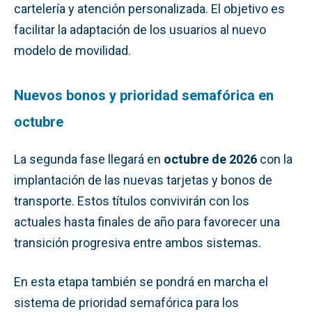
cartelería y atención personalizada. El objetivo es
facilitar la adaptación de los usuarios al nuevo
modelo de movilidad.
Nuevos bonos y prioridad semafórica en
octubre
La segunda fase llegará en
octubre de 2026
con la
implantación de las nuevas tarjetas y bonos de
transporte. Estos títulos convivirán con los
actuales hasta finales de año para favorecer una
transición progresiva entre ambos sistemas.
En esta etapa también se pondrá en marcha el
sistema de prioridad semafórica para los