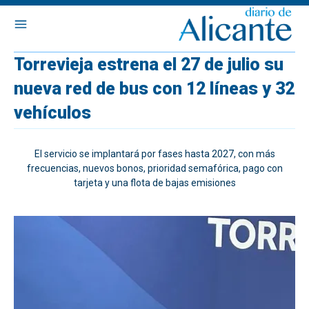
Torrevieja estrena el 27 de julio su
nueva red de bus con 12 líneas y 32
vehículos
El servicio se implantará por fases hasta 2027, con más
frecuencias, nuevos bonos, prioridad semafórica, pago con
tarjeta y una flota de bajas emisiones