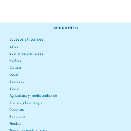
SECCIONES
Sucesos y tribunales
Salud
Economía y empresa
Política
Cultura
Local
Sociedad
Social
Agricultura y medio ambiente
Ciencia y tecnología
Deportes
Educación
Fiestas
Turismo y gastronomía