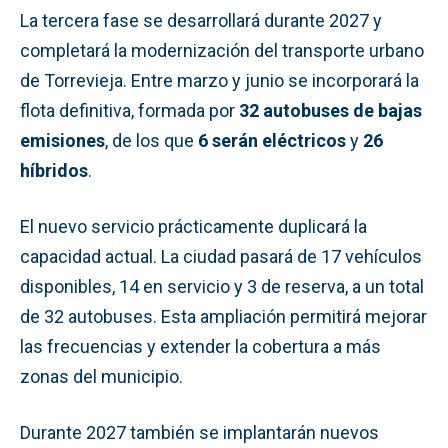
La tercera fase se desarrollará durante 2027 y
completará la modernización del transporte urbano
de Torrevieja. Entre marzo y junio se incorporará la
flota definitiva, formada por
32 autobuses de bajas
emisiones
, de los que
6 serán eléctricos
y
26
híbridos
.
El nuevo servicio prácticamente duplicará la
capacidad actual. La ciudad pasará de 17 vehículos
disponibles, 14 en servicio y 3 de reserva, a un total
de 32 autobuses. Esta ampliación permitirá mejorar
las frecuencias y extender la cobertura a más
zonas del municipio.
Durante 2027 también se implantarán nuevos