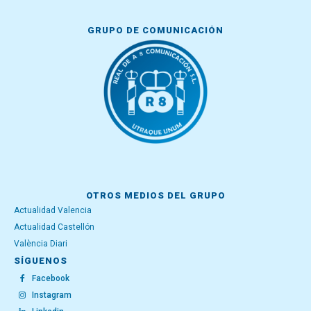
GRUPO DE COMUNICACIÓN
OTROS MEDIOS DEL GRUPO
Actualidad Valencia
Actualidad Castellón
València Diari
SÍGUENOS
Facebook
Instagram