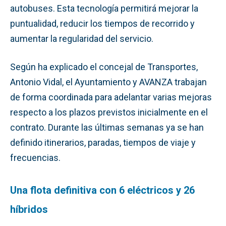
autobuses. Esta tecnología permitirá mejorar la
puntualidad, reducir los tiempos de recorrido y
aumentar la regularidad del servicio.
Según ha explicado el concejal de Transportes,
Antonio Vidal, el Ayuntamiento y AVANZA trabajan
de forma coordinada para adelantar varias mejoras
respecto a los plazos previstos inicialmente en el
contrato. Durante las últimas semanas ya se han
definido itinerarios, paradas, tiempos de viaje y
frecuencias.
Una flota definitiva con 6 eléctricos y 26
híbridos