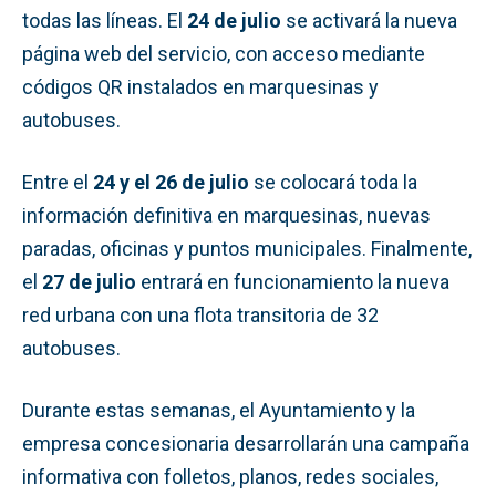
todas las líneas. El
24 de julio
se activará la nueva
página web del servicio, con acceso mediante
códigos QR instalados en marquesinas y
autobuses.
Entre el
24 y el 26 de julio
se colocará toda la
información definitiva en marquesinas, nuevas
paradas, oficinas y puntos municipales. Finalmente,
el
27 de julio
entrará en funcionamiento la nueva
red urbana con una flota transitoria de 32
autobuses.
Durante estas semanas, el Ayuntamiento y la
empresa concesionaria desarrollarán una campaña
informativa con folletos, planos, redes sociales,