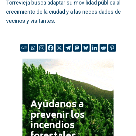
Torrevieja busca adaptar su movilidad pública al
crecimiento de la ciudad y a las necesidades de
vecinos y visitantes.