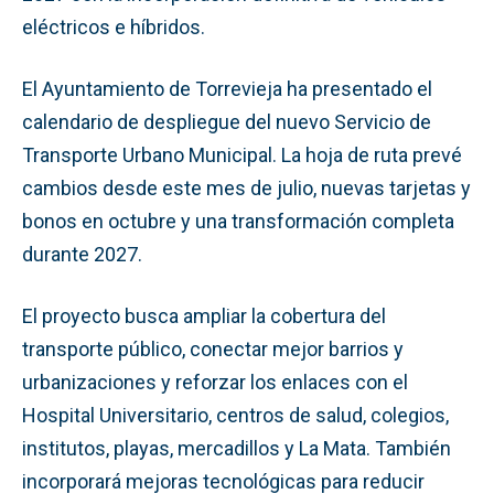
eléctricos e híbridos.
El Ayuntamiento de Torrevieja ha presentado el
calendario de despliegue del nuevo Servicio de
Transporte Urbano Municipal. La hoja de ruta prevé
cambios desde este mes de julio, nuevas tarjetas y
bonos en octubre y una transformación completa
durante 2027.
El proyecto busca ampliar la cobertura del
transporte público, conectar mejor barrios y
urbanizaciones y reforzar los enlaces con el
Hospital Universitario, centros de salud, colegios,
institutos, playas, mercadillos y La Mata. También
incorporará mejoras tecnológicas para reducir