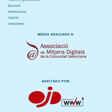
Nacional
Internacional
Opinión
Votaciones
MEDIO ASOCIADO A:
AUDITADO POR: