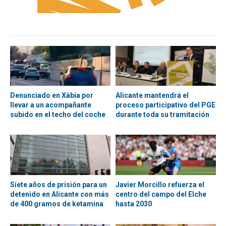
Denunciado en Xàbia por
Alicante mantendrá el
llevar a un acompañante
proceso participativo del PGE
subido en el techo del coche
durante toda su tramitación
Siete años de prisión para un
Javier Morcillo refuerza el
detenido en Alicante con más
centro del campo del Elche
de 400 gramos de ketamina
hasta 2030