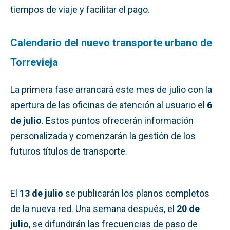
tiempos de viaje y facilitar el pago.
Calendario del nuevo transporte urbano de
Torrevieja
La primera fase arrancará este mes de julio con la
apertura de las oficinas de atención al usuario el
6
de julio
. Estos puntos ofrecerán información
personalizada y comenzarán la gestión de los
futuros títulos de transporte.
El
13 de julio
se publicarán los planos completos
de la nueva red. Una semana después, el
20 de
julio
, se difundirán las frecuencias de paso de