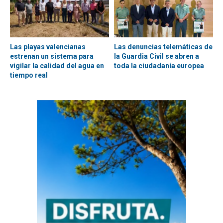
Las playas valencianas
Las denuncias telemáticas de
estrenan un sistema para
la Guardia Civil se abren a
vigilar la calidad del agua en
toda la ciudadanía europea
tiempo real