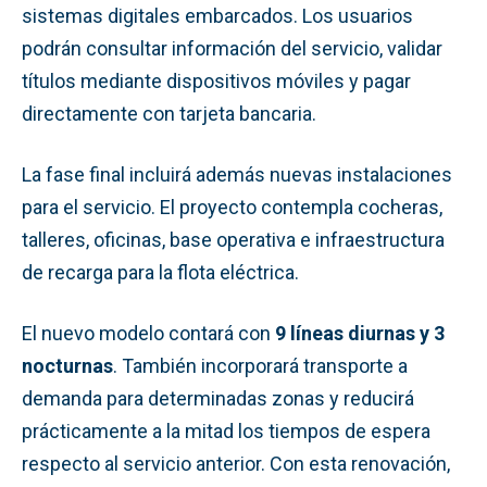
sistemas digitales embarcados. Los usuarios
podrán consultar información del servicio, validar
títulos mediante dispositivos móviles y pagar
directamente con tarjeta bancaria.
La fase final incluirá además nuevas instalaciones
para el servicio. El proyecto contempla cocheras,
talleres, oficinas, base operativa e infraestructura
de recarga para la flota eléctrica.
El nuevo modelo contará con
9 líneas diurnas y 3
nocturnas
. También incorporará transporte a
demanda para determinadas zonas y reducirá
prácticamente a la mitad los tiempos de espera
respecto al servicio anterior. Con esta renovación,