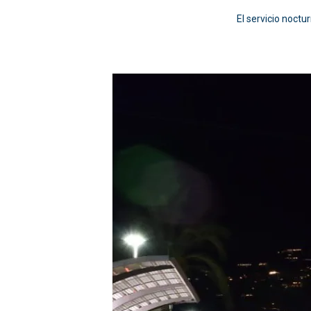
El servicio noctu