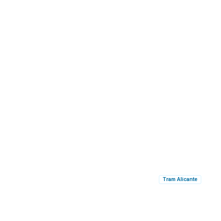
Tram Alicante