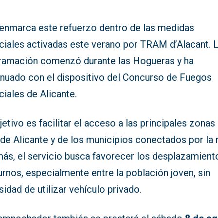
enmarca este refuerzo dentro de las medidas
ciales activadas este verano por TRAM d’Alacant. 
ramación comenzó durante las Hogueras y ha
inuado con el dispositivo del Concurso de Fuegos
iciales de Alicante.
jetivo es facilitar el acceso a las principales zonas
de Alicante y de los municipios conectados por la 
ás, el servicio busca favorecer los desplazamient
rnos, especialmente entre la población joven, sin
idad de utilizar vehículo privado.