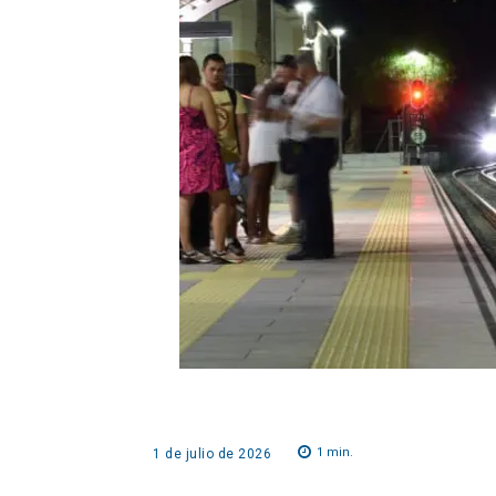
1
min.
1 de julio de 2026