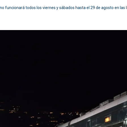
rno funcionará todos los viernes y sábados hasta el 29 de agosto en las lín