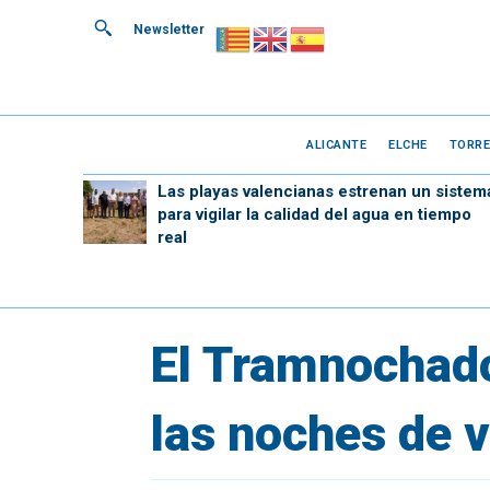
Newsletter
ALICANTE
ELCHE
TORRE
Las playas valencianas estrenan un sistem
para vigilar la calidad del agua en tiempo
real
El Tramnochado
las noches de 