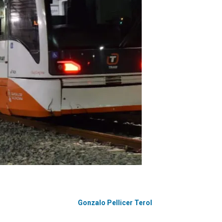
Gonzalo Pellicer Terol