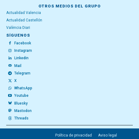
OTROS MEDIOS DEL GRUPO
Actualidad Valencia
Actualidad Castellón
València Diari
SÍGUENOS
Facebook
Instagram
Linkedin
Mail
Telegram
X
WhatsApp
Youtube
Bluesky
Mastodon
Threads
Política de privacidad
Aviso legal