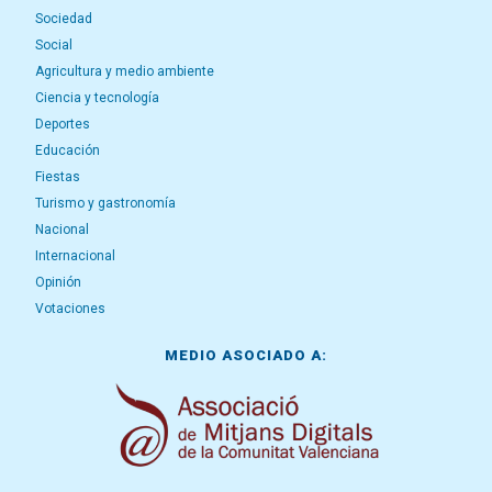
Sociedad
Social
Agricultura y medio ambiente
Ciencia y tecnología
Deportes
Educación
Fiestas
Turismo y gastronomía
Nacional
Internacional
Opinión
Votaciones
MEDIO ASOCIADO A: