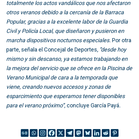
totalmente los actos vandálicos que nos afectaron
otros veranos debido a la cercanía de la Barraca
Popular, gracias a la excelente labor de la Guardia
Civil y Policía Local, que diseñaron y pusieron en
marcha dispositivos nocturnos especiales.
Por otra
parte, señala el Concejal de Deportes,
”desde hoy
mismo y sin descanso, ya estamos trabajando en
la mejora del servicio que se ofrece en la Piscina de
Verano Municipal de cara a la temporada que
viene, creando nuevos accesos y zonas de
esparcimiento que esperamos tener disponibles
para el verano próximo”,
concluye García Payá
.