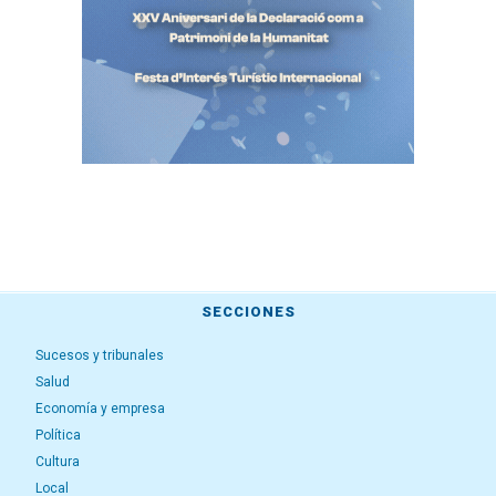
SECCIONES
Sucesos y tribunales
Salud
Economía y empresa
Política
Cultura
Local