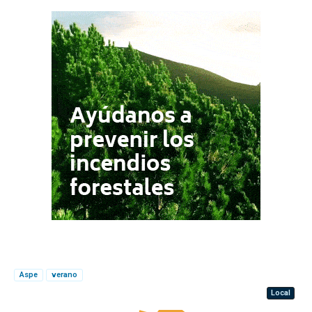
Aspe
verano
Local