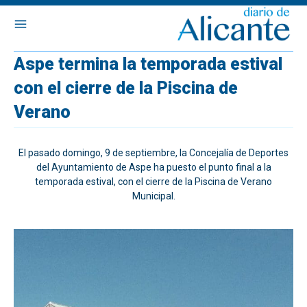
Aspe termina la temporada estival
con el cierre de la Piscina de
Verano
El pasado domingo, 9 de septiembre, la Concejalía de Deportes
del Ayuntamiento de Aspe ha puesto el punto final a la
temporada estival, con el cierre de la Piscina de Verano
Municipal.