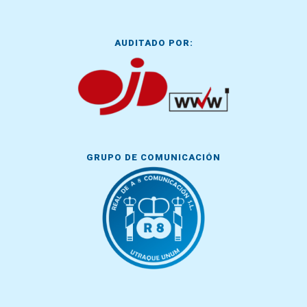
AUDITADO POR:
GRUPO DE COMUNICACIÓN