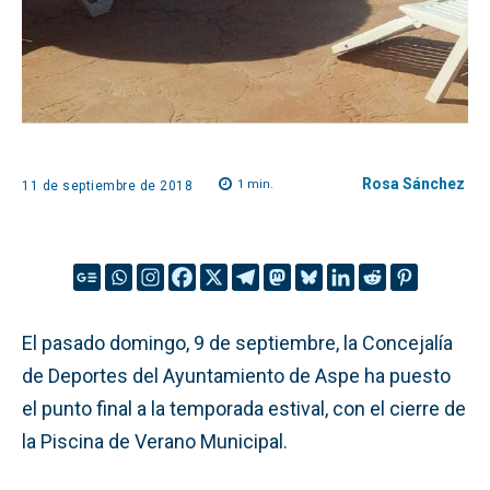
Rosa Sánchez
1
min.
11 de septiembre de 2018
El pasado domingo, 9 de septiembre, la Concejalía
de Deportes del Ayuntamiento de Aspe ha puesto
el punto final a la temporada estival, con el cierre de
la Piscina de Verano Municipal.