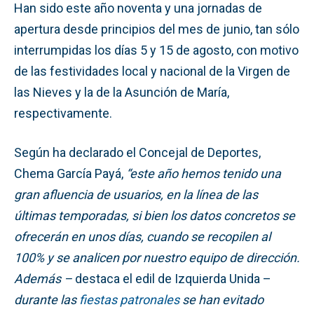
Han sido este año noventa y una jornadas de
apertura desde principios del mes de junio, tan sólo
interrumpidas los días 5 y 15 de agosto, con motivo
de las festividades local y nacional de la Virgen de
las Nieves y la de la Asunción de María,
respectivamente.
Según ha declarado el Concejal de Deportes,
Chema García Payá,
“este año hemos tenido una
gran afluencia de usuarios, en la línea de las
últimas temporadas, si bien los datos concretos se
ofrecerán en unos días, cuando se recopilen al
100% y se analicen por nuestro equipo de dirección.
Además –
destaca el edil de Izquierda Unida –
durante las
fiestas patronales
se han evitado