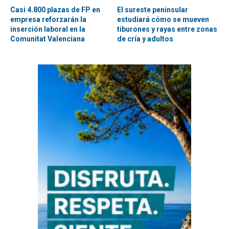
Casi 4.800 plazas de FP en
El sureste peninsular
empresa reforzarán la
estudiará cómo se mueven
inserción laboral en la
tiburones y rayas entre zonas
Comunitat Valenciana
de cría y adultos