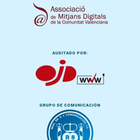
AUDITADO POR:
GRUPO DE COMUNICACIÓN