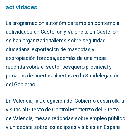
actividades
La programación autonómica también contempla
actividades en Castellón y València. En Castellón
se han organizado talleres sobre seguridad
ciudadana, exportación de mascotas y
expropiación forzosa, además de una mesa
redonda sobre el sector pesquero provincial y
jornadas de puertas abiertas en la Subdelegación
del Gobierno.
En València, la Delegación del Gobierno desarrollará
visitas al Puesto de Control Fronterizo del Puerto
de Valencia, mesas redondas sobre empleo público
y un debate sobre los eclipses visibles en España