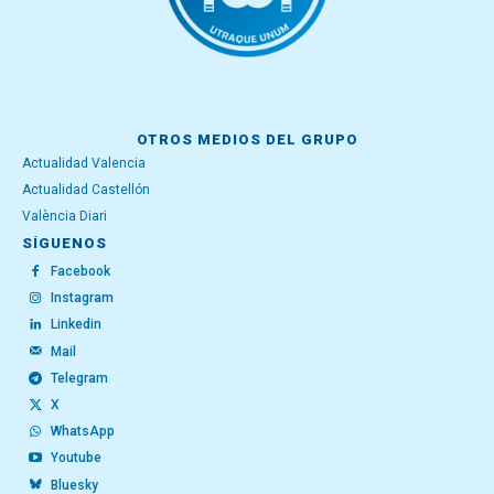
OTROS MEDIOS DEL GRUPO
Actualidad Valencia
Actualidad Castellón
València Diari
SÍGUENOS
Facebook
Instagram
Linkedin
Mail
Telegram
X
WhatsApp
Youtube
Bluesky