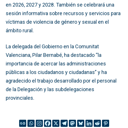
en 2026, 2027 y 2028. También se celebrará una
sesión informativa sobre recursos y servicios para
víctimas de violencia de género y sexual en el
ámbito rural.
La delegada del Gobierno en la Comunitat
Valenciana, Pilar Bernabé, ha destacado “la
importancia de acercar las administraciones
públicas a los ciudadanos y ciudadanas” y ha
agradecido el trabajo desarrollado por el personal
de la Delegación y las subdelegaciones
provinciales.