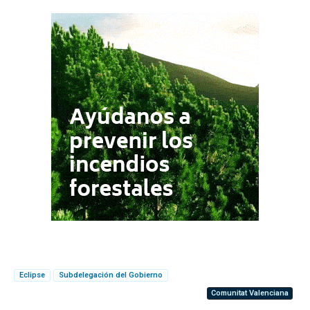
Eclipse
Subdelegación del Gobierno
Comunitat Valenciana