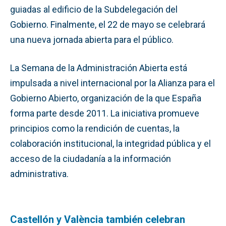
guiadas al edificio de la Subdelegación del
Gobierno. Finalmente, el 22 de mayo se celebrará
una nueva jornada abierta para el público.
La Semana de la Administración Abierta está
impulsada a nivel internacional por la Alianza para el
Gobierno Abierto, organización de la que España
forma parte desde 2011. La iniciativa promueve
principios como la rendición de cuentas, la
colaboración institucional, la integridad pública y el
acceso de la ciudadanía a la información
administrativa.
Castellón y València también celebran