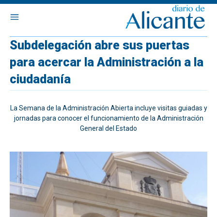
Subdelegación abre sus puertas
para acercar la Administración a la
ciudadanía
La Semana de la Administración Abierta incluye visitas guiadas y
jornadas para conocer el funcionamiento de la Administración
General del Estado