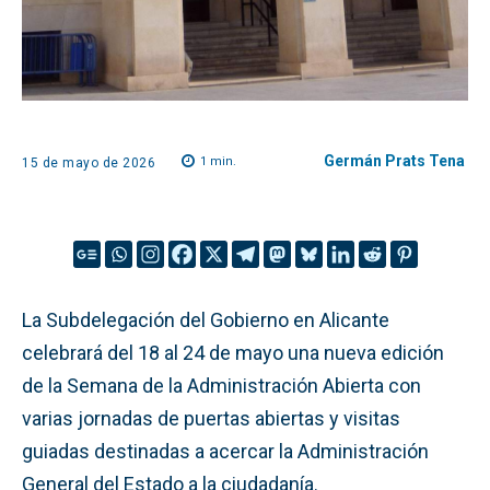
Germán Prats Tena
1
min.
15 de mayo de 2026
La Subdelegación del Gobierno en Alicante
celebrará del 18 al 24 de mayo una nueva edición
de la Semana de la Administración Abierta con
varias jornadas de puertas abiertas y visitas
guiadas destinadas a acercar la Administración
General del Estado a la ciudadanía.