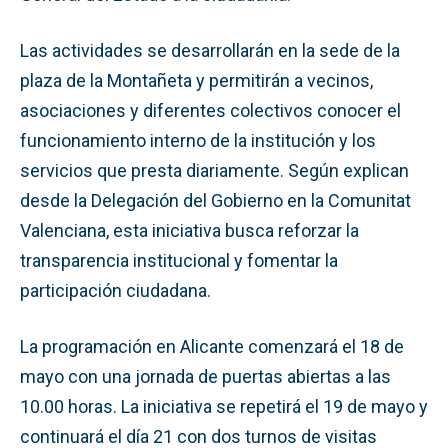
Las actividades se desarrollarán en la sede de la
plaza de la Montañeta y permitirán a vecinos,
asociaciones y diferentes colectivos conocer el
funcionamiento interno de la institución y los
servicios que presta diariamente. Según explican
desde la Delegación del Gobierno en la Comunitat
Valenciana, esta iniciativa busca reforzar la
transparencia institucional y fomentar la
participación ciudadana.
La programación en Alicante comenzará el 18 de
mayo con una jornada de puertas abiertas a las
10.00 horas. La iniciativa se repetirá el 19 de mayo y
continuará el día 21 con dos turnos de visitas