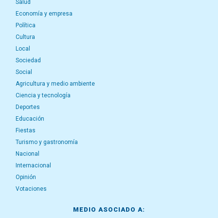
Salud
Economía y empresa
Política
Cultura
Local
Sociedad
Social
Agricultura y medio ambiente
Ciencia y tecnología
Deportes
Educación
Fiestas
Turismo y gastronomía
Nacional
Internacional
Opinión
Votaciones
MEDIO ASOCIADO A: