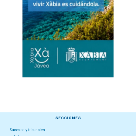
SECCIONES
Sucesos y tribunales