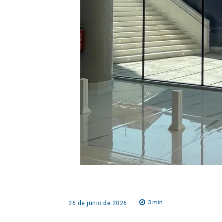
3
min.
26 de junio de 2026