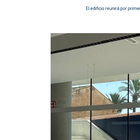
El edificio reunirá por pr