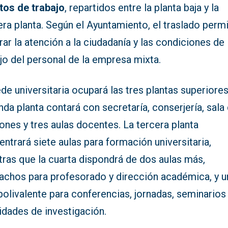
tos de trabajo
, repartidos entre la planta baja y la
ra planta. Según el Ayuntamiento, el traslado permi
ar la atención a la ciudadanía y las condiciones de
jo del personal de la empresa mixta.
de universitaria ocupará las tres plantas superiores
da planta contará con secretaría, conserjería, sala
ones y tres aulas docentes. La tercera planta
ntrará siete aulas para formación universitaria,
tras que la cuarta dispondrá de dos aulas más,
achos para profesorado y dirección académica, y u
polivalente para conferencias, jornadas, seminarios
idades de investigación.