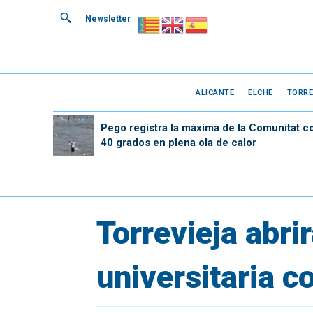
Newsletter
ALICANTE
ELCHE
TORRE
Pego registra la máxima de la Comunitat c
40 grados en plena ola de calor
Torrevieja abri
universitaria 