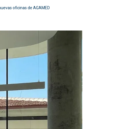
s nuevas oficinas de AGAMED