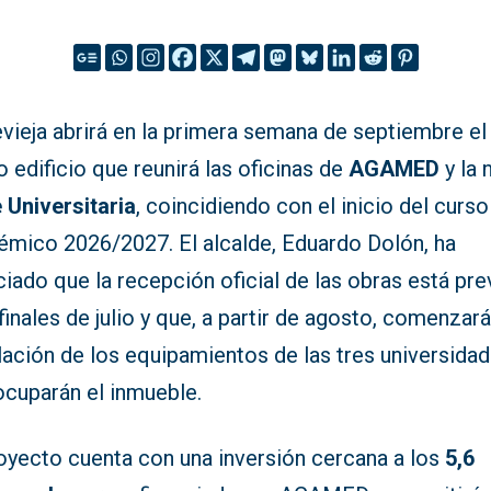
vieja abrirá en la primera semana de septiembre el
 edificio que reunirá las oficinas de
AGAMED
y la 
 Universitaria
, coincidiendo con el inicio del curso
émico 2026/2027. El alcalde, Eduardo Dolón, ha
iado que la recepción oficial de las obras está pre
finales de julio y que, a partir de agosto, comenzará
lación de los equipamientos de las tres universida
ocuparán el inmueble.
royecto cuenta con una inversión cercana a los
5,6