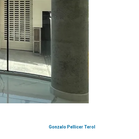
Gonzalo Pellicer Terol