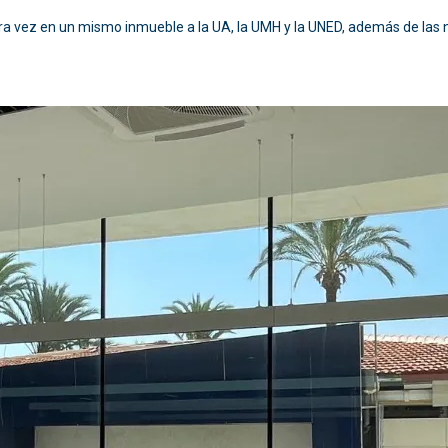
imera vez en un mismo inmueble a la UA, la UMH y la UNED, además de la