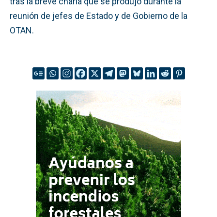
tras la breve charla que se produjo durante la
reunión de jefes de Estado y de Gobierno de la
OTAN.