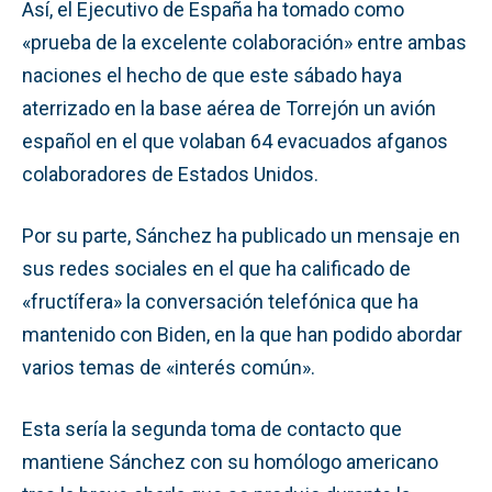
Así, el Ejecutivo de España ha tomado como
«prueba de la excelente colaboración» entre ambas
naciones el hecho de que este sábado haya
aterrizado en la base aérea de Torrejón un avión
español en el que volaban 64 evacuados afganos
colaboradores de Estados Unidos.
Por su parte, Sánchez ha publicado un mensaje en
sus redes sociales en el que ha calificado de
«fructífera» la conversación telefónica que ha
mantenido con Biden, en la que han podido abordar
varios temas de «interés común».
Esta sería la segunda toma de contacto que
mantiene Sánchez con su homólogo americano