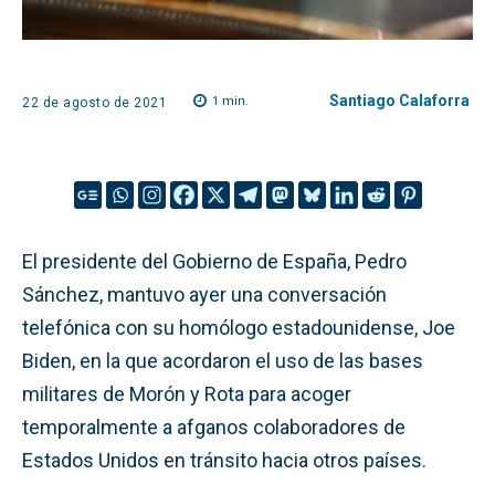
Santiago Calaforra
1
min.
22 de agosto de 2021
El presidente del Gobierno de España, Pedro
Sánchez, mantuvo ayer una conversación
telefónica con su homólogo estadounidense, Joe
Biden, en la que acordaron el uso de las bases
militares de Morón y Rota para acoger
temporalmente a afganos colaboradores de
Estados Unidos en tránsito hacia otros países.