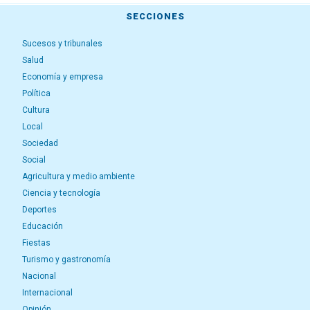
SECCIONES
Sucesos y tribunales
Salud
Economía y empresa
Política
Cultura
Local
Sociedad
Social
Agricultura y medio ambiente
Ciencia y tecnología
Deportes
Educación
Fiestas
Turismo y gastronomía
Nacional
Internacional
Opinión