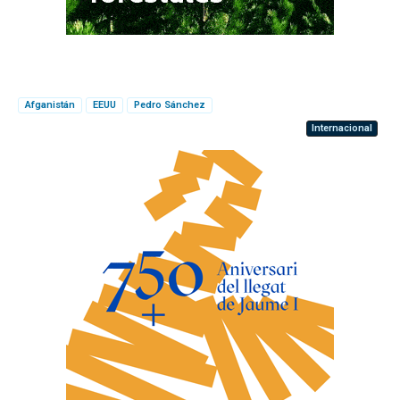
Afganistán
EEUU
Pedro Sánchez
Internacional