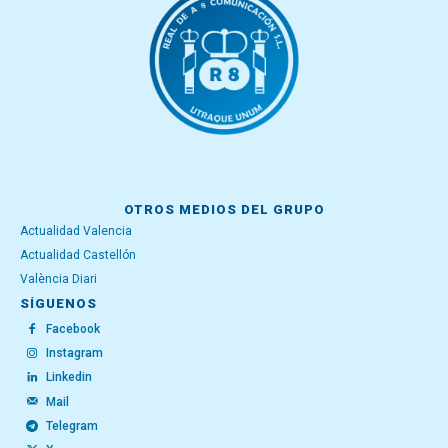
OTROS MEDIOS DEL GRUPO
Actualidad Valencia
Actualidad Castellón
València Diari
SÍGUENOS
Facebook
Instagram
Linkedin
Mail
Telegram