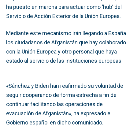
ha puesto en marcha para actuar como ‘hub’ del
Servicio de Acción Exterior de la Unión Europea.
Mediante este mecanismo irán llegando a España
los ciudadanos de Afganistán que hay colaborado
con la Unión Europea y otro personal que haya
estado al servicio de las instituciones europeas.
«Sánchez y Biden han reafirmado su voluntad de
seguir cooperando de forma estrecha a fin de
continuar facilitando las operaciones de
evacuación de Afganistán», ha expresado el
Gobierno español en dicho comunicado.