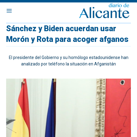
Sánchez y Biden acuerdan usar
Morón y Rota para acoger afganos
El presidente del Gobierno y su homólogo estadounidense han
analizado por teléfono la situación en Afganistán