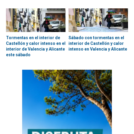
Tormentas en el interior de
Sábado con tormentas en el
Castellón y calor intenso en el
interior de Castellón y calor
interior de Valencia y Alicante
intenso en Valencia y Alicante
este sábado