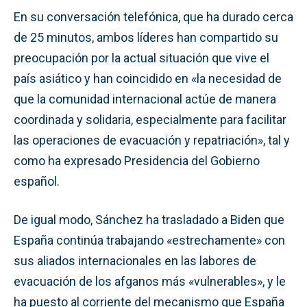
En su conversación telefónica, que ha durado cerca
de 25 minutos, ambos líderes han compartido su
preocupación por la actual situación que vive el
país asiático y han coincidido en «la necesidad de
que la comunidad internacional actúe de manera
coordinada y solidaria, especialmente para facilitar
las operaciones de evacuación y repatriación», tal y
como ha expresado Presidencia del Gobierno
español.
De igual modo, Sánchez ha trasladado a Biden que
España continúa trabajando «estrechamente» con
sus aliados internacionales en las labores de
evacuación de los afganos más «vulnerables», y le
ha puesto al corriente del mecanismo que España