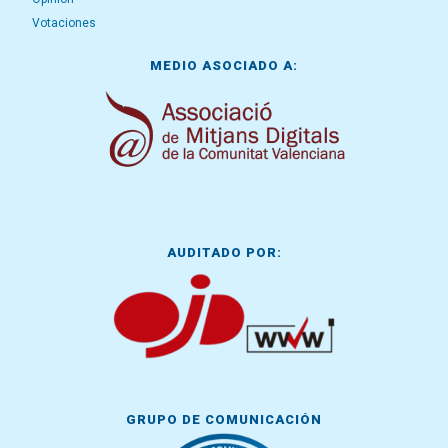
Votaciones
MEDIO ASOCIADO A:
AUDITADO POR:
GRUPO DE COMUNICACIÓN