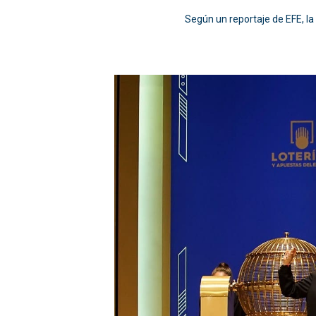
Según un reportaje de EFE, l