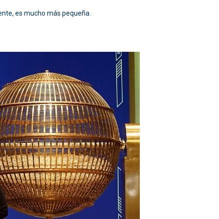
amente, es mucho más pequeña.