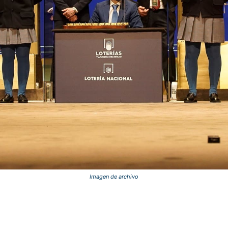
Imagen de archivo