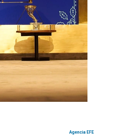
Agencia EFE