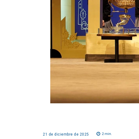
2
min.
21 de diciembre de 2025