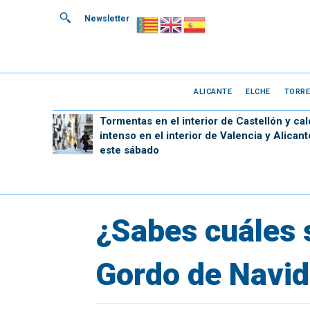
Newsletter
ALICANTE
ELCHE
TORRE
Tormentas en el interior de Castellón y cal
intenso en el interior de Valencia y Alicant
este sábado
¿Sabes cuáles s
Gordo de Navid