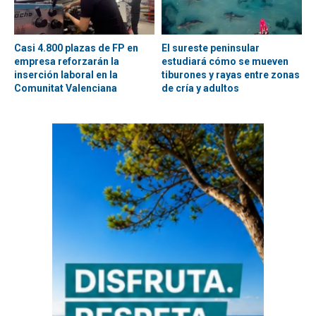
Casi 4.800 plazas de FP en
El sureste peninsular
empresa reforzarán la
estudiará cómo se mueven
inserción laboral en la
tiburones y rayas entre zonas
Comunitat Valenciana
de cría y adultos