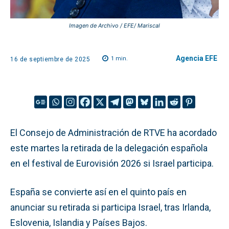
Imagen de Archivo / EFE/ Mariscal
Agencia EFE
1
min.
16 de septiembre de 2025
El Consejo de Administración de RTVE ha acordado
este martes la retirada de la delegación española
en el festival de Eurovisión 2026 si Israel participa.
España se convierte así en el quinto país en
anunciar su retirada si participa Israel, tras Irlanda,
Eslovenia, Islandia y Países Bajos.