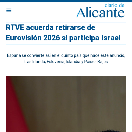
RTVE acuerda retirarse de
Eurovisión 2026 si participa Israel
España se convierte así en el quinto país que hace este anuncio,
tras Irlanda, Eslovenia, Islandia y Países Bajos