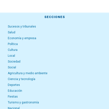
SECCIONES
Sucesos y tribunales
Salud
Economía y empresa
Política
Cultura
Local
Sociedad
Social
Agricultura y medio ambiente
Ciencia y tecnología
Deportes
Educación
Fiestas
Turismo y gastronomía
Nacional