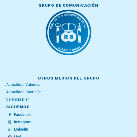
GRUPO DE COMUNICACIÓN
OTROS MEDIOS DEL GRUPO
Actualidad Valencia
Actualidad Castellón
València Diari
SÍGUENOS
Facebook
Instagram
Linkedin
Mail