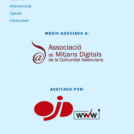
Internacional
Opinión
Votaciones
MEDIO ASOCIADO A:
AUDITADO POR: