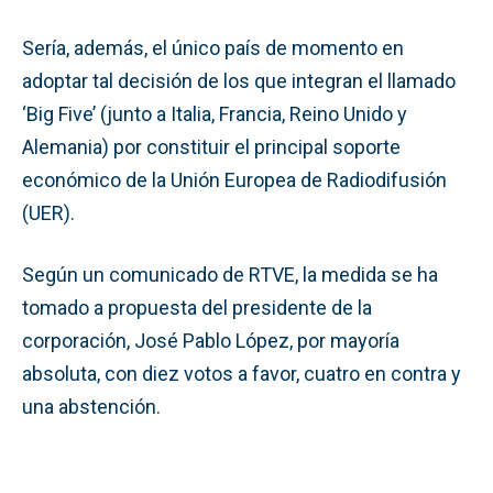
Sería, además, el único país de momento en
adoptar tal decisión de los que integran el llamado
‘Big Five’ (junto a Italia, Francia, Reino Unido y
Alemania) por constituir el principal soporte
económico de la Unión Europea de Radiodifusión
(UER).
Según un comunicado de RTVE, la medida se ha
tomado a propuesta del presidente de la
corporación, José Pablo López, por mayoría
absoluta, con diez votos a favor, cuatro en contra y
una abstención.