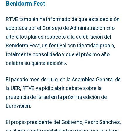
Benidorm Fest
RTVE también ha informado de que esta decisión
adoptada por el Consejo de Administración «no
altera los planes respecto a la celebración del
Benidorm Fest, un festival con identidad propia,
totalmente consolidado y que el próximo año
celebra su quinta edición».
El pasado mes de julio, en la Asamblea General de
la UER, RTVE ya pidió abrir debate sobre la
presencia de Israel en la próxima edición de
Eurovisión.
El propio presidente del Gobierno, Pedro Sánchez,
ya planteó esta posibilidad en mayo tras la última