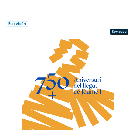
Eurovisión
Sociedad