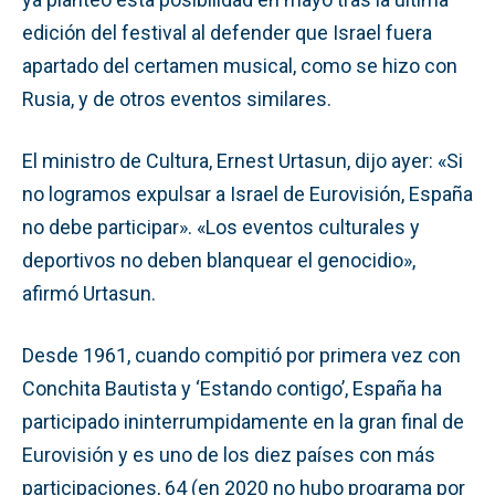
edición del festival al defender que Israel fuera
apartado del certamen musical, como se hizo con
Rusia, y de otros eventos similares.
El ministro de Cultura, Ernest Urtasun, dijo ayer: «Si
no logramos expulsar a Israel de Eurovisión, España
no debe participar». «Los eventos culturales y
deportivos no deben blanquear el genocidio»,
afirmó Urtasun.
Desde 1961, cuando compitió por primera vez con
Conchita Bautista y ‘Estando contigo’, España ha
participado ininterrumpidamente en la gran final de
Eurovisión y es uno de los diez países con más
participaciones, 64 (en 2020 no hubo programa por