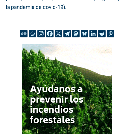
la pandemia de covid-19).