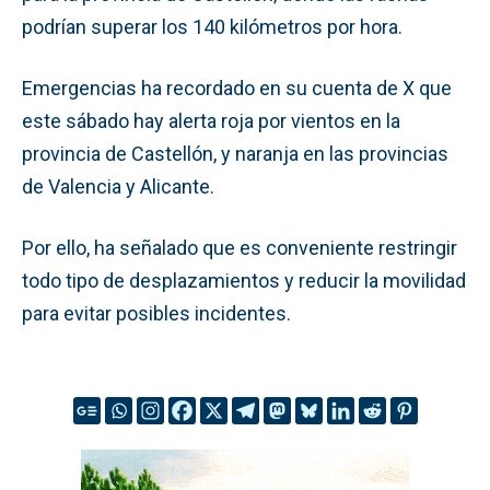
podrían superar los 140 kilómetros por hora.
Emergencias ha recordado en su cuenta de X que
este sábado hay alerta roja por vientos en la
provincia de Castellón, y naranja en las provincias
de Valencia y Alicante.
Por ello, ha señalado que es conveniente restringir
todo tipo de desplazamientos y reducir la movilidad
para evitar posibles incidentes.