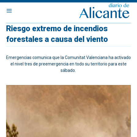
Riesgo extremo de incendios
forestales a causa del viento
Emergencias comunica que la Comunitat Valenciana ha activado
el nivel tres de preemergencia en todo su territorio para este
sábado.