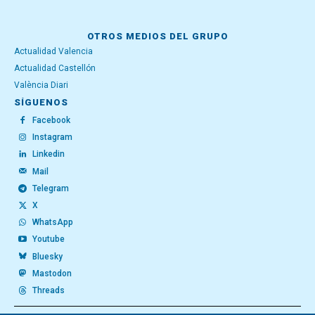
OTROS MEDIOS DEL GRUPO
Actualidad Valencia
Actualidad Castellón
València Diari
SÍGUENOS
Facebook
Instagram
Linkedin
Mail
Telegram
X
WhatsApp
Youtube
Bluesky
Mastodon
Threads