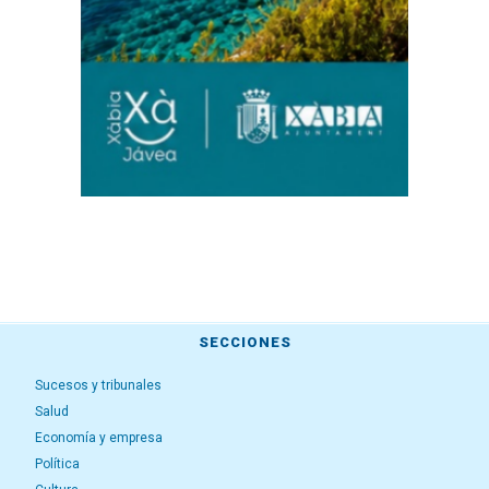
SECCIONES
Sucesos y tribunales
Salud
Economía y empresa
Política