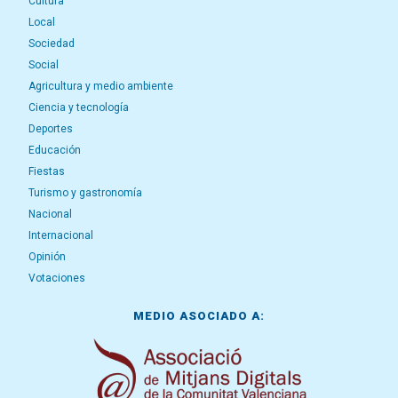
Cultura
Local
Sociedad
Social
Agricultura y medio ambiente
Ciencia y tecnología
Deportes
Educación
Fiestas
Turismo y gastronomía
Nacional
Internacional
Opinión
Votaciones
MEDIO ASOCIADO A: