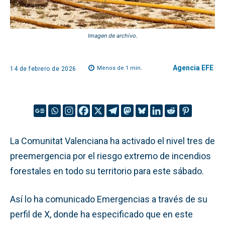
Imagen de archivo.
Agencia EFE
Menos de 1
min.
14 de febrero de 2026
La Comunitat Valenciana ha activado el nivel tres de
preemergencia por el riesgo extremo de incendios
forestales en todo su territorio para este sábado.
Así lo ha comunicado Emergencias a través de su
perfil de X, donde ha especificado que en este