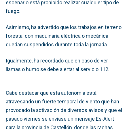
escenario está prohibido realizar cualquier tipo de
fuego.
Asimismo, ha advertido que los trabajos en terreno
forestal con maquinaria eléctrica o mecánica
quedan suspendidos durante toda la jornada.
Igualmente, ha recordado que en caso de ver
llamas o humo se debe alertar al servicio 112.
Cabe destacar que esta autonomía está
atravesando un fuerte temporal de viento que han
provocado la activación de diversos avisos y que el
pasado viernes se enviase un mensaje Es-Alert
para la provincia de Castellón, donde las rachas