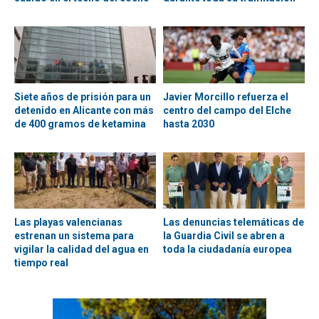
Siete años de prisión para un
Javier Morcillo refuerza el
detenido en Alicante con más
centro del campo del Elche
de 400 gramos de ketamina
hasta 2030
Las playas valencianas
Las denuncias telemáticas de
estrenan un sistema para
la Guardia Civil se abren a
vigilar la calidad del agua en
toda la ciudadanía europea
tiempo real