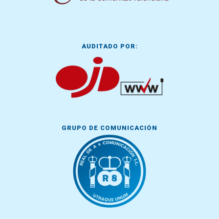
AUDITADO POR:
GRUPO DE COMUNICACIÓN