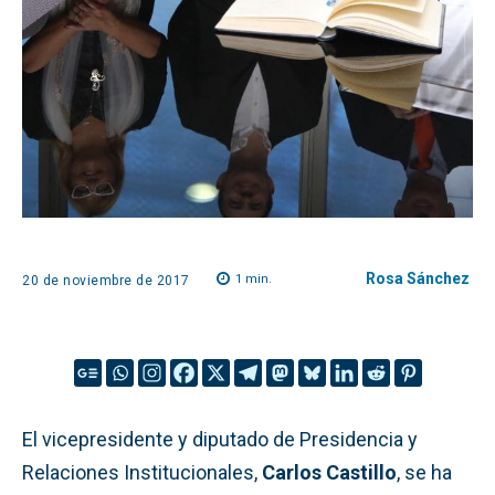
Rosa Sánchez
1
min.
20 de noviembre de 2017
El vicepresidente y diputado de Presidencia y
Relaciones Institucionales,
Carlos Castillo
, se ha