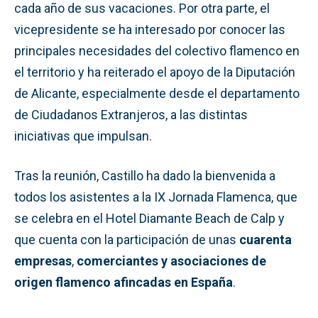
cada año de sus vacaciones. Por otra parte, el
vicepresidente se ha interesado por conocer las
principales necesidades del colectivo flamenco en
el territorio y ha reiterado el apoyo de la Diputación
de Alicante, especialmente desde el departamento
de Ciudadanos Extranjeros, a las distintas
iniciativas que impulsan.
Tras la reunión, Castillo ha dado la bienvenida a
todos los asistentes a la IX Jornada Flamenca, que
se celebra en el Hotel Diamante Beach de Calp y
que cuenta con la participación de unas
cuarenta
empresas
,
comerciantes y asociaciones de
origen flamenco afincadas en España
.