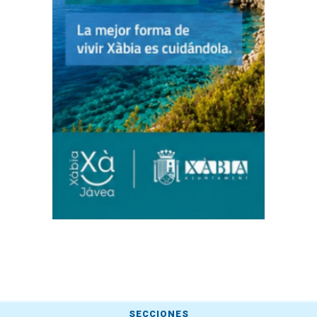
SECCIONES