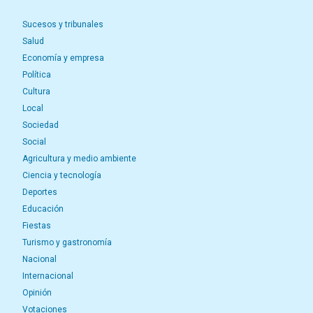
Sucesos y tribunales
Salud
Economía y empresa
Política
Cultura
Local
Sociedad
Social
Agricultura y medio ambiente
Ciencia y tecnología
Deportes
Educación
Fiestas
Turismo y gastronomía
Nacional
Internacional
Opinión
Votaciones