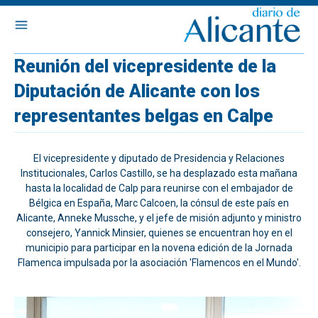
Reunión del vicepresidente de la
Diputación de Alicante con los
representantes belgas en Calpe
El vicepresidente y diputado de Presidencia y Relaciones
Institucionales, Carlos Castillo, se ha desplazado esta mañana
hasta la localidad de Calp para reunirse con el embajador de
Bélgica en España, Marc Calcoen, la cónsul de este país en
Alicante, Anneke Mussche, y el jefe de misión adjunto y ministro
consejero, Yannick Minsier, quienes se encuentran hoy en el
municipio para participar en la novena edición de la Jornada
Flamenca impulsada por la asociación 'Flamencos en el Mundo'.