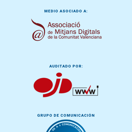
MEDIO ASOCIADO A:
AUDITADO POR:
GRUPO DE COMUNICACIÓN