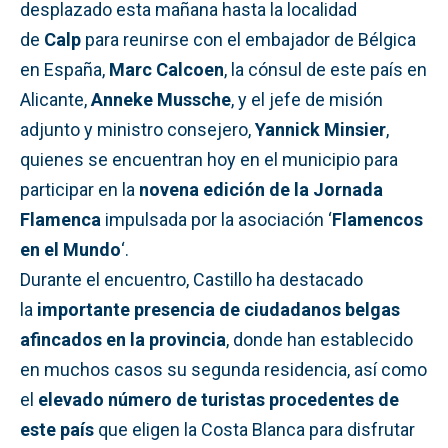
desplazado esta mañana hasta la localidad
de
Calp
para reunirse con el embajador de Bélgica
en España,
Marc Calcoen
, la cónsul de este país en
Alicante,
Anneke Mussche
, y el jefe de misión
adjunto y ministro consejero,
Yannick Minsier
,
quienes se encuentran hoy en el municipio para
participar en la
novena edición de la Jornada
Flamenca
impulsada por la asociación ‘
Flamencos
en el Mundo
‘.
Durante el encuentro, Castillo ha destacado
la
importante presencia de ciudadanos belgas
afincados en la provincia
, donde han establecido
en muchos casos su segunda residencia, así como
el
elevado número de turistas procedentes de
este país
que eligen la Costa Blanca para disfrutar