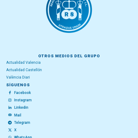
OTROS MEDIOS DEL GRUPO
Actualidad Valencia
Actualidad Castellón
València Diari
SÍGUENOS
Facebook
Instagram
Linkedin
Mail
Telegram
X
WhatsApp