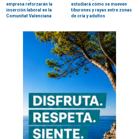
empresa reforzarán la
estudiará cómo se mueven
inserción laboral en la
tiburones y rayas entre zonas
Comunitat Valenciana
de cría y adultos