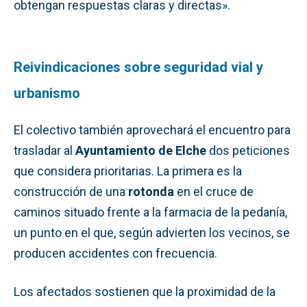
obtengan respuestas claras y directas».
Reivindicaciones sobre seguridad vial y
urbanismo
El colectivo también aprovechará el encuentro para
trasladar al
Ayuntamiento de Elche
dos peticiones
que considera prioritarias. La primera es la
construcción de una
rotonda
en el cruce de
caminos situado frente a la farmacia de la pedanía,
un punto en el que, según advierten los vecinos, se
producen accidentes con frecuencia.
Los afectados sostienen que la proximidad de la