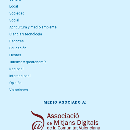
Local
Sociedad
Social
Agricultura y medio ambiente
Ciencia y tecnología
Deportes
Educación
Fiestas
Turismo y gastronomía
Nacional
Internacional
Opinión
Votaciones
MEDIO ASOCIADO A: