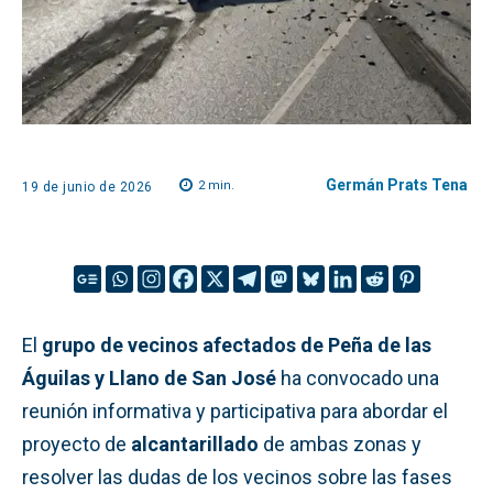
Germán Prats Tena
2
min.
19 de junio de 2026
El
grupo de vecinos afectados de Peña de las
Águilas y Llano de San José
ha convocado una
reunión informativa y participativa para abordar el
proyecto de
alcantarillado
de ambas zonas y
resolver las dudas de los vecinos sobre las fases