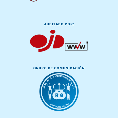
AUDITADO POR:
GRUPO DE COMUNICACIÓN