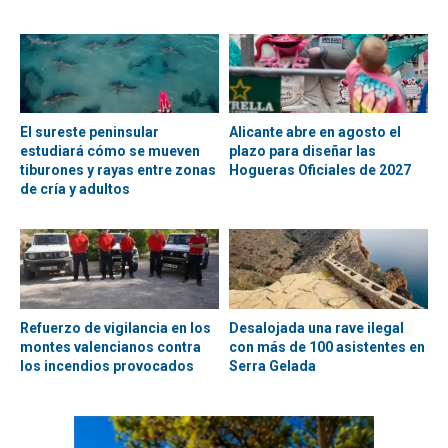
El sureste peninsular
Alicante abre en agosto el
estudiará cómo se mueven
plazo para diseñar las
tiburones y rayas entre zonas
Hogueras Oficiales de 2027
de cría y adultos
Refuerzo de vigilancia en los
Desalojada una rave ilegal
montes valencianos contra
con más de 100 asistentes en
los incendios provocados
Serra Gelada