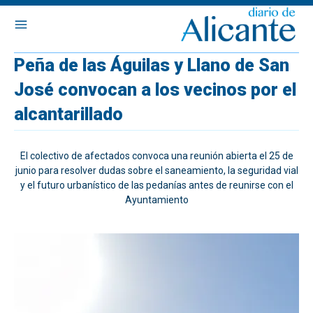
Peña de las Águilas y Llano de San
José convocan a los vecinos por el
alcantarillado
El colectivo de afectados convoca una reunión abierta el 25 de
junio para resolver dudas sobre el saneamiento, la seguridad vial
y el futuro urbanístico de las pedanías antes de reunirse con el
Ayuntamiento