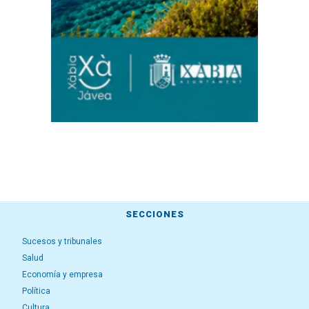
SECCIONES
Sucesos y tribunales
Salud
Economía y empresa
Política
Cultura