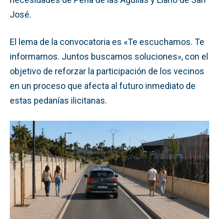
José.
El lema de la convocatoria es «Te escuchamos. Te
informamos. Juntos buscamos soluciones», con el
objetivo de reforzar la participación de los vecinos
en un proceso que afecta al futuro inmediato de
estas pedanías ilicitanas.