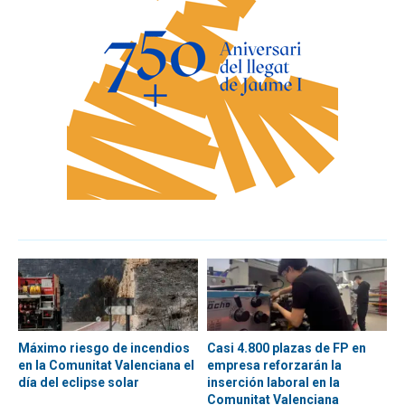
Máximo riesgo de incendios
Casi 4.800 plazas de FP en
en la Comunitat Valenciana el
empresa reforzarán la
día del eclipse solar
inserción laboral en la
Comunitat Valenciana