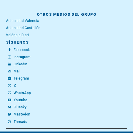
OTROS MEDIOS DEL GRUPO
Actualidad Valencia
Actualidad Castellón
València Diari
SÍGUENOS
Facebook
Instagram
Linkedin
Mail
Telegram
X
WhatsApp
Youtube
Bluesky
Mastodon
Threads