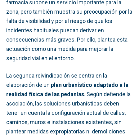
farmacia supone un servicio importante para la
zona, pero también muestra su preocupación por la
falta de visibilidad y por el riesgo de que los
incidentes habituales puedan derivar en
consecuencias más graves. Por ello, plantea esta
actuación como una medida para mejorar la
seguridad vial en el entorno.
La segunda reivindicación se centra en la
elaboración de un
plan urbanístico adaptado a la
realidad física de las pedanías
. Según defiende la
asociación, las soluciones urbanísticas deben
tener en cuenta la configuración actual de calles,
caminos, muros e instalaciones existentes, sin
plantear medidas expropiatorias ni demoliciones.