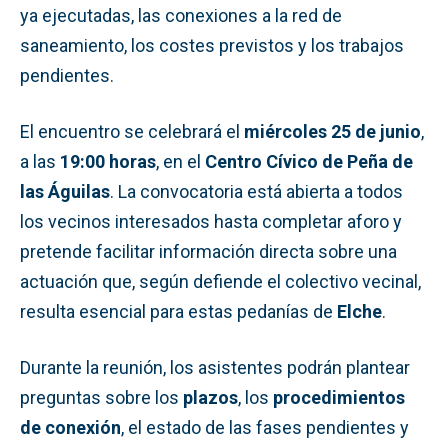
ya ejecutadas, las conexiones a la red de
saneamiento, los costes previstos y los trabajos
pendientes.
El encuentro se celebrará el
miércoles 25 de junio
,
a las
19:00 horas
, en el
Centro Cívico de Peña de
las Águilas
. La convocatoria está abierta a todos
los vecinos interesados hasta completar aforo y
pretende facilitar información directa sobre una
actuación que, según defiende el colectivo vecinal,
resulta esencial para estas pedanías de
Elche
.
Durante la reunión, los asistentes podrán plantear
preguntas sobre los
plazos
, los
procedimientos
de conexión
, el estado de las fases pendientes y