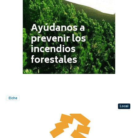
Elche
Local