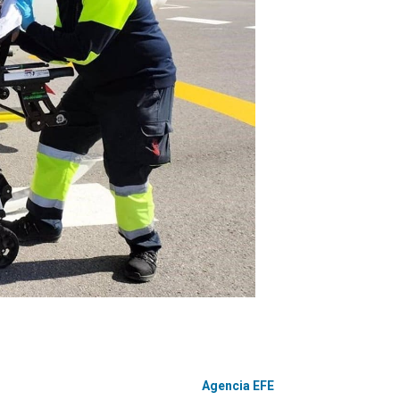
Agencia EFE