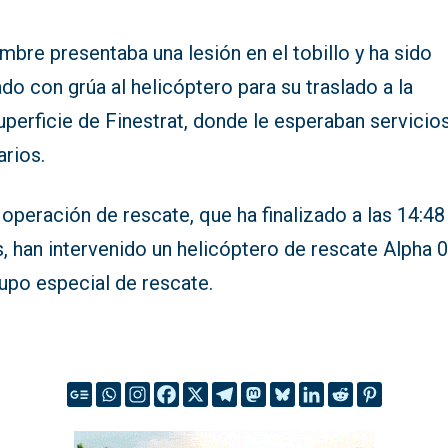
mbre presentaba una lesión en el tobillo y ha sido
do con grúa al helicóptero para su traslado a la
uperficie de Finestrat, donde le esperaban servicio
arios.
 operación de rescate, que ha finalizado a las 14:48
, han intervenido un helicóptero de rescate Alpha 0
rupo especial de rescate.