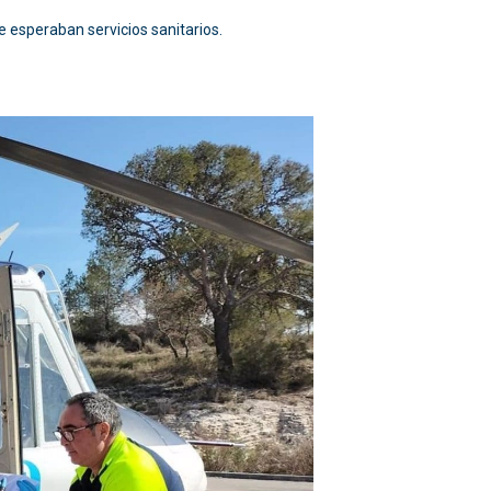
le esperaban servicios sanitarios.