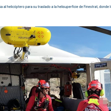
a al helicóptero para su traslado a la helisuperficie de Finestrat, donde 