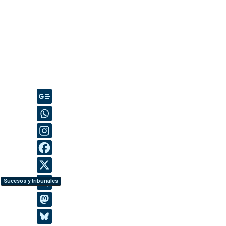
Sucesos y tribunales