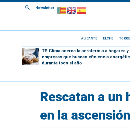
Newsletter
ALICANTE
ELCHE
TORRE
TS Clima acerca la aerotermia a hogares y
empresas que buscan eficiencia energétic
durante todo el año
Rescatan a un h
en la ascensión