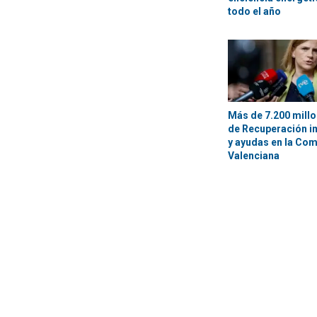
todo el año
Más de 7.200 millo
de Recuperación i
y ayudas en la Com
Valenciana