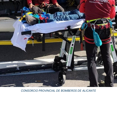
CONSORCIO PROVINCIAL DE BOMBEROS DE ALICANTE