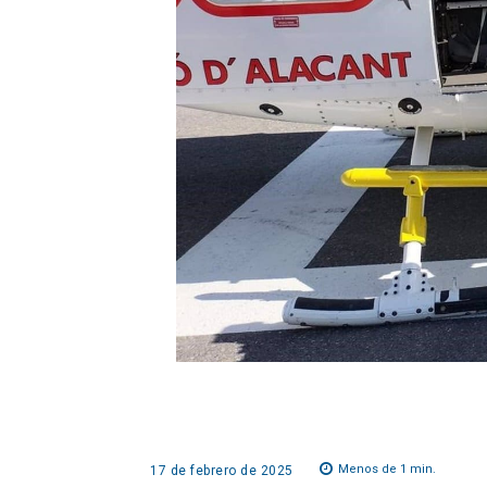
Menos de 1
min.
17 de febrero de 2025