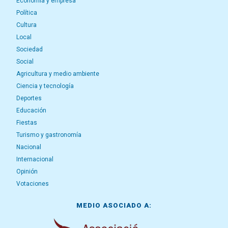
Economía y empresa
Política
Cultura
Local
Sociedad
Social
Agricultura y medio ambiente
Ciencia y tecnología
Deportes
Educación
Fiestas
Turismo y gastronomía
Nacional
Internacional
Opinión
Votaciones
MEDIO ASOCIADO A: