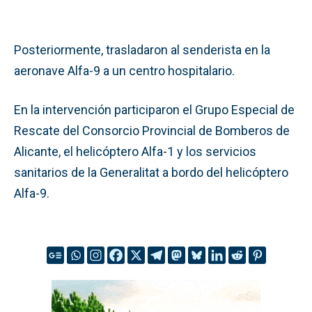
Posteriormente, trasladaron al senderista en la
aeronave Alfa-9 a un centro hospitalario.
En la intervención participaron el Grupo Especial de
Rescate del Consorcio Provincial de Bomberos de
Alicante, el helicóptero Alfa-1 y los servicios
sanitarios de la Generalitat a bordo del helicóptero
Alfa-9.