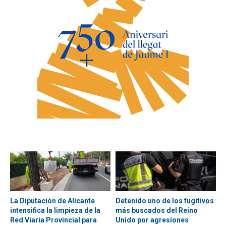
La Diputación de Alicante
Detenido uno de los fugitivos
intensifica la limpieza de la
más buscados del Reino
Red Viaria Provincial para
Unido por agresiones