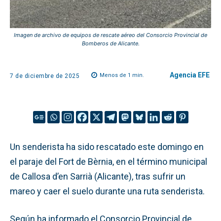
Imagen de archivo de equipos de rescate aéreo del Consorcio Provincial de
Bomberos de Alicante.
Agencia EFE
Menos de 1
min.
7 de diciembre de 2025
Un senderista ha sido rescatado este domingo en
el paraje del Fort de Bèrnia, en el término municipal
de Callosa d’en Sarrià (Alicante), tras sufrir un
mareo y caer el suelo durante una ruta senderista.
Según ha informado el Consorcio Provincial de