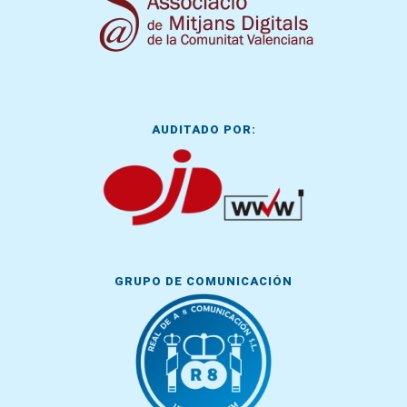
AUDITADO POR:
GRUPO DE COMUNICACIÓN