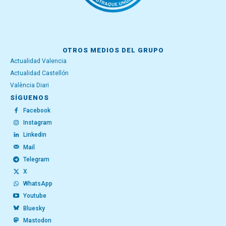
OTROS MEDIOS DEL GRUPO
Actualidad Valencia
Actualidad Castellón
València Diari
SÍGUENOS
Facebook
Instagram
Linkedin
Mail
Telegram
X
WhatsApp
Youtube
Bluesky
Mastodon