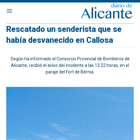
Rescatado un senderista que se
había desvanecido en Callosa
Según ha informado el Consorcio Provincial de Bomberos de
Alicante, recibió el aviso del incidente a las 13.22 horas, en el
paraje del Fort de Bèrnia.