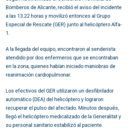
Bomberos de Alicante, recibió el aviso del incidente
a las 13.22 horas y movilizó entonces al Grupo
Especial de Rescate (GER) junto al helicóptero Alfa-
1.
A la llegada del equipo, encontraron al senderista
atendido por dos enfermeros que se encontraban
en la zona, quienes habían iniciado maniobras de
reanimación cardiopulmonar.
Los efectivos del GER utilizaron un desfibrilador
automático (DEA) del helicóptero y lograron
recuperar el pulso del afectado. Minutos después,
llegó el helicóptero medicalizado de la Generalitat y
su personal sanitario estabilizó al paciente.