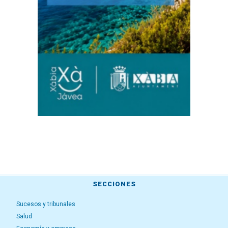
SECCIONES
Sucesos y tribunales
Salud