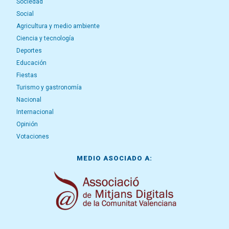
Sociedad
Social
Agricultura y medio ambiente
Ciencia y tecnología
Deportes
Educación
Fiestas
Turismo y gastronomía
Nacional
Internacional
Opinión
Votaciones
MEDIO ASOCIADO A: