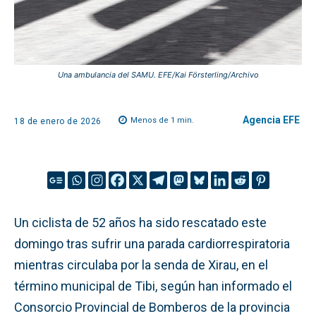
Una ambulancia del SAMU. EFE/Kai Försterling/Archivo
Agencia EFE
Menos de 1
min.
18 de enero de 2026
Un ciclista de 52 años ha sido rescatado este
domingo tras sufrir una parada cardiorrespiratoria
mientras circulaba por la senda de Xirau, en el
término municipal de Tibi, según han informado el
Consorcio Provincial de Bomberos de la provincia