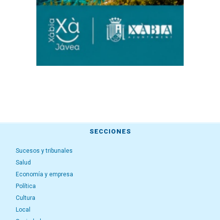
SECCIONES
Sucesos y tribunales
Salud
Economía y empresa
Política
Cultura
Local