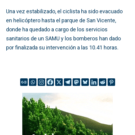
Una vez estabilizado, el ciclista ha sido evacuado
en helicóptero hasta el parque de San Vicente,
donde ha quedado a cargo de los servicios
sanitarios de un SAMU y los bomberos han dado
por finalizada su intervención a las 10.41 horas.