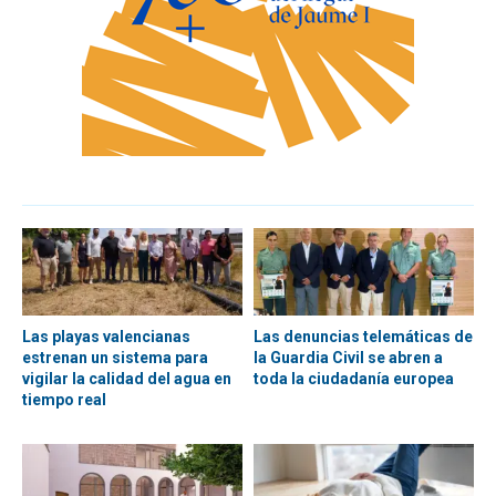
Las playas valencianas
Las denuncias telemáticas de
estrenan un sistema para
la Guardia Civil se abren a
vigilar la calidad del agua en
toda la ciudadanía europea
tiempo real