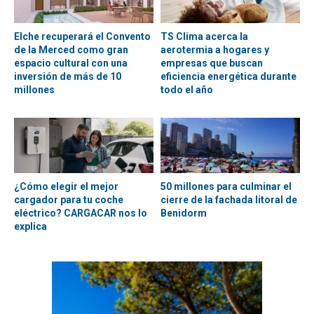
Elche recuperará el Convento
TS Clima acerca la
de la Merced como gran
aerotermia a hogares y
espacio cultural con una
empresas que buscan
inversión de más de 10
eficiencia energética durante
millones
todo el año
¿Cómo elegir el mejor
50 millones para culminar el
cargador para tu coche
cierre de la fachada litoral de
eléctrico? CARGACAR nos lo
Benidorm
explica