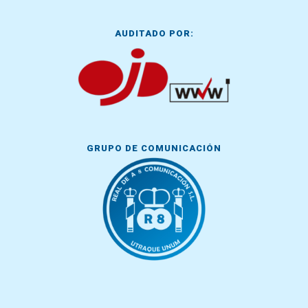
AUDITADO POR:
GRUPO DE COMUNICACIÓN