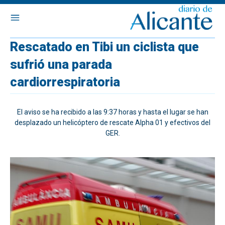
Rescatado en Tibi un ciclista que
sufrió una parada
cardiorrespiratoria
El aviso se ha recibido a las 9:37 horas y hasta el lugar se han
desplazado un helicóptero de rescate Alpha 01 y efectivos del
GER.