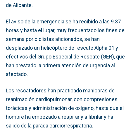
de Alicante.
El aviso de la emergencia se ha recibido a las 9.37
horas y hasta el lugar, muy frecuentado los fines de
semana por ciclistas aficionados, se han
desplazado un helicóptero de rescate Alpha 01 y
efectivos del Grupo Especial de Rescate (GER), que
han prestado la primera atención de urgencia al
afectado.
Los rescatadores han practicado maniobras de
reanimación cardiopulmonar, con compresiones
torácicas y administración de oxígeno, hasta que el
hombre ha empezado a respirar y a fibrilar y ha
salido de la parada cardiorrespiratoria.