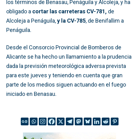
los términos de Benasau, Penáguila y Alcoleja, y ha
obligado a
cortar las carreteras CV-781,
de
Alcoleja a Penáguila,
y la CV-785
, de Benifallim a
Penáguila.
Desde el Consorcio Provincial de Bomberos de
Alicante se ha hecho un llamamiento a la prudencia
dada la previsión meteorológica adversa prevista
para este jueves y teniendo en cuenta que gran
parte de los medios siguen actuando en el fuego
iniciado en Benasau.