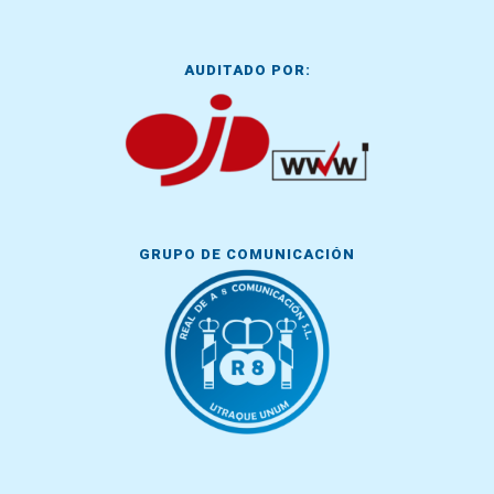
AUDITADO POR:
GRUPO DE COMUNICACIÓN