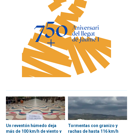
Un reventón húmedo deja
Tormentas con granizo y
más de 100 km/h de viento y
rachas de hasta 116 km/h