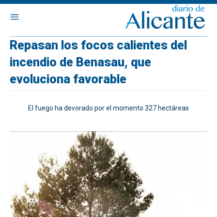
Repasan los focos calientes del
incendio de Benasau, que
evoluciona favorable
El fuego ha devorado por el momento 327 hectáreas