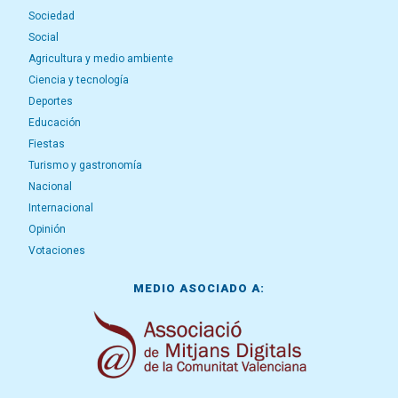
Sociedad
Social
Agricultura y medio ambiente
Ciencia y tecnología
Deportes
Educación
Fiestas
Turismo y gastronomía
Nacional
Internacional
Opinión
Votaciones
MEDIO ASOCIADO A: