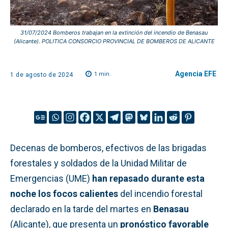
31/07/2024 Bomberos trabajan en la extinción del incendio de Benasau
(Alicante). POLITICA CONSORCIO PROVINCIAL DE BOMBEROS DE ALICANTE
Agencia EFE
1
min.
1 de agosto de 2024
Decenas de bomberos, efectivos de las brigadas
forestales y soldados de la Unidad Militar de
Emergencias (UME)
han repasado durante esta
noche los focos calientes
del incendio forestal
declarado en la tarde del martes en
Benasau
(Alicante), que presenta un
pronóstico favorable