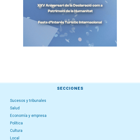
SECCIONES
Sucesos y tribunales
Salud
Economía y empresa
Política
Cultura
Local