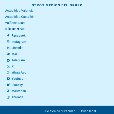
OTROS MEDIOS DEL GRUPO
Actualidad Valencia
Actualidad Castellón
València Diari
SÍGUENOS
Facebook
Instagram
Linkedin
Mail
Telegram
X
WhatsApp
Youtube
Bluesky
Mastodon
Threads
Política de privacidad
Aviso legal