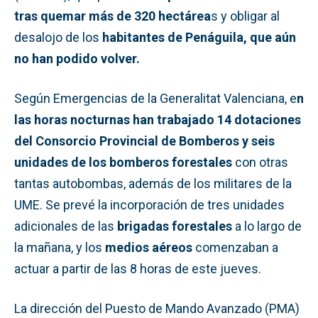
tras quemar más de 320 hectárea
s y obligar al
desalojo de los
habitantes de Penáguila, que aún
no han podido volver.
Según Emergencias de la Generalitat Valenciana, e
n
las horas nocturnas han trabajado 14 dotaciones
del Consorcio Provincial de Bomberos y seis
unidades de los bomberos
forestales
con otras
tantas autobombas, además de los militares de la
UME. Se prevé la incorporación de tres unidades
adicionales de las
brigadas forestales
a lo largo de
la mañana, y los
medios aéreos
comenzaban a
actuar a partir de las 8 horas de este jueves.
La dirección del Puesto de Mando Avanzado (PMA)