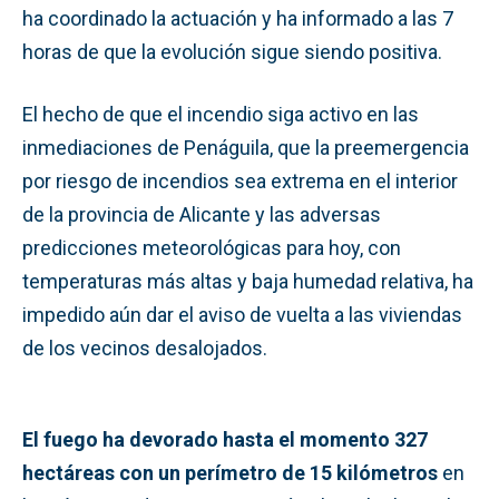
ha coordinado la actuación y ha informado a las 7
horas de que la evolución sigue siendo positiva.
El hecho de que el incendio siga activo en las
inmediaciones de Penáguila, que la preemergencia
por riesgo de incendios sea extrema en el interior
de la provincia de Alicante y las adversas
predicciones meteorológicas para hoy, con
temperaturas más altas y baja humedad relativa, ha
impedido aún dar el aviso de vuelta a las viviendas
de los vecinos desalojados.
El fuego ha devorado hasta el momento 327
hectáreas con un perímetro de 15 kilómetros
en