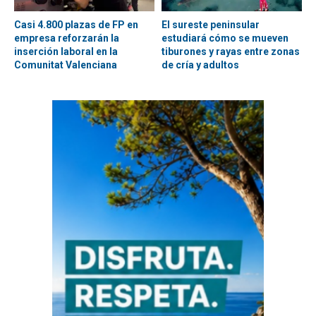
Casi 4.800 plazas de FP en
El sureste peninsular
empresa reforzarán la
estudiará cómo se mueven
inserción laboral en la
tiburones y rayas entre zonas
Comunitat Valenciana
de cría y adultos