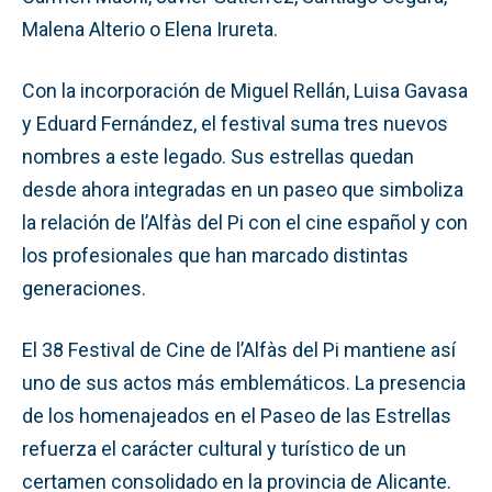
Malena Alterio o Elena Irureta.
Con la incorporación de Miguel Rellán, Luisa Gavasa
y Eduard Fernández, el festival suma tres nuevos
nombres a este legado. Sus estrellas quedan
desde ahora integradas en un paseo que simboliza
la relación de l’Alfàs del Pi con el cine español y con
los profesionales que han marcado distintas
generaciones.
El 38 Festival de Cine de l’Alfàs del Pi mantiene así
uno de sus actos más emblemáticos. La presencia
de los homenajeados en el Paseo de las Estrellas
refuerza el carácter cultural y turístico de un
certamen consolidado en la provincia de Alicante.