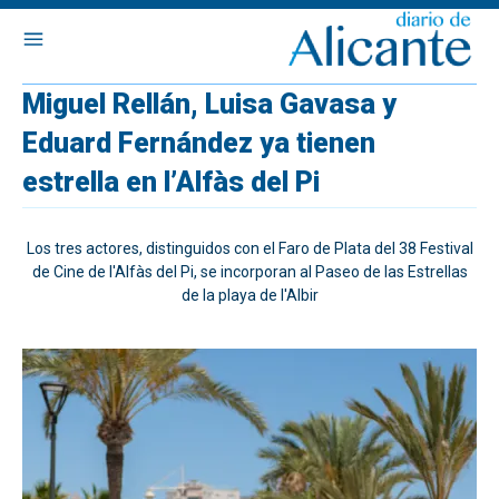
Miguel Rellán, Luisa Gavasa y
Eduard Fernández ya tienen
estrella en l’Alfàs del Pi
Los tres actores, distinguidos con el Faro de Plata del 38 Festival
de Cine de l'Alfàs del Pi, se incorporan al Paseo de las Estrellas
de la playa de l'Albir