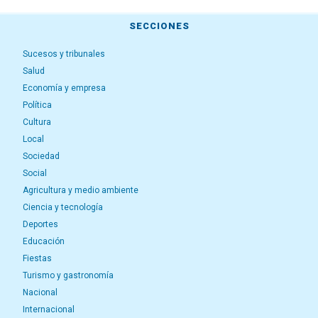
SECCIONES
Sucesos y tribunales
Salud
Economía y empresa
Política
Cultura
Local
Sociedad
Social
Agricultura y medio ambiente
Ciencia y tecnología
Deportes
Educación
Fiestas
Turismo y gastronomía
Nacional
Internacional