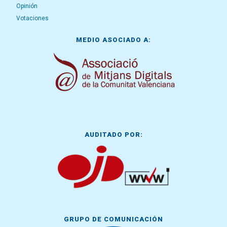
Opinión
Votaciones
MEDIO ASOCIADO A:
AUDITADO POR:
GRUPO DE COMUNICACIÓN