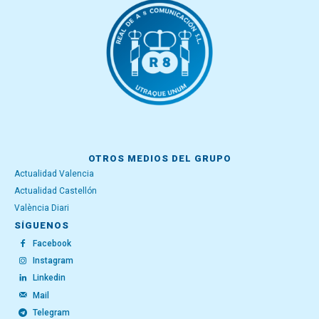
OTROS MEDIOS DEL GRUPO
Actualidad Valencia
Actualidad Castellón
València Diari
SÍGUENOS
Facebook
Instagram
Linkedin
Mail
Telegram