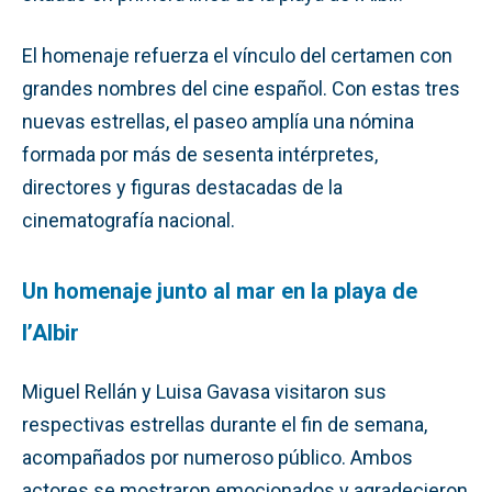
El homenaje refuerza el vínculo del certamen con
grandes nombres del cine español. Con estas tres
nuevas estrellas, el paseo amplía una nómina
formada por más de sesenta intérpretes,
directores y figuras destacadas de la
cinematografía nacional.
Un homenaje junto al mar en la playa de
l’Albir
Miguel Rellán y Luisa Gavasa visitaron sus
respectivas estrellas durante el fin de semana,
acompañados por numeroso público. Ambos
actores se mostraron emocionados y agradecieron