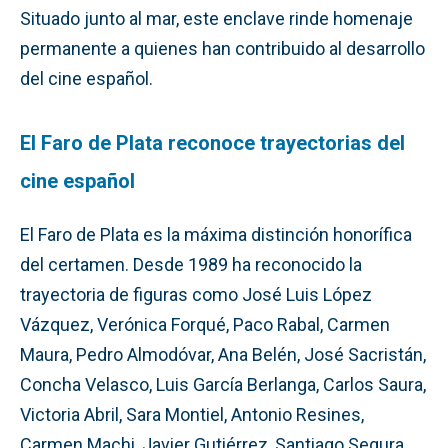
Situado junto al mar, este enclave rinde homenaje
permanente a quienes han contribuido al desarrollo
del cine español.
El Faro de Plata reconoce trayectorias del
cine español
El Faro de Plata es la máxima distinción honorífica
del certamen. Desde 1989 ha reconocido la
trayectoria de figuras como José Luis López
Vázquez, Verónica Forqué, Paco Rabal, Carmen
Maura, Pedro Almodóvar, Ana Belén, José Sacristán,
Concha Velasco, Luis García Berlanga, Carlos Saura,
Victoria Abril, Sara Montiel, Antonio Resines,
Carmen Machi, Javier Gutiérrez, Santiago Segura,