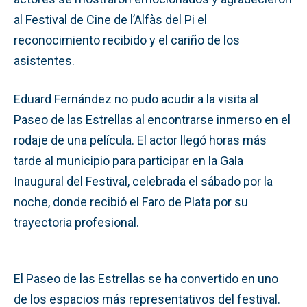
al Festival de Cine de l’Alfàs del Pi el
reconocimiento recibido y el cariño de los
asistentes.
Eduard Fernández no pudo acudir a la visita al
Paseo de las Estrellas al encontrarse inmerso en el
rodaje de una película. El actor llegó horas más
tarde al municipio para participar en la Gala
Inaugural del Festival, celebrada el sábado por la
noche, donde recibió el Faro de Plata por su
trayectoria profesional.
El Paseo de las Estrellas se ha convertido en uno
de los espacios más representativos del festival.