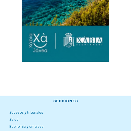
SECCIONES
Sucesos y tribunales
Salud
Economía y empresa