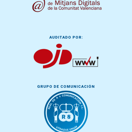
AUDITADO POR:
GRUPO DE COMUNICACIÓN