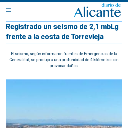
Registrado un seísmo de 2,1 mbLg
frente a la costa de Torrevieja
El seísmo, según informaron fuentes de Emergencias de la
Generalitat, se produjo a una profundidad de 4 kilómetros sin
provocar daños.