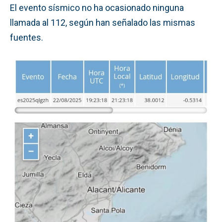
El evento sísmico no ha ocasionado ninguna
llamada al 112, según han señalado las mismas
fuentes.