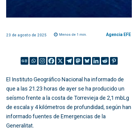
Agencia EFE
Menos de 1
min.
23 de agosto de 2025
El Instituto Geográfico Nacional ha informado de
que a las 21.23 horas de ayer se ha producido un
seísmo frente a la costa de Torrevieja de 2,1 mbLg
de escala y 4 kilómetros de profundidad, según han
informado fuentes de Emergencias de la
Generalitat.