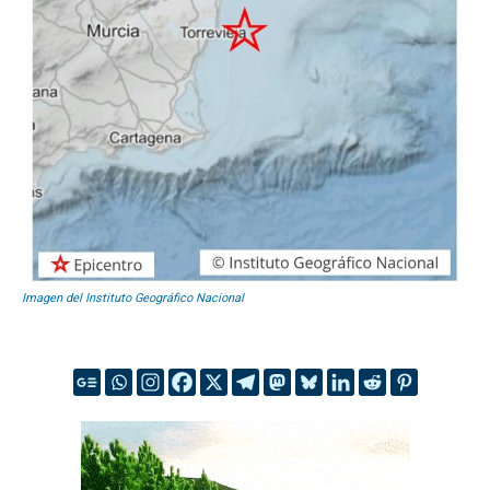
Imagen del Instituto Geográfico Nacional