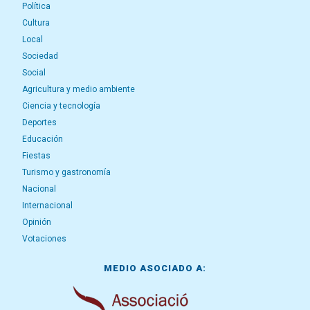
Política
Cultura
Local
Sociedad
Social
Agricultura y medio ambiente
Ciencia y tecnología
Deportes
Educación
Fiestas
Turismo y gastronomía
Nacional
Internacional
Opinión
Votaciones
MEDIO ASOCIADO A: