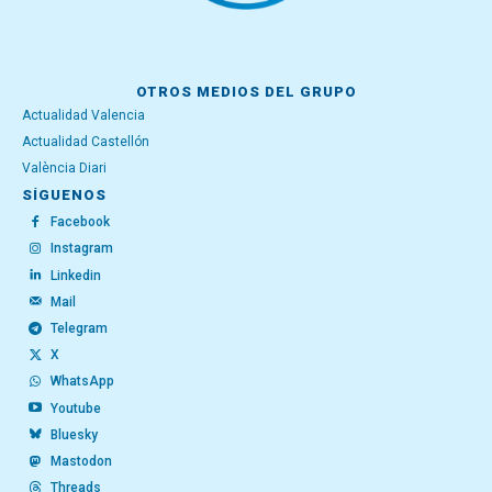
OTROS MEDIOS DEL GRUPO
Actualidad Valencia
Actualidad Castellón
València Diari
SÍGUENOS
Facebook
Instagram
Linkedin
Mail
Telegram
X
WhatsApp
Youtube
Bluesky
Mastodon
Threads