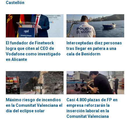
Castellón
El fundador de Finetwork
Interceptadas diez personas
logra que citen al CEO de
tras llegar en patera a una
Vodafone como investigado
cala de Benidorm
en Alicante
Máximo riesgo de incendios
Casi 4.800 plazas de FP en
en la Comunitat Valenciana el
empresa reforzarán la
día del eclipse solar
inserción laboral en la
Comunitat Valenciana