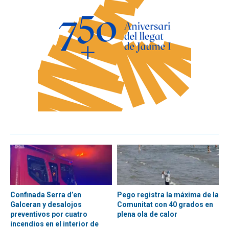
Confinada Serra d’en
Pego registra la máxima de la
Galceran y desalojos
Comunitat con 40 grados en
preventivos por cuatro
plena ola de calor
incendios en el interior de