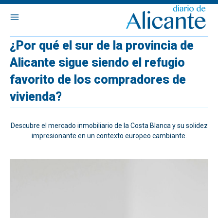
¿Por qué el sur de la provincia de
Alicante sigue siendo el refugio
favorito de los compradores de
vivienda?
Descubre el mercado inmobiliario de la Costa Blanca y su solidez
impresionante en un contexto europeo cambiante.