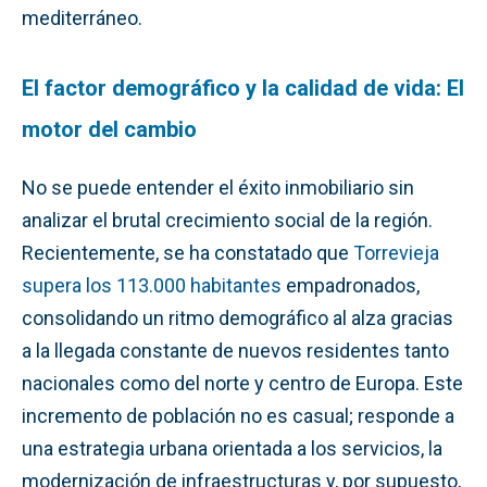
mediterráneo.
El factor demográfico y la calidad de vida: El
motor del cambio
No se puede entender el éxito inmobiliario sin
analizar el brutal crecimiento social de la región.
Recientemente, se ha constatado que
Torrevieja
supera los 113.000 habitantes
empadronados,
consolidando un ritmo demográfico al alza gracias
a la llegada constante de nuevos residentes tanto
nacionales como del norte y centro de Europa. Este
incremento de población no es casual; responde a
una estrategia urbana orientada a los servicios, la
modernización de infraestructuras y, por supuesto,