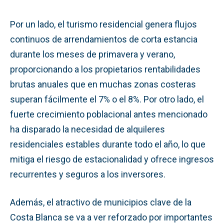
Por un lado, el turismo residencial genera flujos
continuos de arrendamientos de corta estancia
durante los meses de primavera y verano,
proporcionando a los propietarios rentabilidades
brutas anuales que en muchas zonas costeras
superan fácilmente el 7% o el 8%. Por otro lado, el
fuerte crecimiento poblacional antes mencionado
ha disparado la necesidad de alquileres
residenciales estables durante todo el año, lo que
mitiga el riesgo de estacionalidad y ofrece ingresos
recurrentes y seguros a los inversores.
Además, el atractivo de municipios clave de la
Costa Blanca se va a ver reforzado por importantes