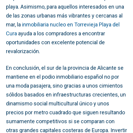
playa. Asimismo, para aquellos interesados en una
de las zonas urbanas más vibrantes y cercanas al
mar, la
inmobiliaria nucleo en Torrevieja Playa del
Cura
ayuda a los compradores a encontrar
oportunidades con excelente potencial de
revalorización.
En conclusión, el sur de la provincia de Alicante se
mantiene en el podio inmobiliario español no por
una moda pasajera, sino gracias a unos cimientos
sólidos basados en infraestructuras crecientes, un
dinamismo social multicultural único y unos
precios por metro cuadrado que siguen resultando
sumamente competitivos si se comparan con
otras grandes capitales costeras de Europa. Invertir