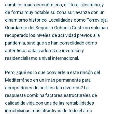
cambios macroeconómicos, el litoral alicantino, y
de forma muy notable su zona sur, avanza con un
dinamismo histórico. Localidades como Torrevieja,
Guardamar del Segura u Orihuela Costa no solo han
recuperado los niveles de actividad previos a la
pandemia, sino que se han consolidado como
auténticos catalizadores de inversión y
residencialismo a nivel internacional.
Pero, ¿qué es lo que convierte a este rincón del
Mediterráneo en un imán permanente para
compradores de perfiles tan diversos? La
respuesta combina factores estructurales de
calidad de vida con una de las rentabilidades
inmobiliarias más atractivas de todo el arco