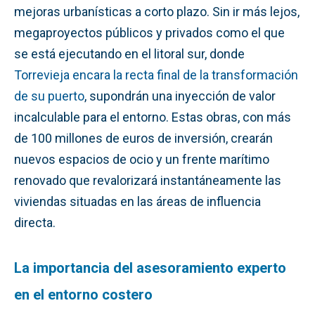
mejoras urbanísticas a corto plazo. Sin ir más lejos,
megaproyectos públicos y privados como el que
se está ejecutando en el litoral sur, donde
Torrevieja encara la recta final de la transformación
de su puerto
, supondrán una inyección de valor
incalculable para el entorno. Estas obras, con más
de 100 millones de euros de inversión, crearán
nuevos espacios de ocio y un frente marítimo
renovado que revalorizará instantáneamente las
viviendas situadas en las áreas de influencia
directa.
La importancia del asesoramiento experto
en el entorno costero