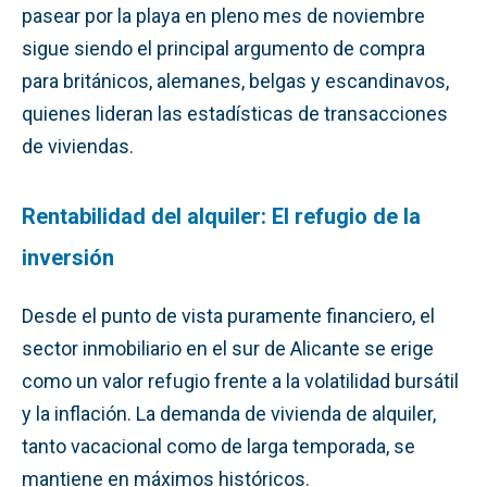
pasear por la playa en pleno mes de noviembre
sigue siendo el principal argumento de compra
para británicos, alemanes, belgas y escandinavos,
quienes lideran las estadísticas de transacciones
de viviendas.
Rentabilidad del alquiler: El refugio de la
inversión
Desde el punto de vista puramente financiero, el
sector inmobiliario en el sur de Alicante se erige
como un valor refugio frente a la volatilidad bursátil
y la inflación. La demanda de vivienda de alquiler,
tanto vacacional como de larga temporada, se
mantiene en máximos históricos.