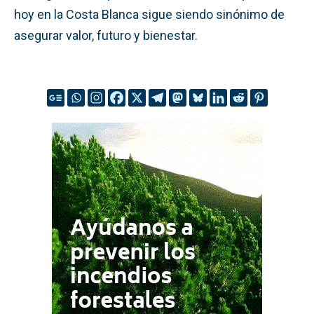
hoy en la Costa Blanca sigue siendo sinónimo de
asegurar valor, futuro y bienestar.