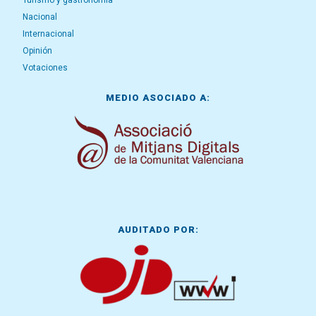
Turismo y gastronomía
Nacional
Internacional
Opinión
Votaciones
MEDIO ASOCIADO A:
AUDITADO POR: