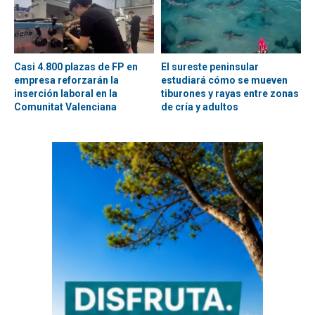
Casi 4.800 plazas de FP en
El sureste peninsular
empresa reforzarán la
estudiará cómo se mueven
inserción laboral en la
tiburones y rayas entre zonas
Comunitat Valenciana
de cría y adultos