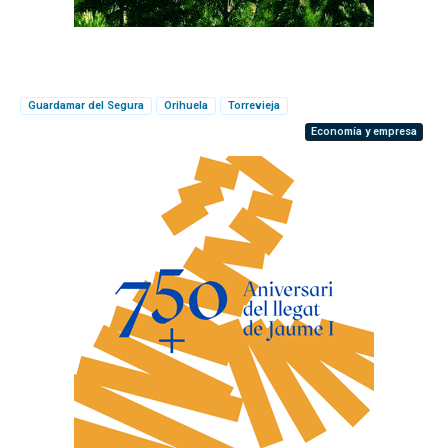
Guardamar del Segura
Orihuela
Torrevieja
Economía y empresa