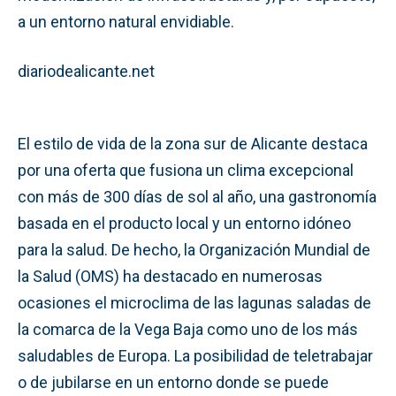
a un entorno natural envidiable.
diariodealicante.net
El estilo de vida de la zona sur de Alicante destaca
por una oferta que fusiona un clima excepcional
con más de 300 días de sol al año, una gastronomía
basada en el producto local y un entorno idóneo
para la salud. De hecho, la Organización Mundial de
la Salud (OMS) ha destacado en numerosas
ocasiones el microclima de las lagunas saladas de
la comarca de la Vega Baja como uno de los más
saludables de Europa. La posibilidad de teletrabajar
o de jubilarse en un entorno donde se puede