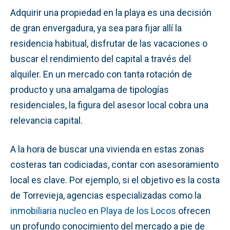
Adquirir una propiedad en la playa es una decisión
de gran envergadura, ya sea para fijar allí la
residencia habitual, disfrutar de las vacaciones o
buscar el rendimiento del capital a través del
alquiler. En un mercado con tanta rotación de
producto y una amalgama de tipologías
residenciales, la figura del asesor local cobra una
relevancia capital.
A la hora de buscar una vivienda en estas zonas
costeras tan codiciadas, contar con asesoramiento
local es clave. Por ejemplo, si el objetivo es la costa
de Torrevieja, agencias especializadas como la
inmobiliaria nucleo en Playa de los Locos
ofrecen
un profundo conocimiento del mercado a pie de