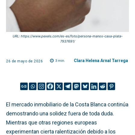
URL: https://www.pexels.com/es-es/foto/persona-manos-casa-plata-
7937691/
Clara Helena Arnal Tarrega
3
min.
26 de mayo de 2026
El mercado inmobiliario de la Costa Blanca continúa
demostrando una solidez fuera de toda duda.
Mientras que otras regiones europeas
experimentan cierta ralentización debido a los