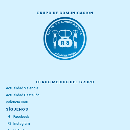
GRUPO DE COMUNICACIÓN
OTROS MEDIOS DEL GRUPO
Actualidad Valencia
Actualidad Castellón
València Diari
SÍGUENOS
Facebook
Instagram