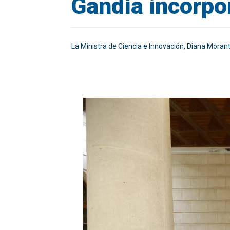
Gandía incorpo
La Ministra de Ciencia e Innovación, Diana Morant