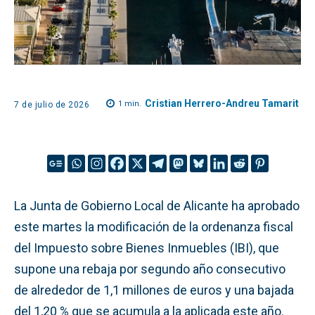
Cristian Herrero-Andreu Tamarit
1
min.
7 de julio de 2026
La Junta de Gobierno Local de Alicante ha aprobado
este martes la modificación de la ordenanza fiscal
del Impuesto sobre Bienes Inmuebles (IBI), que
supone una rebaja por segundo año consecutivo
de alrededor de 1,1 millones de euros y una bajada
del 1,20 % que se acumula a la aplicada este año.