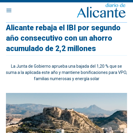
Alicante rebaja el IBI por segundo
año consecutivo con un ahorro
acumulado de 2,2 millones
La Junta de Gobierno aprueba una bajada del 1,20 % que se
suma a la aplicada este año y mantiene bonificaciones para VPO,
familias numerosas y energía solar