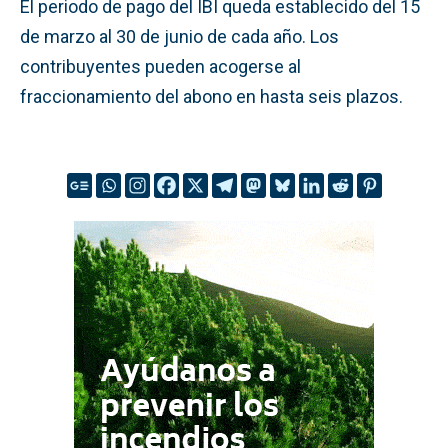
El periodo de pago del IBI queda establecido del 15
de marzo al 30 de junio de cada año. Los
contribuyentes pueden acogerse al
fraccionamiento del abono en hasta seis plazos.