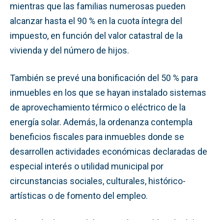
mientras que las familias numerosas pueden
alcanzar hasta el 90 % en la cuota íntegra del
impuesto, en función del valor catastral de la
vivienda y del número de hijos.
También se prevé una bonificación del 50 % para
inmuebles en los que se hayan instalado sistemas
de aprovechamiento térmico o eléctrico de la
energía solar. Además, la ordenanza contempla
beneficios fiscales para inmuebles donde se
desarrollen actividades económicas declaradas de
especial interés o utilidad municipal por
circunstancias sociales, culturales, histórico-
artísticas o de fomento del empleo.