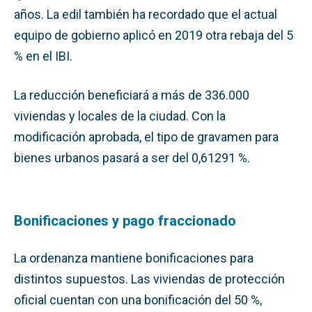
años. La edil también ha recordado que el actual
equipo de gobierno aplicó en 2019 otra rebaja del 5
% en el IBI.
La reducción beneficiará a más de 336.000
viviendas y locales de la ciudad. Con la
modificación aprobada, el tipo de gravamen para
bienes urbanos pasará a ser del 0,61291 %.
Bonificaciones y pago fraccionado
La ordenanza mantiene bonificaciones para
distintos supuestos. Las viviendas de protección
oficial cuentan con una bonificación del 50 %,