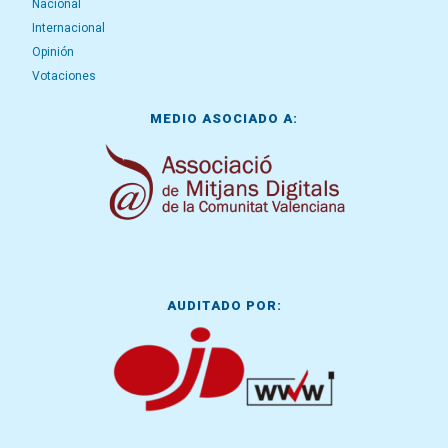
Nacional
Internacional
Opinión
Votaciones
MEDIO ASOCIADO A:
AUDITADO POR: