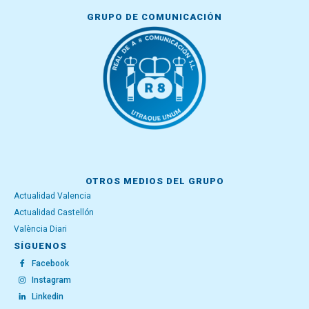
GRUPO DE COMUNICACIÓN
OTROS MEDIOS DEL GRUPO
Actualidad Valencia
Actualidad Castellón
València Diari
SÍGUENOS
Facebook
Instagram
Linkedin