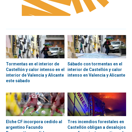
Tormentas en el interior de
Sábado con tormentas en el
Castellón y calor intenso en el
interior de Castellón y calor
interior de Valencia y Alicante
intenso en Valencia y Alicante
este sábado
Elche CF incorpora cedido al
Tres incendios forestales en
argentino Facundo
Castellón obligan a desalojos