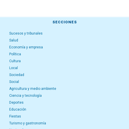
SECCIONES
Sucesos y tribunales
Salud
Economía y empresa
Política
Cultura
Local
Sociedad
Social
Agricultura y medio ambiente
Ciencia y tecnología
Deportes
Educación
Fiestas
Turismo y gastronomía