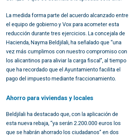
La medida forma parte del acuerdo alcanzado entre
el equipo de gobierno y Vox para acometer esta
reducción durante tres ejercicios. La concejala de
Hacienda, Nayma Beldjilali, ha señalado que “una
vez más cumplimos con nuestro compromiso con
los alicantinos para aliviar la carga fiscal”, al tiempo
que ha recordado que el Ayuntamiento facilita el
pago del impuesto mediante fraccionamiento.
Ahorro para viviendas y locales
Beldjilali ha destacado que, con la aplicación de
esta nueva rebaja, “ya serán 2.200.000 euros los
que se habrán ahorrado los ciudadanos” en dos