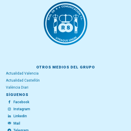
OTROS MEDIOS DEL GRUPO
Actualidad Valencia
Actualidad Castellón
València Diari
SÍGUENOS
Facebook
Instagram
Linkedin
Mail
Telegram