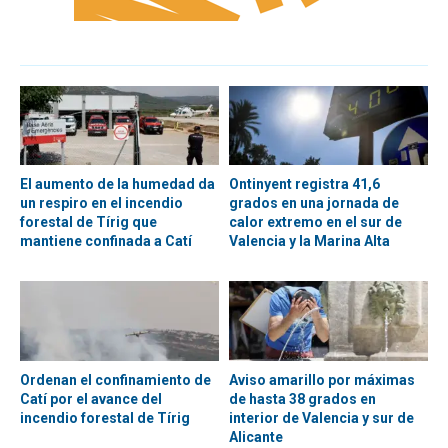
El aumento de la humedad da
Ontinyent registra 41,6
un respiro en el incendio
grados en una jornada de
forestal de Tírig que
calor extremo en el sur de
mantiene confinada a Catí
Valencia y la Marina Alta
Ordenan el confinamiento de
Aviso amarillo por máximas
Catí por el avance del
de hasta 38 grados en
incendio forestal de Tírig
interior de Valencia y sur de
Alicante