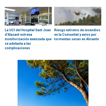
La UCI del Hospital Sant Joan
Riesgo extremo de incendios
d’Alacant estrena
en la Comunitat y aviso por
monitorización avanzada que
tormentas secas en Alicante
se adelanta a las
complicaciones