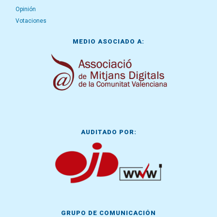
Opinión
Votaciones
MEDIO ASOCIADO A:
AUDITADO POR:
GRUPO DE COMUNICACIÓN