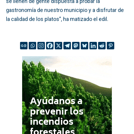
se llenen de gente dispuesta a probar la
gastronomía de nuestro municipio y a disfrutar de
la calidad de los platos”, ha matizado el edil.