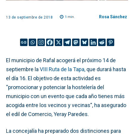
Rosa Sánchez
1
min.
13 de septiembre de 2018
El municipio de Rafal acogerá el próximo 14 de
septiembre la
VIII Ruta de la Tapa,
que durará hasta
el día 16. El objetivo de esta actividad es
“promocionar y potenciar la hostelería del
municipio con un evento que cada año tienes más
acogida entre los vecinos y vecinas”, ha asegurado
el edil de Comercio, Yeray Paredes.
La concejalía ha preparado dos distinciones para