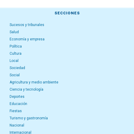
SECCIONES
Sucesos y tribunales
Salud
Economía y empresa
Política
Cultura
Local
Sociedad
Social
Agricultura y medio ambiente
Ciencia y tecnología
Deportes
Educación
Fiestas
Turismo y gastronomía
Nacional
Internacional