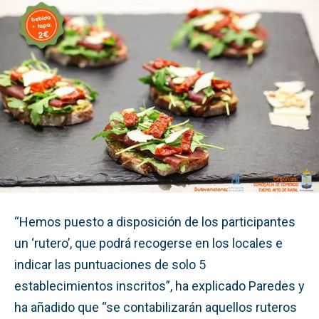
“Hemos puesto a disposición de los participantes
un ‘rutero’, que podrá recogerse en los locales e
indicar las puntuaciones de solo 5
establecimientos inscritos”, ha explicado Paredes y
ha añadido que “se contabilizarán aquellos ruteros