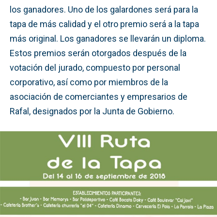
los ganadores. Uno de los galardones será para la
tapa de más calidad y el otro premio será a la tapa
más original. Los ganadores se llevarán un diploma.
Estos premios serán otorgados después de la
votación del jurado, compuesto por personal
corporativo, así como por miembros de la
asociación de comerciantes y empresarios de
Rafal, designados por la Junta de Gobierno.