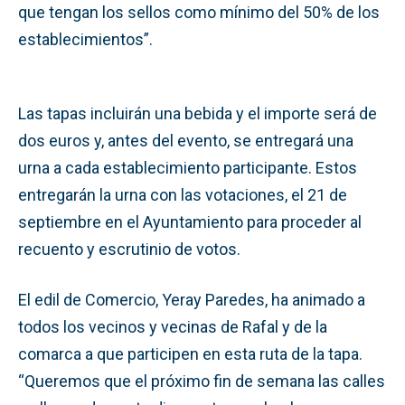
que tengan los sellos como mínimo del 50% de los
establecimientos”.
Las tapas incluirán una bebida y el importe será de
dos euros y, antes del evento, se entregará una
urna a cada establecimiento participante. Estos
entregarán la urna con las votaciones, el 21 de
septiembre en el Ayuntamiento para proceder al
recuento y escrutinio de votos.
El edil de Comercio, Yeray Paredes, ha animado a
todos los vecinos y vecinas de Rafal y de la
comarca a que participen en esta ruta de la tapa.
“Queremos que el próximo fin de semana las calles