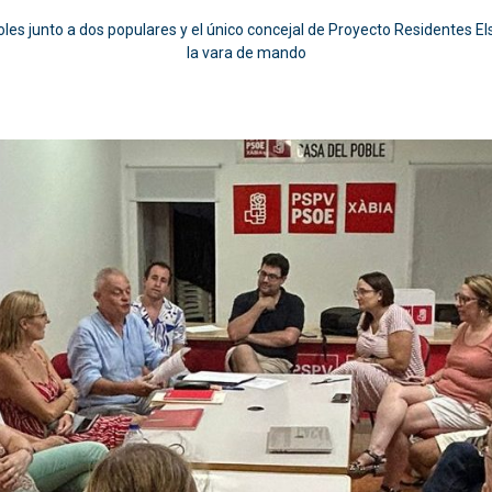
oles junto a dos populares y el único concejal de Proyecto Residentes El
la vara de mando