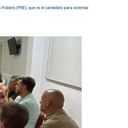
s Poblets (PRE), que es el candidato para ostentar