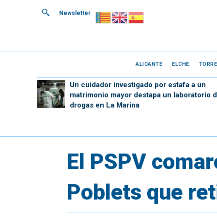
Newsletter
ALICANTE
ELCHE
TORRE
Un cuidador investigado por estafa a un
matrimonio mayor destapa un laboratorio 
drogas en La Marina
El PSPV comarc
Poblets que ret