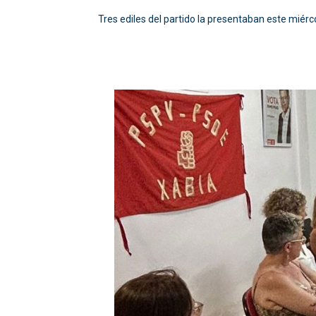
Tres ediles del partido la presentaban este miérc