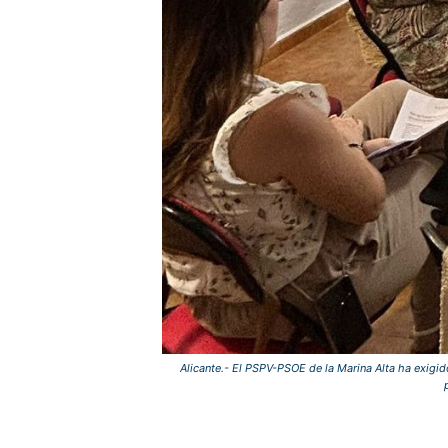
Alicante.- El PSPV-PSOE de la Marina Alta ha exigi