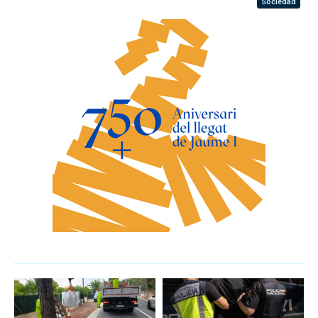
Sociedad