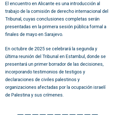
El encuentro en Alicante es una introducción al
trabajo de la comisión de derecho internacional del
Tribunal, cuyas conclusiones completas serán
presentadas en la primera sesión pública formal a
finales de mayo en Sarajevo.
En octubre de 2025 se celebrará la segunda y
última reunión del Tribunal en Estambul, donde se
presentará un primer borrador de las decisiones,
incorporando testimonios de testigos y
declaraciones de civiles palestinos y
organizaciones afectadas por la ocupación israelí
de Palestina y sus crímenes.