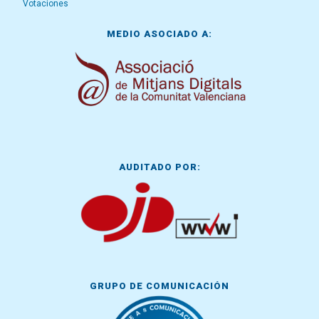
Votaciones
MEDIO ASOCIADO A:
AUDITADO POR:
GRUPO DE COMUNICACIÓN