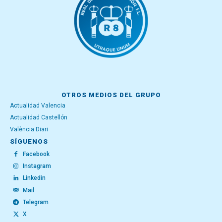
OTROS MEDIOS DEL GRUPO
Actualidad Valencia
Actualidad Castellón
València Diari
SÍGUENOS
Facebook
Instagram
Linkedin
Mail
Telegram
X