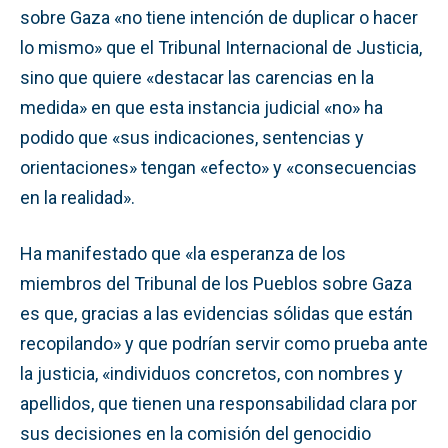
sobre Gaza «no tiene intención de duplicar o hacer
lo mismo» que el Tribunal Internacional de Justicia,
sino que quiere «destacar las carencias en la
medida» en que esta instancia judicial «no» ha
podido que «sus indicaciones, sentencias y
orientaciones» tengan «efecto» y «consecuencias
en la realidad».
Ha manifestado que «la esperanza de los
miembros del Tribunal de los Pueblos sobre Gaza
es que, gracias a las evidencias sólidas que están
recopilando» y que podrían servir como prueba ante
la justicia, «individuos concretos, con nombres y
apellidos, que tienen una responsabilidad clara por
sus decisiones en la comisión del genocidio