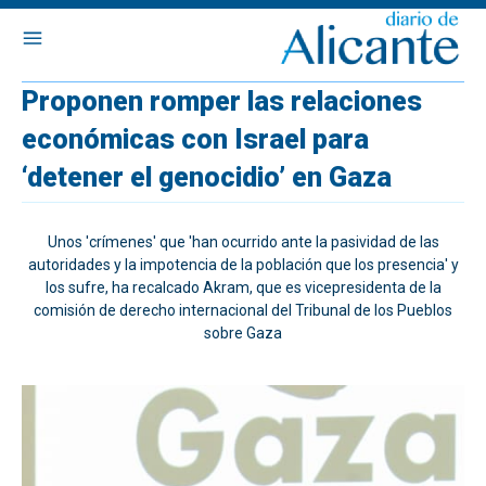
Proponen romper las relaciones
económicas con Israel para
‘detener el genocidio’ en Gaza
Unos 'crímenes' que 'han ocurrido ante la pasividad de las
autoridades y la impotencia de la población que los presencia' y
los sufre, ha recalcado Akram, que es vicepresidenta de la
comisión de derecho internacional del Tribunal de los Pueblos
sobre Gaza