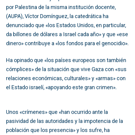
por Palestina de la misma institución docente,
(AUPA), Víctor Domínguez, la catedrática ha
denunciado que «los Estados Unidos, en particular,
da billones de dólares a Israel cada año» y que «ese
dinero» contribuye a «los fondos para el genocidio».
Ha opinado que «los países europeos son también
cómplices» de la situación que vive Gaza con «sus
relaciones económicas, culturales» y «armas» con
el Estado israelí, «apoyando este gran crimen».
Unos «crímenes» que «han ocurrido ante la
pasividad de las autoridades y la impotencia de la
población que los presencia» y los sufre, ha