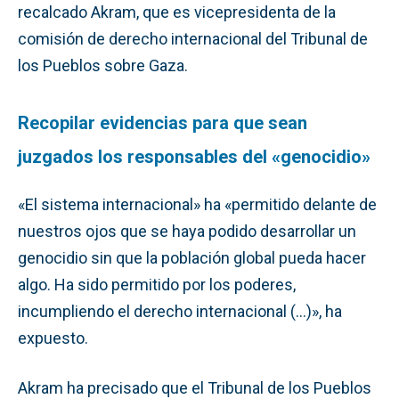
recalcado Akram, que es vicepresidenta de la
comisión de derecho internacional del Tribunal de
los Pueblos sobre Gaza.
Recopilar evidencias para que sean
juzgados los responsables del «genocidio»
«El sistema internacional» ha «permitido delante de
nuestros ojos que se haya podido desarrollar un
genocidio sin que la población global pueda hacer
algo. Ha sido permitido por los poderes,
incumpliendo el derecho internacional (…)», ha
expuesto.
Akram ha precisado que el Tribunal de los Pueblos