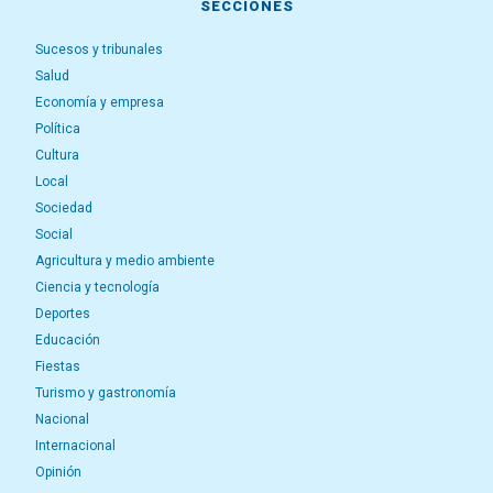
SECCIONES
Sucesos y tribunales
Salud
Economía y empresa
Política
Cultura
Local
Sociedad
Social
Agricultura y medio ambiente
Ciencia y tecnología
Deportes
Educación
Fiestas
Turismo y gastronomía
Nacional
Internacional
Opinión