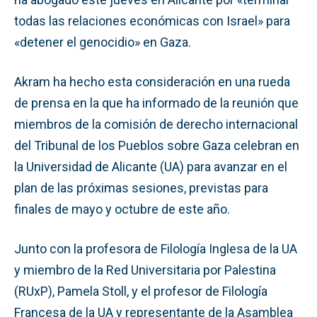
todas las relaciones económicas con Israel» para
«detener el genocidio» en Gaza.
Akram ha hecho esta consideración en una rueda
de prensa en la que ha informado de la reunión que
miembros de la comisión de derecho internacional
del Tribunal de los Pueblos sobre Gaza celebran en
la Universidad de Alicante (UA) para avanzar en el
plan de las próximas sesiones, previstas para
finales de mayo y octubre de este año.
Junto con la profesora de Filología Inglesa de la UA
y miembro de la Red Universitaria por Palestina
(RUxP), Pamela Stoll, y el profesor de Filología
Francesa de la UA y representante de la Asamblea