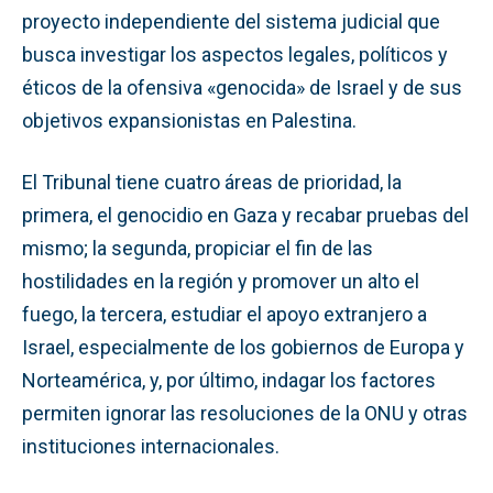
proyecto independiente del sistema judicial que
busca investigar los aspectos legales, políticos y
éticos de la ofensiva «genocida» de Israel y de sus
objetivos expansionistas en Palestina.
El Tribunal tiene cuatro áreas de prioridad, la
primera, el genocidio en Gaza y recabar pruebas del
mismo; la segunda, propiciar el fin de las
hostilidades en la región y promover un alto el
fuego, la tercera, estudiar el apoyo extranjero a
Israel, especialmente de los gobiernos de Europa y
Norteamérica, y, por último, indagar los factores
permiten ignorar las resoluciones de la ONU y otras
instituciones internacionales.