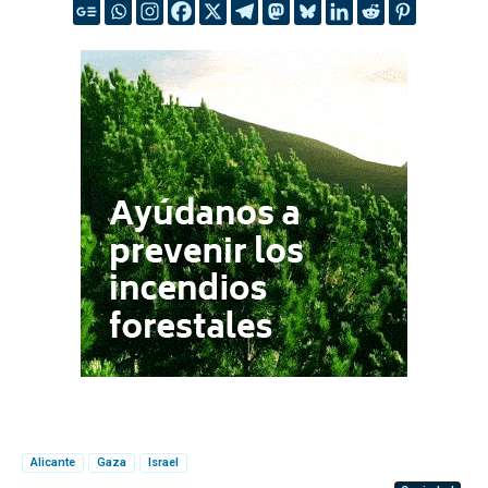
Alicante
Gaza
Israel