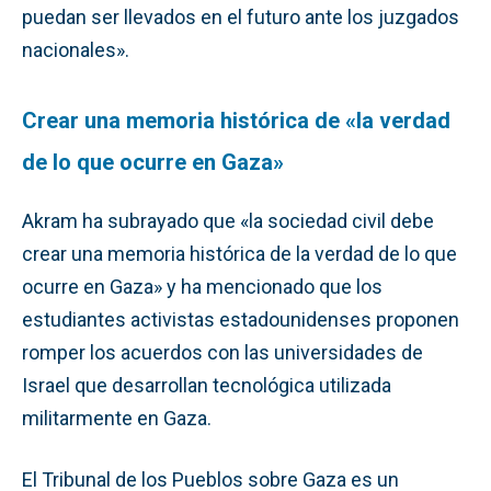
puedan ser llevados en el futuro ante los juzgados
nacionales».
Crear una memoria histórica de «la verdad
de lo que ocurre en Gaza»
Akram ha subrayado que «la sociedad civil debe
crear una memoria histórica de la verdad de lo que
ocurre en Gaza» y ha mencionado que los
estudiantes activistas estadounidenses proponen
romper los acuerdos con las universidades de
Israel que desarrollan tecnológica utilizada
militarmente en Gaza.
El Tribunal de los Pueblos sobre Gaza es un