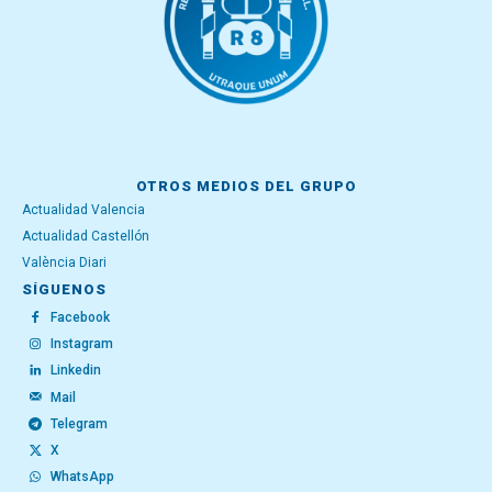
OTROS MEDIOS DEL GRUPO
Actualidad Valencia
Actualidad Castellón
València Diari
SÍGUENOS
Facebook
Instagram
Linkedin
Mail
Telegram
X
WhatsApp