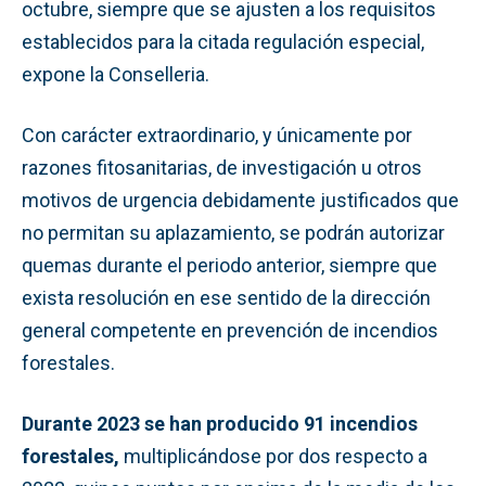
octubre, siempre que se ajusten a los requisitos
establecidos para la citada regulación especial,
expone la Conselleria.
Con carácter extraordinario, y únicamente por
razones fitosanitarias, de investigación u otros
motivos de urgencia debidamente justificados que
no permitan su aplazamiento, se podrán autorizar
quemas durante el periodo anterior, siempre que
exista resolución en ese sentido de la dirección
general competente en prevención de incendios
forestales.
Durante 2023 se han producido 91 incendios
forestales,
multiplicándose por dos respecto a