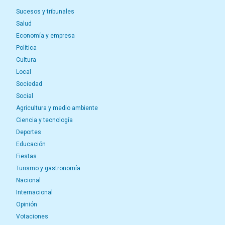
Sucesos y tribunales
Salud
Economía y empresa
Política
Cultura
Local
Sociedad
Social
Agricultura y medio ambiente
Ciencia y tecnología
Deportes
Educación
Fiestas
Turismo y gastronomía
Nacional
Internacional
Opinión
Votaciones