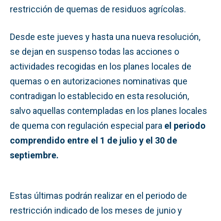
restricción de quemas de residuos agrícolas.
Desde este jueves y hasta una nueva resolución,
se dejan en suspenso todas las acciones o
actividades recogidas en los planes locales de
quemas o en autorizaciones nominativas que
contradigan lo establecido en esta resolución,
salvo aquellas contempladas en los planes locales
de quema con regulación especial para
el periodo
comprendido entre el 1 de julio y el 30 de
septiembre.
Estas últimas podrán realizar en el periodo de
restricción indicado de los meses de junio y