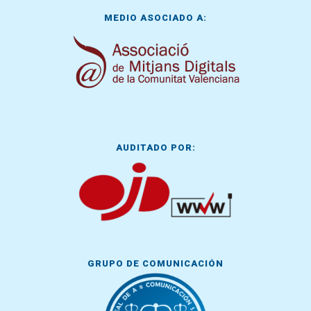
MEDIO ASOCIADO A:
AUDITADO POR:
GRUPO DE COMUNICACIÓN