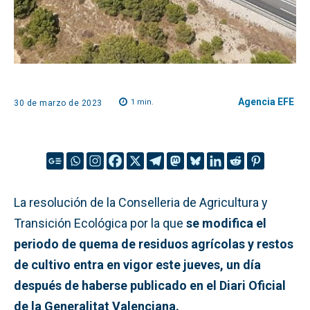
Agencia EFE
1
min.
30 de marzo de 2023
La resolución de la Conselleria de Agricultura y
Transición Ecológica por la que
se modifica el
periodo de quema de residuos agrícolas y restos
de cultivo entra en vigor este jueves, un día
después de haberse publicado en el Diari Oficial
de la Generalitat Valenciana.