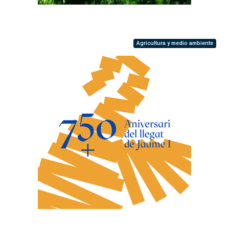
Agricultura y medio ambiente