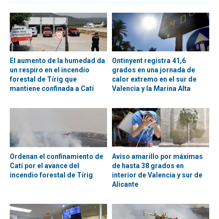
El aumento de la humedad da
Ontinyent registra 41,6
un respiro en el incendio
grados en una jornada de
forestal de Tírig que
calor extremo en el sur de
mantiene confinada a Catí
Valencia y la Marina Alta
Ordenan el confinamiento de
Aviso amarillo por máximas
Catí por el avance del
de hasta 38 grados en
incendio forestal de Tírig
interior de Valencia y sur de
Alicante