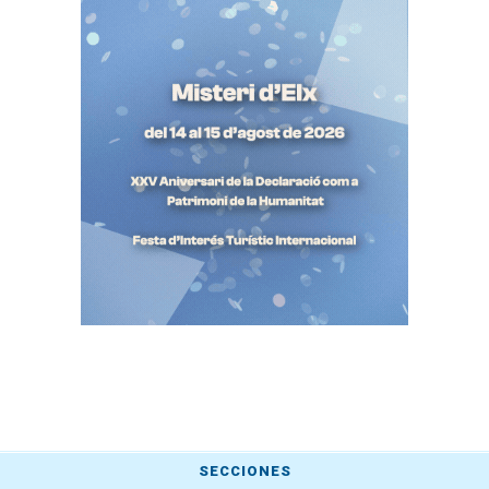
SECCIONES