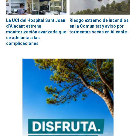
La UCI del Hospital Sant Joan
Riesgo extremo de incendios
d’Alacant estrena
en la Comunitat y aviso por
monitorización avanzada que
tormentas secas en Alicante
se adelanta a las
complicaciones