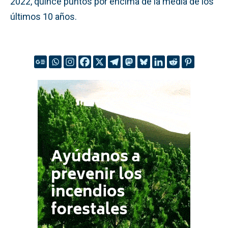
2022, quince puntos por encima de la media de los
últimos 10 años.