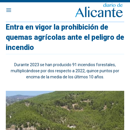
Entra en vigor la prohibición de
quemas agrícolas ante el peligro de
incendio
Durante 2023 se han producido 91 incendios forestales,
multiplicándose por dos respecto a 2022, quince puntos por
encima de la media de los últimos 10 años.