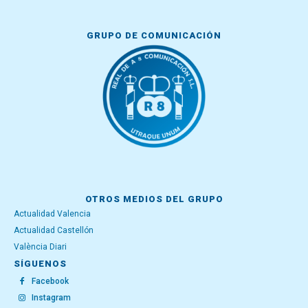
GRUPO DE COMUNICACIÓN
OTROS MEDIOS DEL GRUPO
Actualidad Valencia
Actualidad Castellón
València Diari
SÍGUENOS
Facebook
Instagram