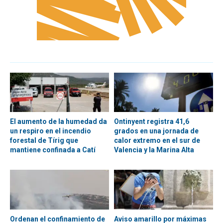
El aumento de la humedad da
Ontinyent registra 41,6
un respiro en el incendio
grados en una jornada de
forestal de Tírig que
calor extremo en el sur de
mantiene confinada a Catí
Valencia y la Marina Alta
Ordenan el confinamiento de
Aviso amarillo por máximas