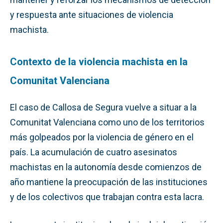
y respuesta ante situaciones de violencia
machista.
Contexto de la violencia machista en la
Comunitat Valenciana
El caso de Callosa de Segura vuelve a situar a la
Comunitat Valenciana como uno de los territorios
más golpeados por la violencia de género en el
país. La acumulación de cuatro asesinatos
machistas en la autonomía desde comienzos de
año mantiene la preocupación de las instituciones
y de los colectivos que trabajan contra esta lacra.