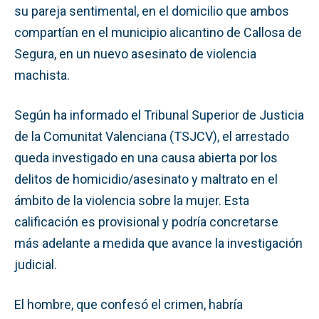
su pareja sentimental, en el domicilio que ambos
compartían en el municipio alicantino de Callosa de
Segura, en un nuevo asesinato de violencia
machista.
Según ha informado el Tribunal Superior de Justicia
de la Comunitat Valenciana (TSJCV), el arrestado
queda investigado en una causa abierta por los
delitos de homicidio/asesinato y maltrato en el
ámbito de la violencia sobre la mujer. Esta
calificación es provisional y podría concretarse
más adelante a medida que avance la investigación
judicial.
El hombre, que confesó el crimen, habría