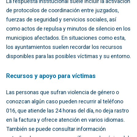
La respuesta institucional suele incluir la activación
de protocolos de coordinación entre juzgados,
fuerzas de seguridad y servicios sociales, así
como actos de repulsa y minutos de silencio en los
municipios afectados. En situaciones como esta,
los ayuntamientos suelen recordar los recursos
disponibles para las posibles víctimas y su entorno.
Recursos y apoyo para víctimas
Las personas que sufran violencia de género o
conozcan algún caso pueden recurrir al teléfono
016, que atiende las 24 horas del día, no deja rastro
en la factura y ofrece atención en varios idiomas.
También se puede consultar información