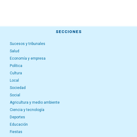
SECCIONES
Sucesos y tribunales
Salud
Economía y empresa
Política
Cultura
Local
Sociedad
Social
Agricultura y medio ambiente
Ciencia y tecnología
Deportes
Educación
Fiestas