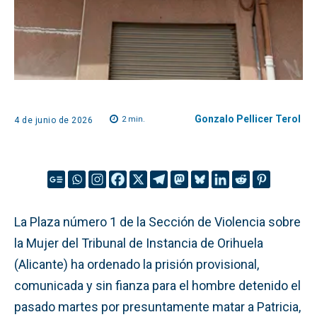
Gonzalo Pellicer Terol
2
min.
4 de junio de 2026
La Plaza número 1 de la Sección de Violencia sobre
la Mujer del Tribunal de Instancia de Orihuela
(Alicante) ha ordenado la prisión provisional,
comunicada y sin fianza para el hombre detenido el
pasado martes por presuntamente matar a Patricia,