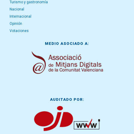
Turismo y gastronomía
Nacional
Internacional
Opinión
Votaciones
MEDIO ASOCIADO A:
AUDITADO POR: