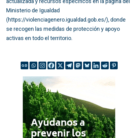
actualizada y recursos específicos en la página del
Ministerio de Igualdad
(https://violenciagenero.igualdad.gob.es/), donde
se recogen las medidas de protección y apoyo
activas en todo el territorio.