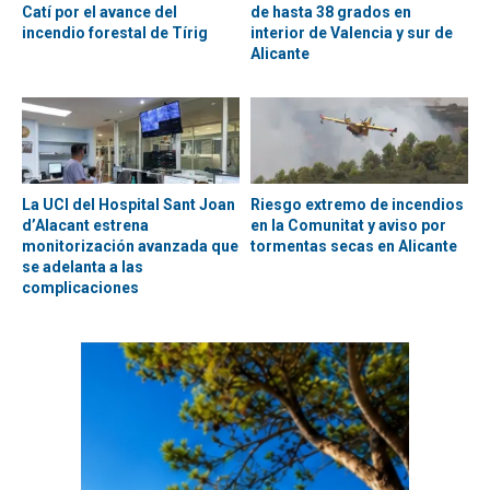
Catí por el avance del
de hasta 38 grados en
incendio forestal de Tírig
interior de Valencia y sur de
Alicante
La UCI del Hospital Sant Joan
Riesgo extremo de incendios
d’Alacant estrena
en la Comunitat y aviso por
monitorización avanzada que
tormentas secas en Alicante
se adelanta a las
complicaciones