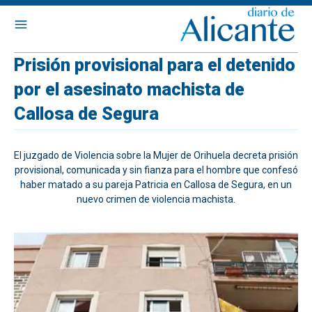
Prisión provisional para el detenido
por el asesinato machista de
Callosa de Segura
El juzgado de Violencia sobre la Mujer de Orihuela decreta prisión
provisional, comunicada y sin fianza para el hombre que confesó
haber matado a su pareja Patricia en Callosa de Segura, en un
nuevo crimen de violencia machista.