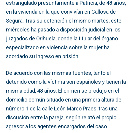
estrangulado presuntamente a Patricia, de 48 años,
en la vivienda en la que convivían en Callosa de
Segura. Tras su detención el mismo martes, este
miércoles ha pasado a disposición judicial en los
juzgados de Orihuela, donde la titular del órgano
especializado en violencia sobre la mujer ha
acordado su ingreso en prisión.
De acuerdo con las mismas fuentes, tanto el
detenido como la víctima son españoles y tienen la
misma edad, 48 años. El crimen se produjo en el
domicilio común situado en una primera altura del
número 1 de la calle León Marco Praes, tras una
discusión entre la pareja, según relató el propio
agresor a los agentes encargados del caso.