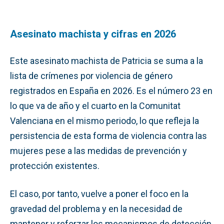
Asesinato machista y cifras en 2026
Este asesinato machista de Patricia se suma a la
lista de crímenes por violencia de género
registrados en España en 2026. Es el número 23 en
lo que va de año y el cuarto en la Comunitat
Valenciana en el mismo periodo, lo que refleja la
persistencia de esta forma de violencia contra las
mujeres pese a las medidas de prevención y
protección existentes.
El caso, por tanto, vuelve a poner el foco en la
gravedad del problema y en la necesidad de
mantener y reforzar los mecanismos de detección