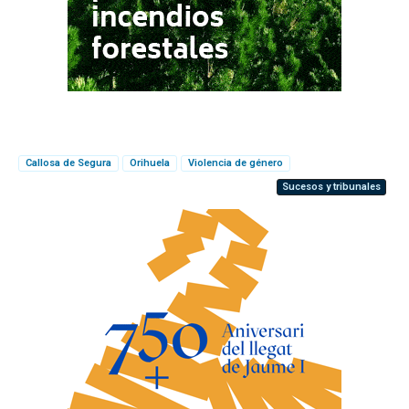
Callosa de Segura
Orihuela
Violencia de género
Sucesos y tribunales