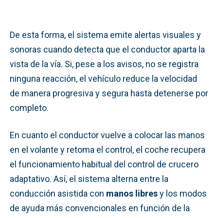
De esta forma, el sistema emite alertas visuales y
sonoras cuando detecta que el conductor aparta la
vista de la vía. Si, pese a los avisos, no se registra
ninguna reacción, el vehículo reduce la velocidad
de manera progresiva y segura hasta detenerse por
completo.
En cuanto el conductor vuelve a colocar las manos
en el volante y retoma el control, el coche recupera
el funcionamiento habitual del control de crucero
adaptativo. Así, el sistema alterna entre la
conducción asistida con
manos libres
y los modos
de ayuda más convencionales en función de la