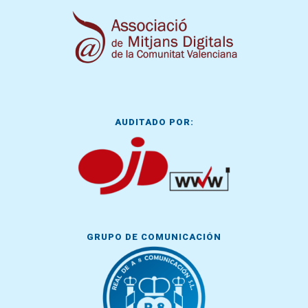
AUDITADO POR:
GRUPO DE COMUNICACIÓN