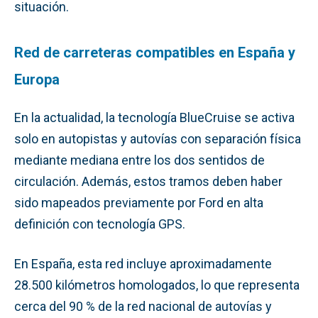
situación.
Red de carreteras compatibles en España y
Europa
En la actualidad, la tecnología BlueCruise se activa
solo en autopistas y autovías con separación física
mediante mediana entre los dos sentidos de
circulación. Además, estos tramos deben haber
sido mapeados previamente por Ford en alta
definición con tecnología GPS.
En España, esta red incluye aproximadamente
28.500 kilómetros homologados, lo que representa
cerca del 90 % de la red nacional de autovías y