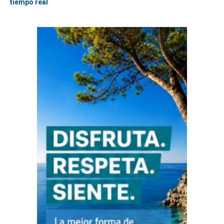
tiempo real