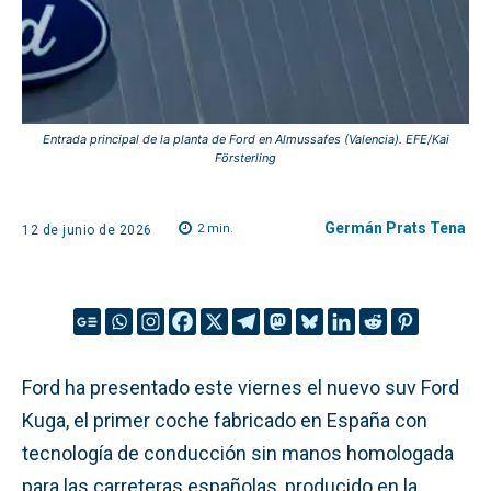
Entrada principal de la planta de Ford en Almussafes (Valencia). EFE/Kai
Försterling
Germán Prats Tena
2
min.
12 de junio de 2026
Ford ha presentado este viernes el nuevo suv Ford
Kuga, el primer coche fabricado en España con
tecnología de conducción sin manos homologada
para las carreteras españolas, producido en la