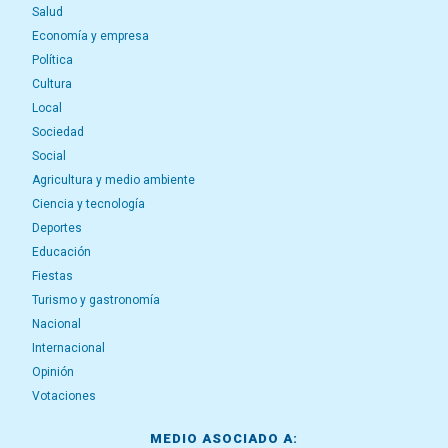
Salud
Economía y empresa
Política
Cultura
Local
Sociedad
Social
Agricultura y medio ambiente
Ciencia y tecnología
Deportes
Educación
Fiestas
Turismo y gastronomía
Nacional
Internacional
Opinión
Votaciones
MEDIO ASOCIADO A: