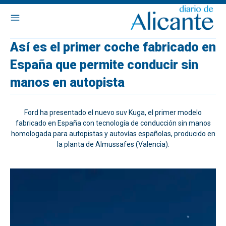
Así es el primer coche fabricado en
España que permite conducir sin
manos en autopista
Ford ha presentado el nuevo suv Kuga, el primer modelo
fabricado en España con tecnología de conducción sin manos
homologada para autopistas y autovías españolas, producido en
la planta de Almussafes (Valencia).