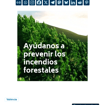
València