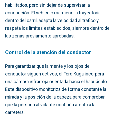
habilitados, pero sin dejar de supervisar la
conducción. El vehículo mantiene la trayectoria
dentro del carril, adapta la velocidad al tráfico y
respeta los límites establecidos, siempre dentro de
las zonas previamente aprobadas.
Control de la atención del conductor
Para garantizar que la mente y los ojos del
conductor siguen activos, el Ford Kuga incorpora
una cámara infrarroja orientada hacia el habitáculo.
Este dispositivo monitoriza de forma constante la
mirada y la posición de la cabeza para comprobar
que la persona al volante continúa atenta a la
carretera.