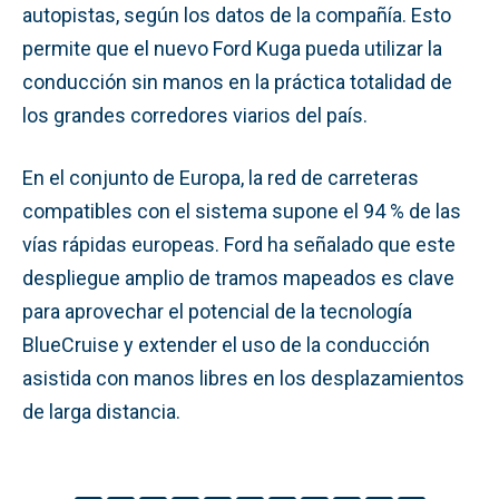
autopistas, según los datos de la compañía. Esto
permite que el nuevo Ford Kuga pueda utilizar la
conducción sin manos en la práctica totalidad de
los grandes corredores viarios del país.
En el conjunto de Europa, la red de carreteras
compatibles con el sistema supone el 94 % de las
vías rápidas europeas. Ford ha señalado que este
despliegue amplio de tramos mapeados es clave
para aprovechar el potencial de la tecnología
BlueCruise y extender el uso de la conducción
asistida con manos libres en los desplazamientos
de larga distancia.