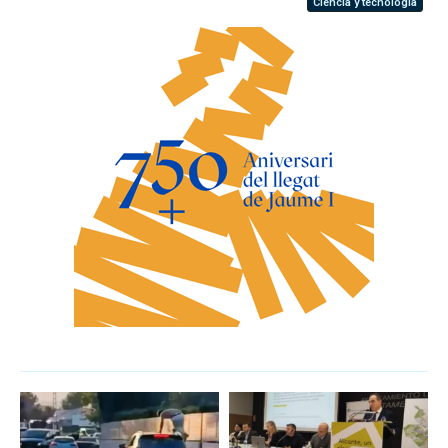
Ciencia y tecnología