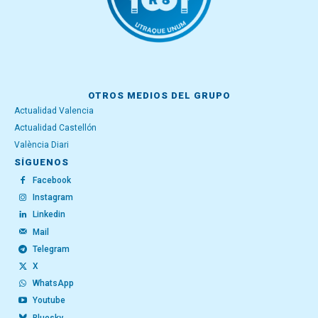
OTROS MEDIOS DEL GRUPO
Actualidad Valencia
Actualidad Castellón
València Diari
SÍGUENOS
Facebook
Instagram
Linkedin
Mail
Telegram
X
WhatsApp
Youtube
Bluesky