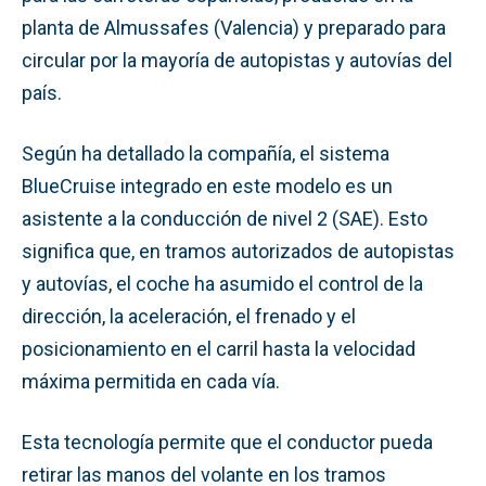
planta de Almussafes (Valencia) y preparado para
circular por la mayoría de autopistas y autovías del
país.
Según ha detallado la compañía, el sistema
BlueCruise integrado en este modelo es un
asistente a la conducción de nivel 2 (SAE). Esto
significa que, en tramos autorizados de autopistas
y autovías, el coche ha asumido el control de la
dirección, la aceleración, el frenado y el
posicionamiento en el carril hasta la velocidad
máxima permitida en cada vía.
Esta tecnología permite que el conductor pueda
retirar las manos del volante en los tramos