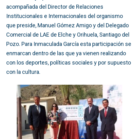
acompañada del Director de Relaciones
Institucionales e Internacionales del organismo
que preside, Manuel Gómez Amigo y del Delegado
Comercial de LAE de Elche y Orihuela, Santiago del
Pozo. Para Inmaculada García esta participación se
enmarcan dentro de las que ya vienen realizando
con los deportes, políticas sociales y por supuesto
con la cultura.