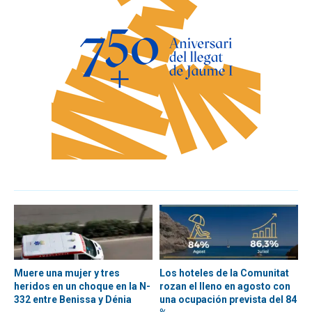
Muere una mujer y tres
Los hoteles de la Comunitat
heridos en un choque en la N-
rozan el lleno en agosto con
332 entre Benissa y Dénia
una ocupación prevista del 84