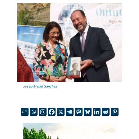
Josep Manel Sánchez