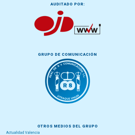
AUDITADO POR:
GRUPO DE COMUNICACIÓN
OTROS MEDIOS DEL GRUPO
Actualidad Valencia