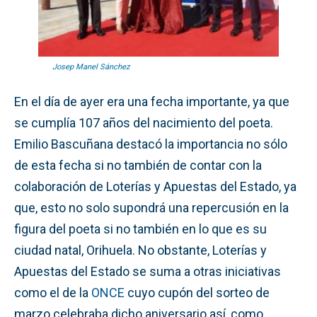
Josep Manel Sánchez
En el día de ayer era una fecha importante, ya que
se cumplía 107 años del nacimiento del poeta.
Emilio Bascuñana destacó la importancia no sólo
de esta fecha si no también de contar con la
colaboración de Loterías y Apuestas del Estado, ya
que, esto no solo supondrá una repercusión en la
figura del poeta si no también en lo que es su
ciudad natal, Orihuela. No obstante, Loterías y
Apuestas del Estado se suma a otras iniciativas
como el de la
ONCE
cuyo cupón del sorteo de
marzo celebraba dicho aniversario así, como