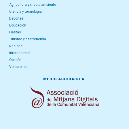
Agricultura y medio ambiente
Ciencia y tecnología
Deportes
Educación
Fiestas
Turismo y gastronomía
Nacional
Internacional
Opinión
Votaciones
MEDIO ASOCIADO A: