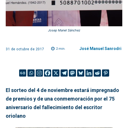
Josep Manel Sánchez
José Manuel Sanrodri
2
min.
31 de octubre de 2017
El sorteo del 4 de noviembre estará impregnado
de premios y de una conmemoración por el 75
aniversario del fallecimiento del escritor
oriolano