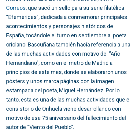
Correos
, que sacó un sello para su serie filatélica
“Efemérides”, dedicada a conmemorar principales
acontecimientos y personajes históricos de
España, tocándole el turno en septiembre al poeta
oriolano. Bascuñana también hacía referencia a una
de las muchas actividades con motivo del “Año
Hernandiano”, como en el metro de Madrid a
principios de este mes, donde se elaboraron unos
pósters y unos marca páginas con la imagen
estampada del poeta, Miguel Hernández. Por lo
tanto, esta es una de las muchas actividades que el
consistorio de Orihuela viene desarrollando con
motivo de ese 75 aniversario del fallecimiento del
autor de “Viento del Pueblo”.