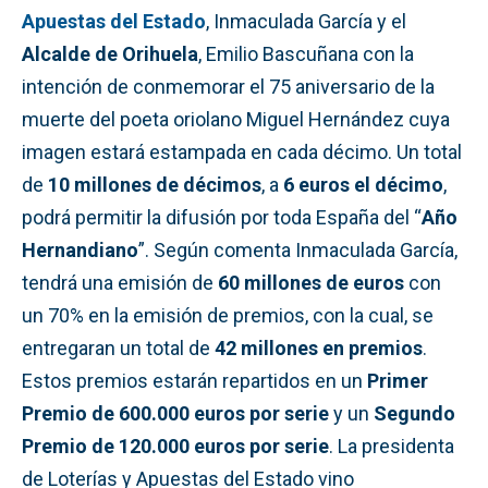
Apuestas del Estado
, Inmaculada García y el
Alcalde de Orihuela
, Emilio Bascuñana con la
intención de conmemorar el 75 aniversario de la
muerte del poeta oriolano Miguel Hernández cuya
imagen estará estampada en cada décimo. Un total
de
10 millones de décimos
, a
6 euros el décimo
,
podrá permitir la difusión por toda España del “
Año
Hernandiano
”. Según comenta Inmaculada García,
tendrá una emisión de
60 millones de euros
con
un 70% en la emisión de premios, con la cual, se
entregaran un total de
42 millones en premios
.
Estos premios estarán repartidos en un
Primer
Premio de 600.000 euros por serie
y un
Segundo
Premio de 120.000 euros por serie
. La presidenta
de Loterías y Apuestas del Estado vino