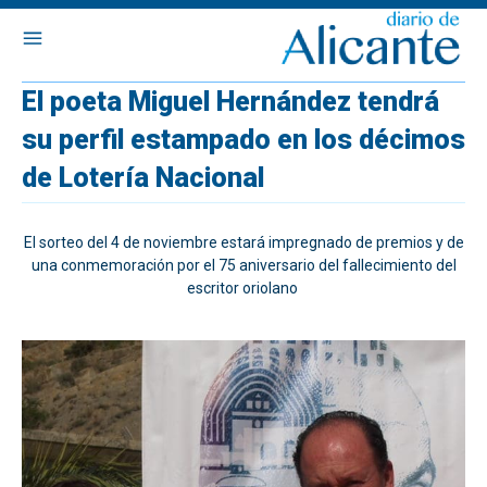
El poeta Miguel Hernández tendrá
su perfil estampado en los décimos
de Lotería Nacional
El sorteo del 4 de noviembre estará impregnado de premios y de
una conmemoración por el 75 aniversario del fallecimiento del
escritor oriolano