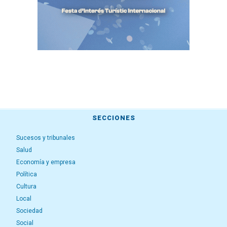
SECCIONES
Sucesos y tribunales
Salud
Economía y empresa
Política
Cultura
Local
Sociedad
Social