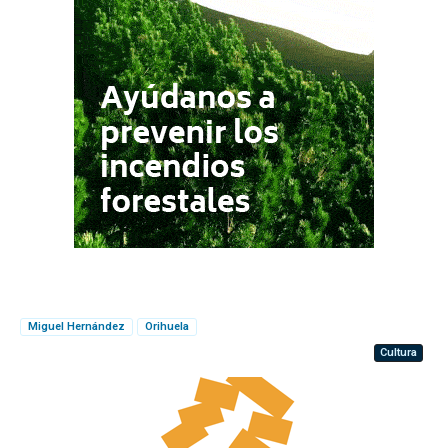
Miguel Hernández
Orihuela
Cultura