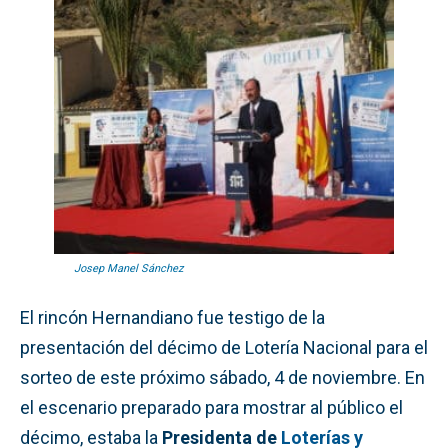
Josep Manel Sánchez
El rincón Hernandiano fue testigo de la
presentación del décimo de Lotería Nacional para el
sorteo de este próximo sábado, 4 de noviembre. En
el escenario preparado para mostrar al público el
décimo, estaba la
Presidenta de
Loterías y