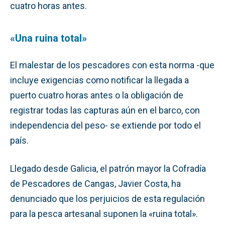
cuatro horas antes.
«Una ruina total»
El malestar de los pescadores con esta norma -que
incluye exigencias como notificar la llegada a
puerto cuatro horas antes o la obligación de
registrar todas las capturas aún en el barco, con
independencia del peso- se extiende por todo el
país.
Llegado desde Galicia, el patrón mayor la Cofradía
de Pescadores de Cangas, Javier Costa, ha
denunciado que los perjuicios de esta regulación
para la pesca artesanal suponen la «ruina total».