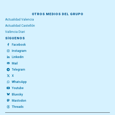
OTROS MEDIOS DEL GRUPO
Actualidad Valencia
Actualidad Castellón
València Diari
SÍGUENOS
Facebook
Instagram
Linkedin
Mail
Telegram
X
WhatsApp
Youtube
Bluesky
Mastodon
Threads