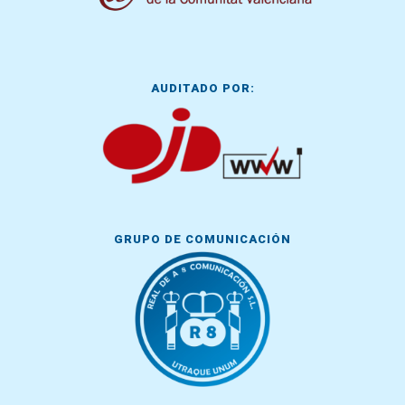
AUDITADO POR:
GRUPO DE COMUNICACIÓN