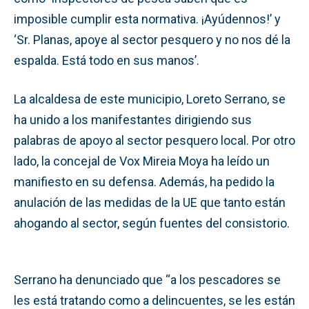
imposible cumplir esta normativa. ¡Ayúdennos!’ y
‘Sr. Planas, apoye al sector pesquero y no nos dé la
espalda. Está todo en sus manos’.
La alcaldesa de este municipio, Loreto Serrano, se
ha unido a los manifestantes dirigiendo sus
palabras de apoyo al sector pesquero local. Por otro
lado, la concejal de Vox Mireia Moya ha leído un
manifiesto en su defensa. Además, ha pedido la
anulación de las medidas de la UE que tanto están
ahogando al sector, según fuentes del consistorio.
Serrano ha denunciado que “a los pescadores se
les está tratando como a delincuentes, se les están