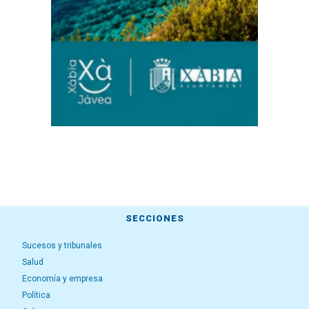
SECCIONES
Sucesos y tribunales
Salud
Economía y empresa
Política