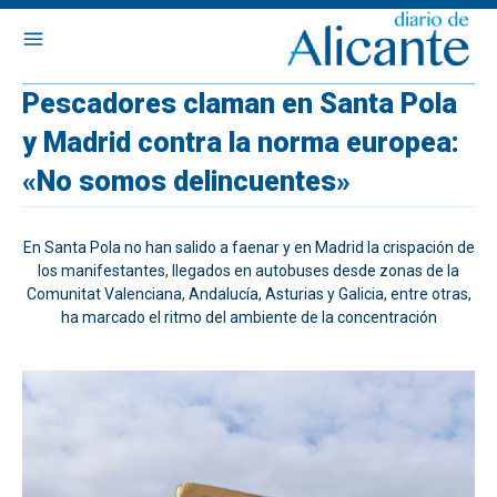
Pescadores claman en Santa Pola
y Madrid contra la norma europea:
«No somos delincuentes»
En Santa Pola no han salido a faenar y en Madrid la crispación de
los manifestantes, llegados en autobuses desde zonas de la
Comunitat Valenciana, Andalucía, Asturias y Galicia, entre otras,
ha marcado el ritmo del ambiente de la concentración