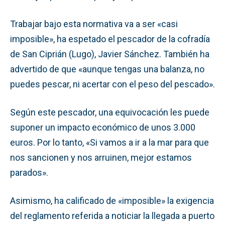
Trabajar bajo esta normativa va a ser «casi
imposible», ha espetado el pescador de la cofradía
de San Ciprián (Lugo), Javier Sánchez. También ha
advertido de que «aunque tengas una balanza, no
puedes pescar, ni acertar con el peso del pescado».
Según este pescador, una equivocación les puede
suponer un impacto económico de unos 3.000
euros. Por lo tanto, «Si vamos a ir a la mar para que
nos sancionen y nos arruinen, mejor estamos
parados».
Asimismo, ha calificado de «imposible» la exigencia
del reglamento referida a noticiar la llegada a puerto