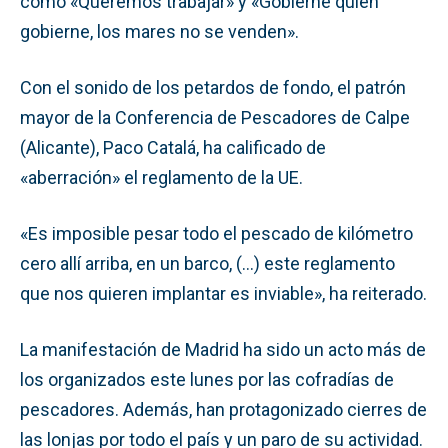
como «Queremos trabajar» y «Gobierne quien
gobierne, los mares no se venden».
Con el sonido de los petardos de fondo, el patrón
mayor de la Conferencia de Pescadores de Calpe
(Alicante), Paco Catalá, ha calificado de
«aberración» el reglamento de la UE.
«Es imposible pesar todo el pescado de kilómetro
cero allí arriba, en un barco, (…) este reglamento
que nos quieren implantar es inviable», ha reiterado.
La manifestación de Madrid ha sido un acto más de
los organizados este lunes por las cofradías de
pescadores. Además, han protagonizado cierres de
las lonjas por todo el país y un paro de su actividad.