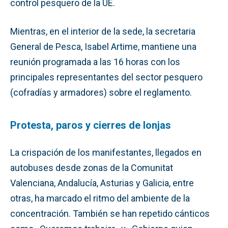
control pesquero de la UE.
Mientras, en el interior de la sede, la secretaria
General de Pesca, Isabel Artime, mantiene una
reunión programada a las 16 horas con los
principales representantes del sector pesquero
(cofradías y armadores) sobre el reglamento.
Protesta, paros y cierres de lonjas
La crispación de los manifestantes, llegados en
autobuses desde zonas de la Comunitat
Valenciana, Andalucía, Asturias y Galicia, entre
otras, ha marcado el ritmo del ambiente de la
concentración. También se han repetido cánticos