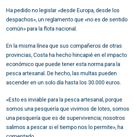
Ha pedido no legislar «desde Europa, desde los
despachos», un reglamento que «no es de sentido
común» para la flota nacional.
En la misma línea que sus compañeros de otras
provincias, Costa ha hecho hincapié en el impacto
económico que puede tener esta norma para la
pesca artesanal. De hecho, las multas pueden
ascender en un solo día hasta los 30.000 euros.
«Esto es inviable para la pesca artesanal, porque
somos una pesquería que vivimos de lotes, somos
una pesquería que es de supervivencia; nosotros
salimos a pescar si el tiempo nos lo permite», ha
comentado.