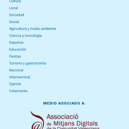
Cultura
Local
Sociedad
Social
Agricultura y medio ambiente
Ciencia y tecnología
Deportes
Educación
Fiestas
Turismo y gastronomía
Nacional
Internacional
Opinión
Votaciones
MEDIO ASOCIADO A: