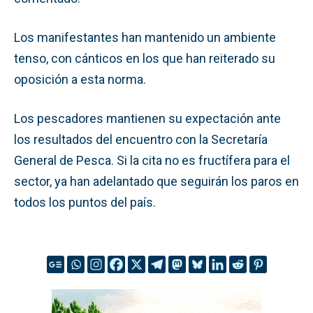
Los manifestantes han mantenido un ambiente
tenso, con cánticos en los que han reiterado su
oposición a esta norma.
Los pescadores mantienen su expectación ante
los resultados del encuentro con la Secretaría
General de Pesca. Si la cita no es fructífera para el
sector, ya han adelantado que seguirán los paros en
todos los puntos del país.