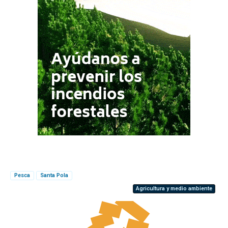
Pesca
Santa Pola
Agricultura y medio ambiente