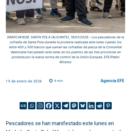
GRAFCVA1638. SANTA POLA (ALICANTE), 19/01/2026.- Los pescadores de la
cofradía de Santa Pola durante la protesta realizada este lunes cuando los
entre 400 y 500 barcos que suman las cofradías de pesca de la Comunitat
Valenciana han parado este lunes en los puertos de las tres provincias en
protesta por la nueva norma de control de la Unión Europea. EFE/Pablo
Miranzo
Agencia EFE
4
min.
19 de enero de 2026
Pescadores se han manifestado este lunes en