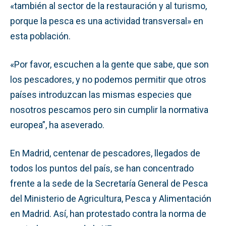
«también al sector de la restauración y al turismo,
porque la pesca es una actividad transversal» en
esta población.
«Por favor, escuchen a la gente que sabe, que son
los pescadores, y no podemos permitir que otros
países introduzcan las mismas especies que
nosotros pescamos pero sin cumplir la normativa
europea”, ha aseverado.
En Madrid, centenar de pescadores, llegados de
todos los puntos del país, se han concentrado
frente a la sede de la Secretaría General de Pesca
del Ministerio de Agricultura, Pesca y Alimentación
en Madrid. Así, han protestado contra la norma de