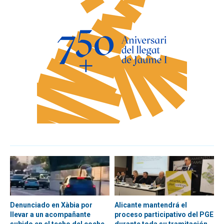
Denunciado en Xàbia por
Alicante mantendrá el
llevar a un acompañante
proceso participativo del PGE