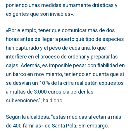
poniendo unas medidas sumamente drásticas y
exigentes que son inviables».
«Por ejemplo, tener que comunicar más de dos
horas antes de llegar a puerto qué tipo de especies
han capturado y el peso de cada una, lo que
interfiere en el proceso de ordenar y preparar las
cajas. Además, es imposible pesar con fiabilidad en
un barco en movimiento, teniendo en cuenta que si
se desvían un 10 % de la cifra real están expuestos
a multas de 3.000 euros o a perder las
subvenciones”, ha dicho.
Según la alcaldesa, “estas medidas afectan a más
de 400 familias» de Santa Pola. Sin embargo,