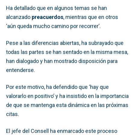
Ha detallado que en algunos temas se han
alcanzado
preacuerdos
, mientras que en otros
‘aún queda mucho camino por recorrer’.
Pese a las diferencias abiertas, ha subrayado que
todas las partes se han sentado en la misma mesa,
han dialogado y han mostrado disposición para
entenderse.
Por este motivo, ha defendido que ‘hay que
valorarlo en positivo’ y ha insistido en la importancia
de que se mantenga esta dinámica en las próximas
citas.
El jefe del Consell ha enmarcado este proceso