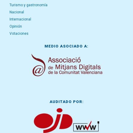
Turismo y gastronomía
Nacional
Internacional
Opinión
Votaciones
MEDIO ASOCIADO A:
AUDITADO POR: