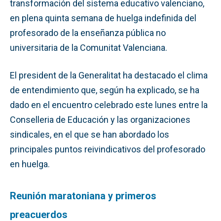
transformación del sistema educativo valenciano,
en plena quinta semana de huelga indefinida del
profesorado de la enseñanza pública no
universitaria de la Comunitat Valenciana.
El president de la Generalitat ha destacado el clima
de entendimiento que, según ha explicado, se ha
dado en el encuentro celebrado este lunes entre la
Conselleria de Educación y las organizaciones
sindicales, en el que se han abordado los
principales puntos reivindicativos del profesorado
en huelga.
Reunión maratoniana y primeros
preacuerdos