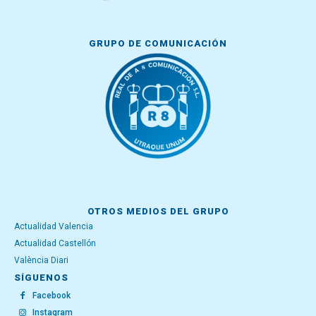
GRUPO DE COMUNICACIÓN
OTROS MEDIOS DEL GRUPO
Actualidad Valencia
Actualidad Castellón
València Diari
SÍGUENOS
Facebook
Instagram