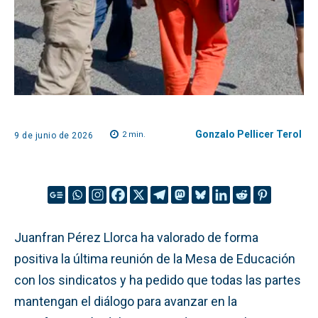
Gonzalo Pellicer Terol
2
min.
9 de junio de 2026
Juanfran Pérez Llorca ha valorado de forma
positiva la última reunión de la Mesa de Educación
con los sindicatos y ha pedido que todas las partes
mantengan el diálogo para avanzar en la