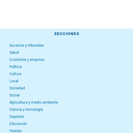
SECCIONES
Sucesos y tribunales
Salud
Economía y empresa
Política
Cultura
Local
Sociedad
Social
Agricultura y medio ambiente
Ciencia y tecnología
Deportes
Educación
Fiestas