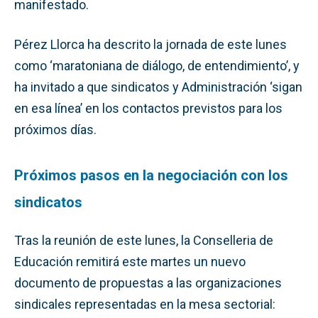
manifestado.
Pérez Llorca ha descrito la jornada de este lunes
como ‘maratoniana de diálogo, de entendimiento’, y
ha invitado a que sindicatos y Administración ‘sigan
en esa línea’ en los contactos previstos para los
próximos días.
Próximos pasos en la negociación con los
sindicatos
Tras la reunión de este lunes, la Conselleria de
Educación remitirá este martes un nuevo
documento de propuestas a las organizaciones
sindicales representadas en la mesa sectorial: