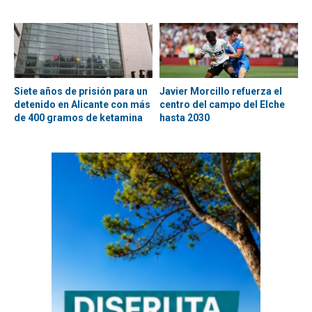
Siete años de prisión para un
Javier Morcillo refuerza el
detenido en Alicante con más
centro del campo del Elche
de 400 gramos de ketamina
hasta 2030