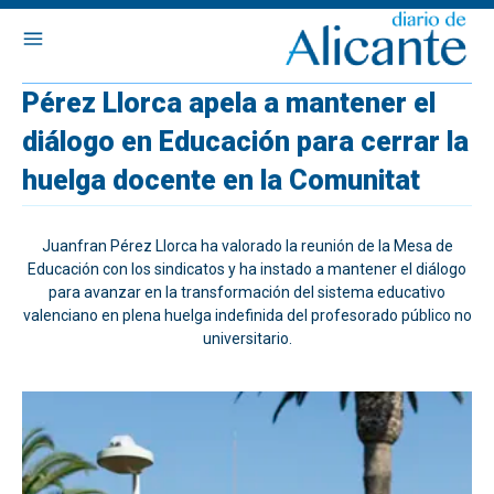
Pérez Llorca apela a mantener el
diálogo en Educación para cerrar la
huelga docente en la Comunitat
Juanfran Pérez Llorca ha valorado la reunión de la Mesa de
Educación con los sindicatos y ha instado a mantener el diálogo
para avanzar en la transformación del sistema educativo
valenciano en plena huelga indefinida del profesorado público no
universitario.