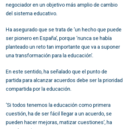
negociador en un objetivo más amplio de cambio
del sistema educativo.
Ha asegurado que se trata de ‘un hecho que puede
ser pionero en España’, porque ‘nunca se había
planteado un reto tan importante que va a suponer
una transformación para la educación’.
En este sentido, ha señalado que el punto de
partida para alcanzar acuerdos debe ser la prioridad
compartida por la educación.
‘Si todos tenemos la educación como primera
cuestión, ha de ser fácil llegar a un acuerdo, se
pueden hacer mejoras, matizar cuestiones’, ha