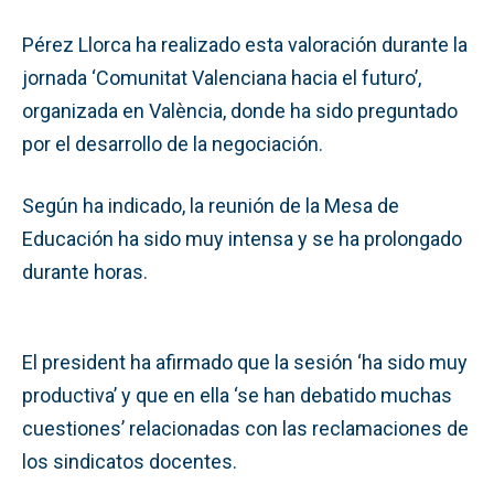
Pérez Llorca ha realizado esta valoración durante la
jornada ‘Comunitat Valenciana hacia el futuro’,
organizada en València, donde ha sido preguntado
por el desarrollo de la negociación.
Según ha indicado, la reunión de la Mesa de
Educación ha sido muy intensa y se ha prolongado
durante horas.
El president ha afirmado que la sesión ‘ha sido muy
productiva’ y que en ella ‘se han debatido muchas
cuestiones’ relacionadas con las reclamaciones de
los sindicatos docentes.