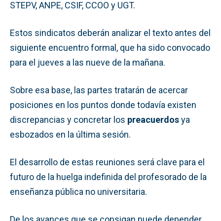
STEPV, ANPE, CSIF, CCOO y UGT.
Estos sindicatos deberán analizar el texto antes del
siguiente encuentro formal, que ha sido convocado
para el jueves a las nueve de la mañana.
Sobre esa base, las partes tratarán de acercar
posiciones en los puntos donde todavía existen
discrepancias y concretar los
preacuerdos
ya
esbozados en la última sesión.
El desarrollo de estas reuniones será clave para el
futuro de la huelga indefinida del profesorado de la
enseñanza pública no universitaria.
De los avances que se consigan puede depender