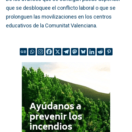
que se desbloquee el conflicto laboral o que se
prolonguen las movilizaciones en los centros
educativos de la Comunitat Valenciana.