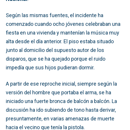
Según las mismas fuentes, el incidente ha
comenzado cuando ocho jóvenes celebraban una
fiesta en una vivienda y mantenían la música muy
alta desde el día anterior. El piso estaba situado
junto al domicilio del supuesto autor de los
disparos, que se ha quejado porque el ruido
impedía que sus hijos pudieran dormir.
A partir de ese reproche inicial, siempre según la
versión del hombre que portaba el arma, se ha
iniciado una fuerte bronca de balcón a balcón. La
discusión ha ido subiendo de tono hasta derivar,
presuntamente, en varias amenazas de muerte
hacia el vecino que tenía la pistola.