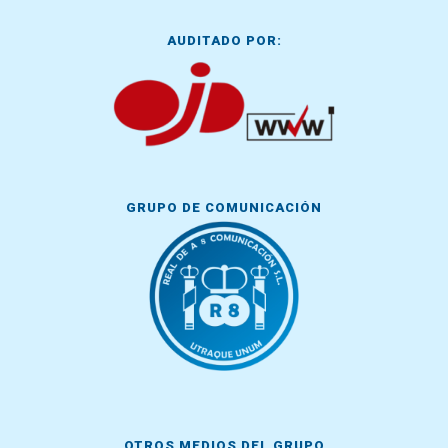
AUDITADO POR:
GRUPO DE COMUNICACIÓN
OTROS MEDIOS DEL GRUPO