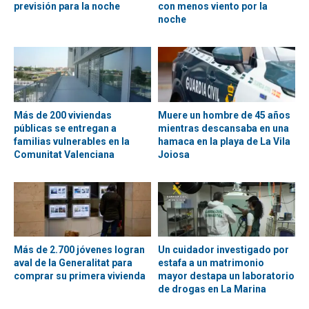
previsión para la noche
con menos viento por la
noche
Más de 200 viviendas
Muere un hombre de 45 años
públicas se entregan a
mientras descansaba en una
familias vulnerables en la
hamaca en la playa de La Vila
Comunitat Valenciana
Joiosa
Más de 2.700 jóvenes logran
Un cuidador investigado por
aval de la Generalitat para
estafa a un matrimonio
comprar su primera vivienda
mayor destapa un laboratorio
de drogas en La Marina