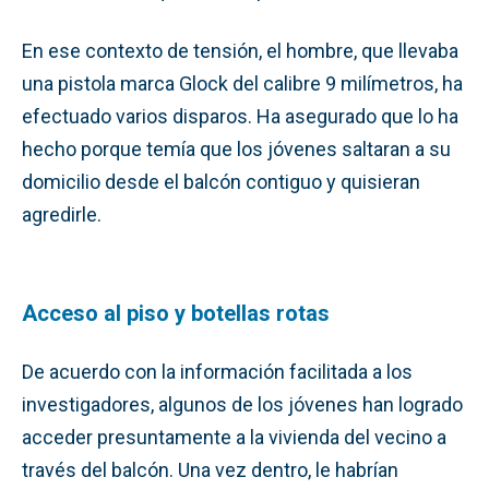
En ese contexto de tensión, el hombre, que llevaba
una pistola marca Glock del calibre 9 milímetros, ha
efectuado varios disparos. Ha asegurado que lo ha
hecho porque temía que los jóvenes saltaran a su
domicilio desde el balcón contiguo y quisieran
agredirle.
Acceso al piso y botellas rotas
De acuerdo con la información facilitada a los
investigadores, algunos de los jóvenes han logrado
acceder presuntamente a la vivienda del vecino a
través del balcón. Una vez dentro, le habrían