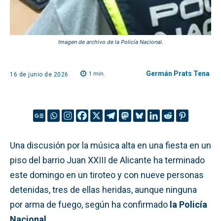
Imagen de archivo de la Policía Nacional.
Germán Prats Tena
1
min.
16 de junio de 2026
Una discusión por la música alta en una fiesta en un
piso del barrio Juan XXIII de Alicante ha terminado
este domingo en un tiroteo y con nueve personas
detenidas, tres de ellas heridas, aunque ninguna
por arma de fuego, según ha confirmado
la Policía
Nacional
.