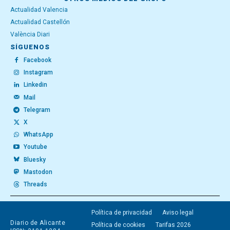
Actualidad Valencia
Actualidad Castellón
València Diari
SÍGUENOS
Facebook
Instagram
Linkedin
Mail
Telegram
X
WhatsApp
Youtube
Bluesky
Mastodon
Threads
Política de privacidad
Aviso legal
Diario de Alicante
Política de cookies
Tarifas 2026