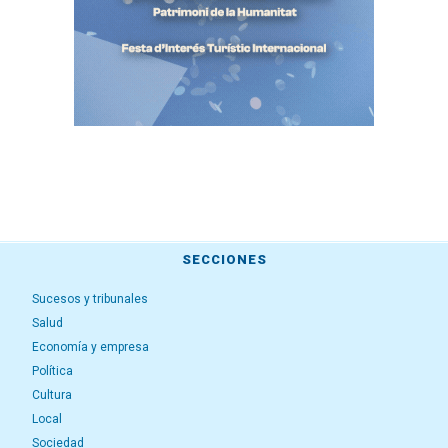
SECCIONES
Sucesos y tribunales
Salud
Economía y empresa
Política
Cultura
Local
Sociedad