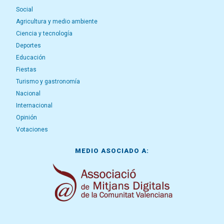
Social
Agricultura y medio ambiente
Ciencia y tecnología
Deportes
Educación
Fiestas
Turismo y gastronomía
Nacional
Internacional
Opinión
Votaciones
MEDIO ASOCIADO A: