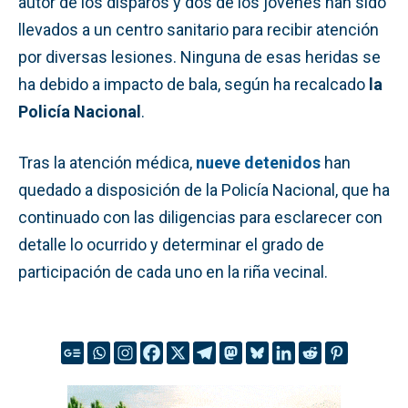
autor de los disparos y dos de los jóvenes han sido
llevados a un centro sanitario para recibir atención
por diversas lesiones. Ninguna de esas heridas se
ha debido a impacto de bala, según ha recalcado
la
Policía Nacional
.
Tras la atención médica,
nueve detenidos
han
quedado a disposición de la Policía Nacional, que ha
continuado con las diligencias para esclarecer con
detalle lo ocurrido y determinar el grado de
participación de cada uno en la riña vecinal.