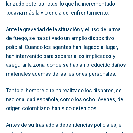
lanzado botellas rotas, lo que ha incrementado
todavía más la violencia del enfrentamiento.
Ante la gravedad de la situación y el uso del arma
de fuego, se ha activado un amplio dispositivo
policial. Cuando los agentes han llegado al lugar,
han intervenido para separar a los implicados y
asegurar la zona, donde se habían producido daños
materiales además de las lesiones personales.
Tanto el hombre que ha realizado los disparos, de
nacionalidad española, como los ocho jóvenes, de
origen colombiano, han sido detenidos. .
Antes de su traslado a dependencias policiales, el