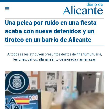
Una pelea por ruido en una fiesta
acaba con nueve detenidos y un
tiroteo en un barrio de Alicante
A todos se les atribuyen presuntos delitos de riña tumultuaria,
lesiones, daños, allanamiento de morada y amenazas