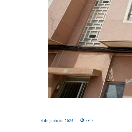
2
min.
4 de junio de 2026