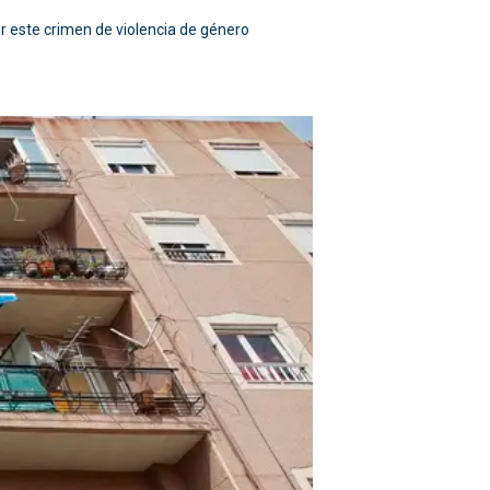
or este crimen de violencia de género