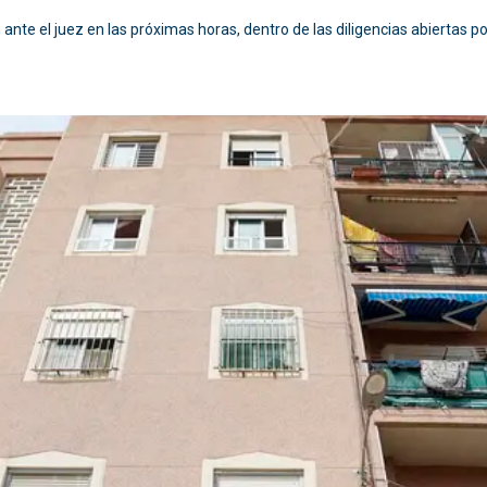
 ante el juez en las próximas horas, dentro de las diligencias abiertas p