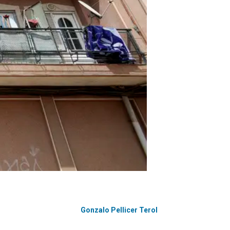
Gonzalo Pellicer Terol