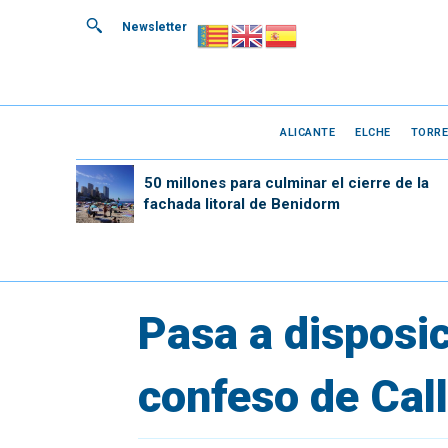
Newsletter
ALICANTE
ELCHE
TORRE
50 millones para culminar el cierre de la
fachada litoral de Benidorm
Pasa a disposic
confeso de Cal