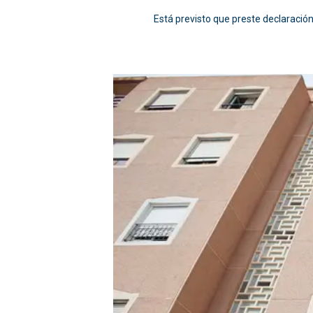
Está previsto que preste declaración