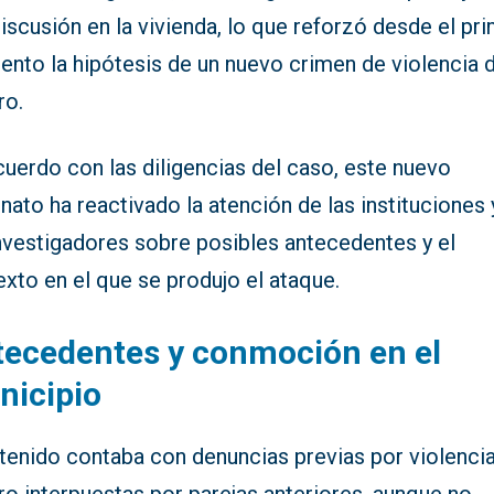
iscusión en la vivienda, lo que reforzó desde el pr
nto la hipótesis de un nuevo crimen de violencia 
ro.
uerdo con las diligencias del caso, este nuevo
nato ha reactivado la atención de las instituciones 
investigadores sobre posibles antecedentes y el
xto en el que se produjo el ataque.
ecedentes y conmoción en el
nicipio
etenido contaba con denuncias previas por violenci