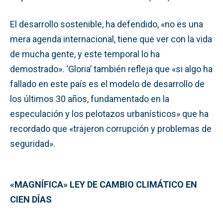
El desarrollo sostenible, ha defendido, «no es una
mera agenda internacional, tiene que ver con la vida
de mucha gente, y este temporal lo ha
demostrado». ‘Gloria’ también refleja que «si algo ha
fallado en este país es el modelo de desarrollo de
los últimos 30 años, fundamentado en la
especulación y los pelotazos urbanísticos» que ha
recordado que «trajeron corrupción y problemas de
seguridad».
«MAGNÍFICA» LEY DE CAMBIO CLIMÁTICO EN
CIEN DÍAS