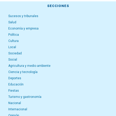
SECCIONES
Sucesos y tribunales
Salud
Economía y empresa
Política
Cultura
Local
Sociedad
Social
Agricultura y medio ambiente
Ciencia y tecnología
Deportes
Educación
Fiestas
Turismo y gastronomía
Nacional
Internacional
Opinión