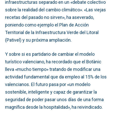
infraestructuras separado en un «debate colectivo
sobre la realidad del cambio climático». «Las viejas
recetas del pasado no sirven», ha aseverado,
poniendo como ejemplo el Plan de Acción
Territorial de la Infraestructura Verde del Litoral
(Pativel) y su próxima ampliación.
Y sobre si es partidario de cambiar el modelo
turístico valenciano, ha recordado que el Botànic
lleva «mucho tiempo» tratando de modificar una
actividad fundamental que da empleo al 15% de los
valencianos. El futuro pasa por «un modelo
sostenible, inteligente y capaz de garantizar la
seguridad de poder pasar unos días de una forma
magnífica desde la hospitalidad», ha reivindicado.