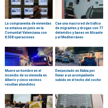
La compraventa de viviendas
Cae una macrored de tráfico
se estanca en junio en la
de migrantes y drogas con 77
Comunitat Valenciana con
detenidos y bases en Alicante
8.558 operaciones
y el Mediterráneo
Muere un hombre en el
Denunciado en Xàbia por
incendio de su vivienda en
llevar a un acompañante
Alberic y cinco vecinos
subido en el techo del coche
resultan atendidos