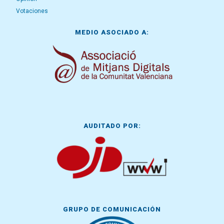
Votaciones
MEDIO ASOCIADO A:
AUDITADO POR:
GRUPO DE COMUNICACIÓN