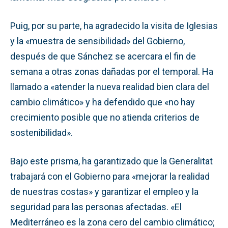
Puig, por su parte, ha agradecido la visita de Iglesias
y la «muestra de sensibilidad» del Gobierno,
después de que Sánchez se acercara el fin de
semana a otras zonas dañadas por el temporal. Ha
llamado a «atender la nueva realidad bien clara del
cambio climático» y ha defendido que «no hay
crecimiento posible que no atienda criterios de
sostenibilidad».
Bajo este prisma, ha garantizado que la Generalitat
trabajará con el Gobierno para «mejorar la realidad
de nuestras costas» y garantizar el empleo y la
seguridad para las personas afectadas. «El
Mediterráneo es la zona cero del cambio climático;