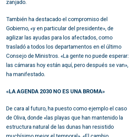
zanjado.
También ha destacado el compromiso del
Gobierno, «y en particular del presidente», de
agilizar las ayudas para los afectados, como
trasladó a todos los departamentos en el último
Consejo de Ministros. «La gente no puede esperar:
las cámaras hoy están aquí, pero después se van»,
ha manifestado.
«LA AGENDA 2030 NO ES UNA BROMA»
De cara al futuro, ha puesto como ejemplo el caso
de Oliva, donde «las playas que han mantenido la
estructura natural de las dunas han resistido
muchísimo mejor el temporal». «El cambio