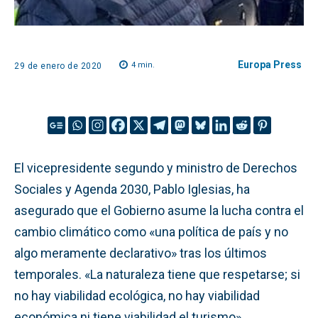
Europa Press
4
min.
29 de enero de 2020
El vicepresidente segundo y ministro de Derechos
Sociales y Agenda 2030, Pablo Iglesias, ha
asegurado que el Gobierno asume la lucha contra el
cambio climático como «una política de país y no
algo meramente declarativo» tras los últimos
temporales. «La naturaleza tiene que respetarse; si
no hay viabilidad ecológica, no hay viabilidad
económica ni tiene viabilidad el turismo».