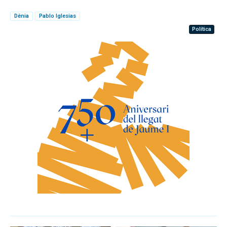
Dénia
Pablo Iglesias
Política