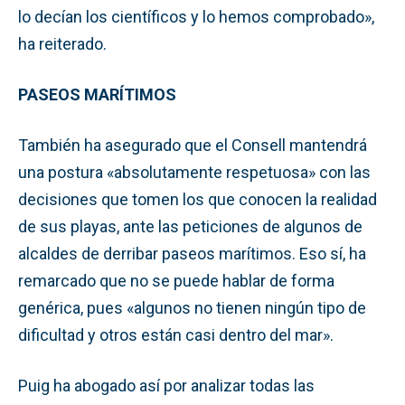
lo decían los científicos y lo hemos comprobado»,
ha reiterado.
PASEOS MARÍTIMOS
También ha asegurado que el Consell mantendrá
una postura «absolutamente respetuosa» con las
decisiones que tomen los que conocen la realidad
de sus playas, ante las peticiones de algunos de
alcaldes de derribar paseos marítimos. Eso sí, ha
remarcado que no se puede hablar de forma
genérica, pues «algunos no tienen ningún tipo de
dificultad y otros están casi dentro del mar».
Puig ha abogado así por analizar todas las