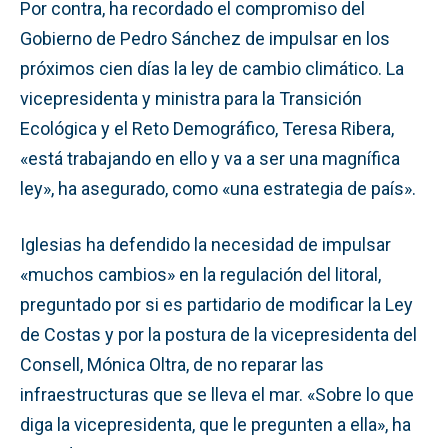
Por contra, ha recordado el compromiso del
Gobierno de Pedro Sánchez de impulsar en los
próximos cien días la ley de cambio climático. La
vicepresidenta y ministra para la Transición
Ecológica y el Reto Demográfico, Teresa Ribera,
«está trabajando en ello y va a ser una magnífica
ley», ha asegurado, como «una estrategia de país».
Iglesias ha defendido la necesidad de impulsar
«muchos cambios» en la regulación del litoral,
preguntado por si es partidario de modificar la Ley
de Costas y por la postura de la vicepresidenta del
Consell, Mónica Oltra, de no reparar las
infraestructuras que se lleva el mar. «Sobre lo que
diga la vicepresidenta, que le pregunten a ella», ha