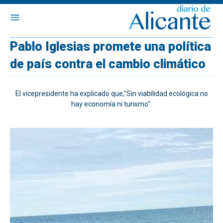
Pablo Iglesias promete una política
de país contra el cambio climático
El vicepresidente ha explicado que,"Sin viabilidad ecológica no
hay economía ni turismo".