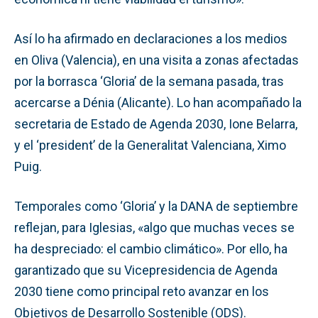
Así lo ha afirmado en declaraciones a los medios
en Oliva (Valencia), en una visita a zonas afectadas
por la borrasca ‘Gloria’ de la semana pasada, tras
acercarse a Dénia (Alicante). Lo han acompañado la
secretaria de Estado de Agenda 2030, Ione Belarra,
y el ‘president’ de la Generalitat Valenciana, Ximo
Puig.
Temporales como ‘Gloria’ y la DANA de septiembre
reflejan, para Iglesias, «algo que muchas veces se
ha despreciado: el cambio climático». Por ello, ha
garantizado que su Vicepresidencia de Agenda
2030 tiene como principal reto avanzar en los
Objetivos de Desarrollo Sostenible (ODS).