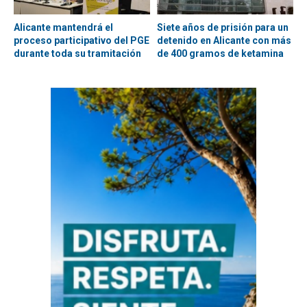
Alicante mantendrá el
Siete años de prisión para un
proceso participativo del PGE
detenido en Alicante con más
durante toda su tramitación
de 400 gramos de ketamina