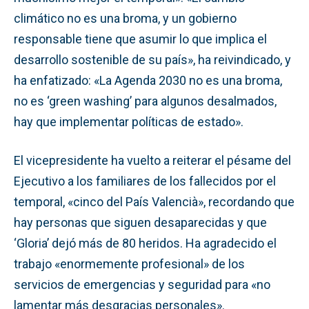
climático no es una broma, y un gobierno
responsable tiene que asumir lo que implica el
desarrollo sostenible de su país», ha reivindicado, y
ha enfatizado: «La Agenda 2030 no es una broma,
no es ‘green washing’ para algunos desalmados,
hay que implementar políticas de estado».
El vicepresidente ha vuelto a reiterar el pésame del
Ejecutivo a los familiares de los fallecidos por el
temporal, «cinco del País Valencià», recordando que
hay personas que siguen desaparecidas y que
‘Gloria’ dejó más de 80 heridos. Ha agradecido el
trabajo «enormemente profesional» de los
servicios de emergencias y seguridad para «no
lamentar más desgracias personales».