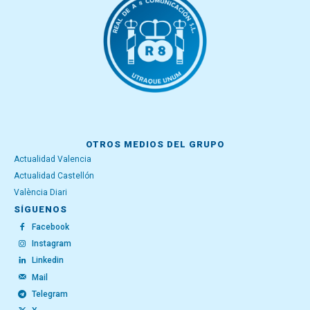
OTROS MEDIOS DEL GRUPO
Actualidad Valencia
Actualidad Castellón
València Diari
SÍGUENOS
Facebook
Instagram
Linkedin
Mail
Telegram